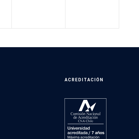
ACREDITACIÓN