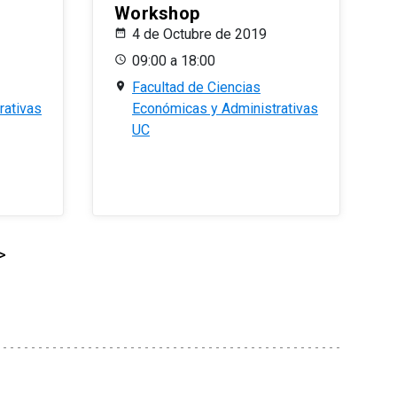
Workshop
4 de Octubre de 2019
09:00 a 18:00
Facultad de Ciencias
rativas
Económicas y Administrativas
UC
>