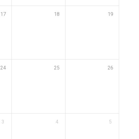
17
18
19
24
25
26
3
4
5