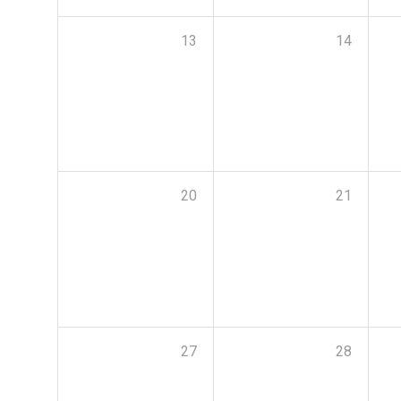
13
14
20
21
27
28