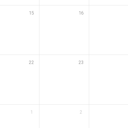
15
16
22
23
1
2