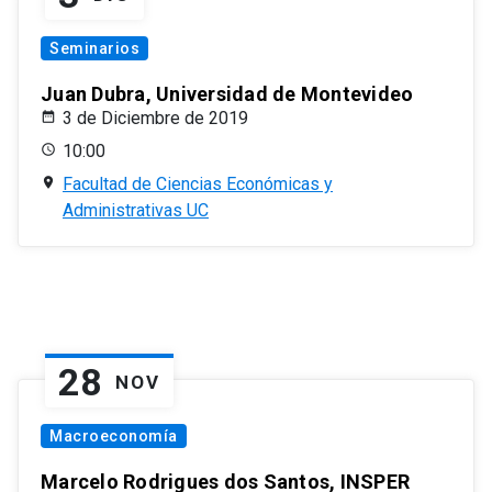
Seminarios
Juan Dubra, Universidad de Montevideo
3 de Diciembre de 2019
10:00
Facultad de Ciencias Económicas y
Administrativas UC
28
NOV
Macroeconomía
Marcelo Rodrigues dos Santos, INSPER