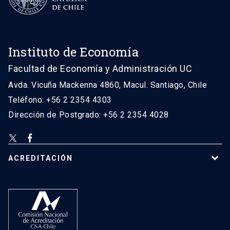
Instituto de Economía
Facultad de Economía y Administración UC
Avda. Vicuña Mackenna 4860, Macul. Santiago, Chile
Teléfono: +56 2 2354 4303
Dirección de Postgrado: +56 2 2354 4028
ACREDITACIÓN