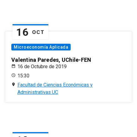
16
OCT
Microeconomía Aplicada
Valentina Paredes, UChile-FEN
16 de Octubre de 2019
15:30
Facultad de Ciencias Económicas y
Administrativas UC