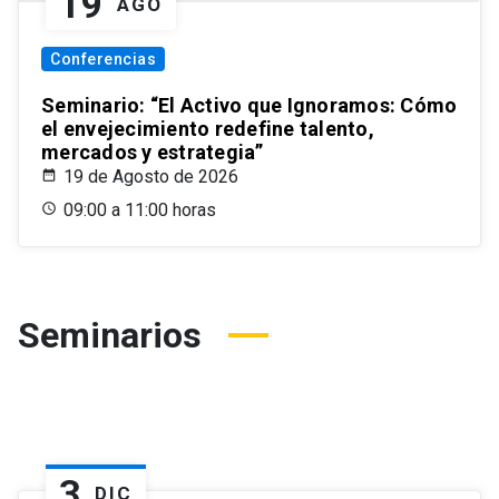
19
AGO
Conferencias
Seminario: “El Activo que Ignoramos: Cómo
el envejecimiento redefine talento,
mercados y estrategia”
19 de Agosto de 2026
09:00 a 11:00 horas
Seminarios
3
DIC