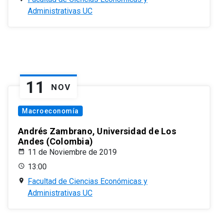
Administrativas UC
11
NOV
Macroeconomía
Andrés Zambrano, Universidad de Los
Andes (Colombia)
11 de Noviembre de 2019
13:00
Facultad de Ciencias Económicas y
Administrativas UC