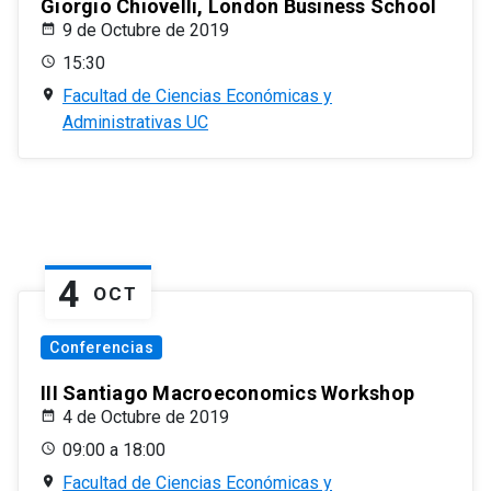
Giorgio Chiovelli, London Business School
9 de Octubre de 2019
15:30
Facultad de Ciencias Económicas y
Administrativas UC
4
OCT
Conferencias
III Santiago Macroeconomics Workshop
4 de Octubre de 2019
09:00 a 18:00
Facultad de Ciencias Económicas y