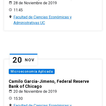
28 de Noviembre de 2019
11:45
Facultad de Ciencias Económicas y
Administrativas UC
20
NOV
Microeconomía Aplicada
Camilo Garcia-Jimeno, Federal Reserve
Bank of Chicago
20 de Noviembre de 2019
15:30
Facultad de Ciencias Económicas y