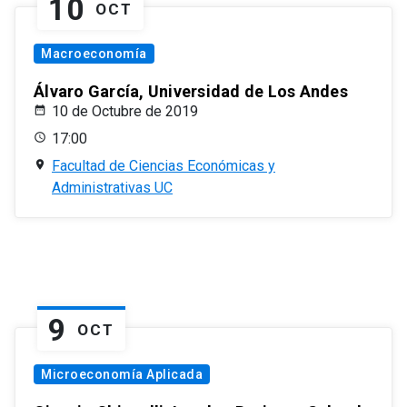
10
OCT
Macroeconomía
Álvaro García, Universidad de Los Andes
10 de Octubre de 2019
17:00
Facultad de Ciencias Económicas y
Administrativas UC
9
OCT
Microeconomía Aplicada