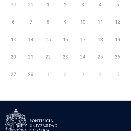
30
31
1
2
3
4
5
6
7
8
9
10
11
12
13
14
15
16
17
18
19
20
21
22
23
24
25
26
27
28
1
2
3
4
5