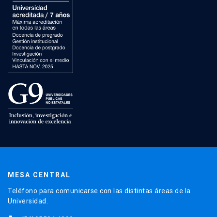
MESA CENTRAL
Teléfono para comunicarse con las distintas áreas de la
Universidad.