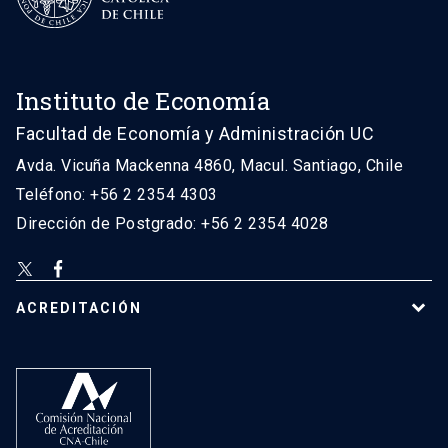
Instituto de Economía
Facultad de Economía y Administración UC
Avda. Vicuña Mackenna 4860, Macul. Santiago, Chile
Teléfono: +56 2 2354 4303
Dirección de Postgrado: +56 2 2354 4028
ACREDITACIÓN