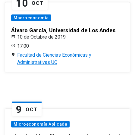
10
OCT
Macroeconomía
Álvaro García, Universidad de Los Andes
10 de Octubre de 2019
17:00
Facultad de Ciencias Económicas y
Administrativas UC
9
OCT
Microeconomía Aplicada