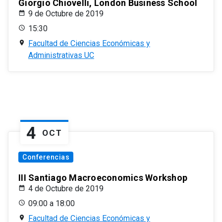
Giorgio Chiovelli, London Business School
9 de Octubre de 2019
15:30
Facultad de Ciencias Económicas y
Administrativas UC
4
OCT
Conferencias
III Santiago Macroeconomics Workshop
4 de Octubre de 2019
09:00 a 18:00
Facultad de Ciencias Económicas y