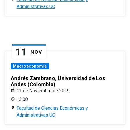
Administrativas UC
11
NOV
Macroeconomía
Andrés Zambrano, Universidad de Los
Andes (Colombia)
11 de Noviembre de 2019
13:00
Facultad de Ciencias Económicas y
Administrativas UC