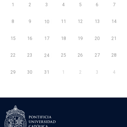
1
2
3
4
5
6
7
8
9
11
12
13
14
10
15
16
17
18
19
20
21
22
23
25
26
27
28
24
29
30
31
1
2
3
4