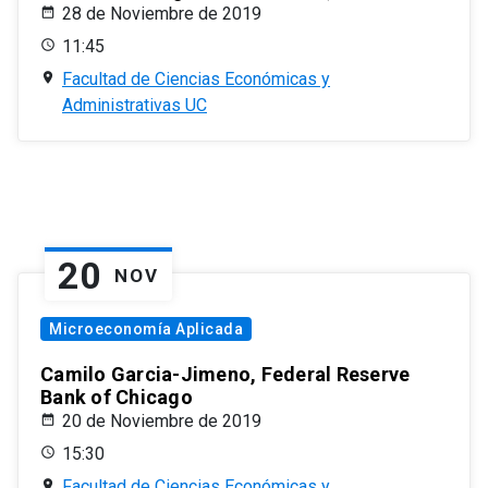
28 de Noviembre de 2019
11:45
Facultad de Ciencias Económicas y
Administrativas UC
20
NOV
Microeconomía Aplicada
Camilo Garcia-Jimeno, Federal Reserve
Bank of Chicago
20 de Noviembre de 2019
15:30
Facultad de Ciencias Económicas y