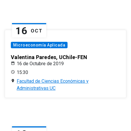
16
OCT
Microeconomía Aplicada
Valentina Paredes, UChile-FEN
16 de Octubre de 2019
15:30
Facultad de Ciencias Económicas y
Administrativas UC