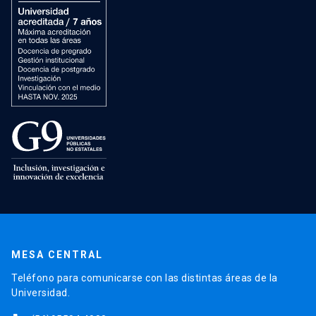
MESA CENTRAL
Teléfono para comunicarse con las distintas áreas de la
Universidad.