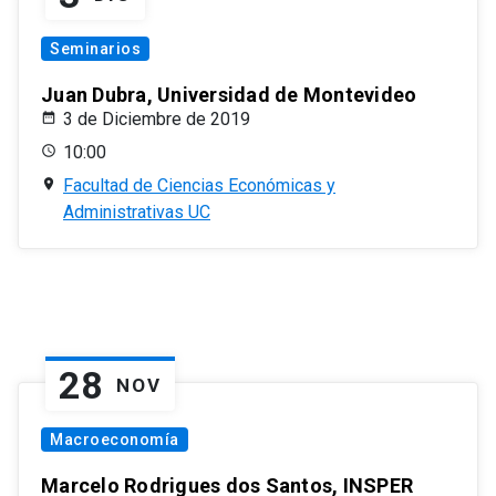
Seminarios
Juan Dubra, Universidad de Montevideo
3 de Diciembre de 2019
10:00
Facultad de Ciencias Económicas y
Administrativas UC
28
NOV
Macroeconomía
Marcelo Rodrigues dos Santos, INSPER