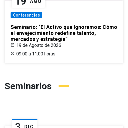
19
AGO
Conferencias
Seminario: “El Activo que Ignoramos: Cómo
el envejecimiento redefine talento,
mercados y estrategia”
19 de Agosto de 2026
09:00 a 11:00 horas
Seminarios
3
DIC