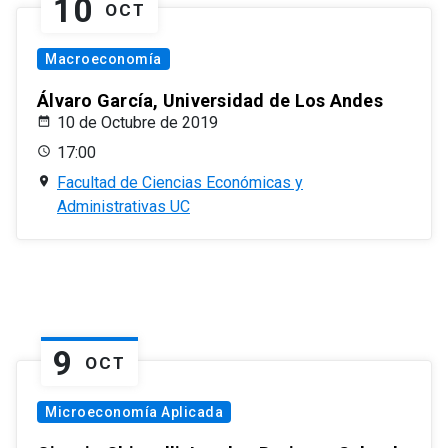
10
OCT
Macroeconomía
Álvaro García, Universidad de Los Andes
10 de Octubre de 2019
17:00
Facultad de Ciencias Económicas y
Administrativas UC
9
OCT
Microeconomía Aplicada