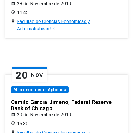
28 de Noviembre de 2019
11:45
Facultad de Ciencias Económicas y
Administrativas UC
20
NOV
Microeconomía Aplicada
Camilo Garcia-Jimeno, Federal Reserve
Bank of Chicago
20 de Noviembre de 2019
15:30
Facultad de Ciencias Económicas y