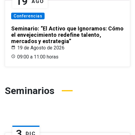
19
AGO
Conferencias
Seminario: “El Activo que Ignoramos: Cómo
el envejecimiento redefine talento,
mercados y estrategia”
19 de Agosto de 2026
09:00 a 11:00 horas
Seminarios
3
DIC