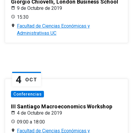
Giorgio Chiovelli, London Business School
9 de Octubre de 2019
15:30
Facultad de Ciencias Económicas y
Administrativas UC
4
OCT
Conferencias
III Santiago Macroeconomics Workshop
4 de Octubre de 2019
09:00 a 18:00
Facultad de Ciencias Económicas y