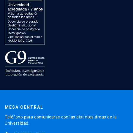
MESA CENTRAL
Teléfono para comunicarse con las distintas áreas de la
Universidad.