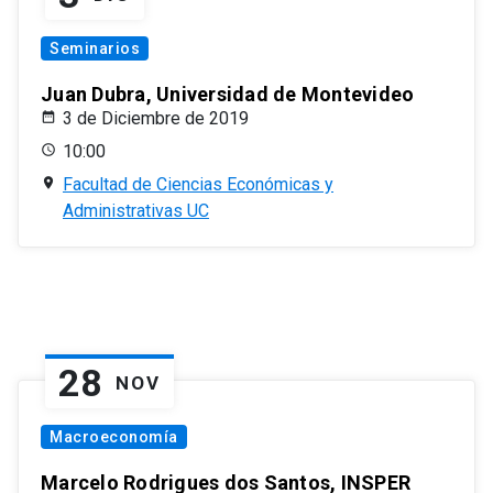
Seminarios
Juan Dubra, Universidad de Montevideo
3 de Diciembre de 2019
10:00
Facultad de Ciencias Económicas y
Administrativas UC
28
NOV
Macroeconomía
Marcelo Rodrigues dos Santos, INSPER