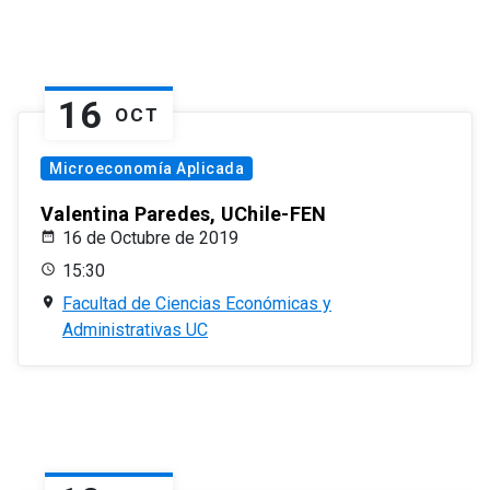
16
OCT
Microeconomía Aplicada
Valentina Paredes, UChile-FEN
16 de Octubre de 2019
15:30
Facultad de Ciencias Económicas y
Administrativas UC