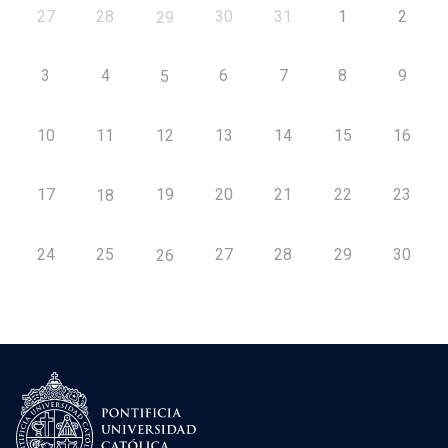
27
28
30
31
1
2
29
3
4
6
7
8
9
5
10
11
12
13
14
15
16
17
19
20
21
22
23
18
24
25
27
28
29
30
26