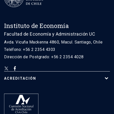
Instituto de Economía
Facultad de Economía y Administración UC
Avda. Vicuña Mackenna 4860, Macul. Santiago, Chile
Teléfono: +56 2 2354 4303
Dirección de Postgrado: +56 2 2354 4028
ACREDITACIÓN