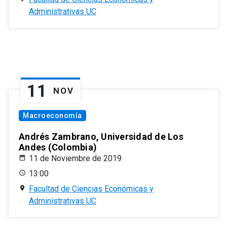
Administrativas UC
11
NOV
Macroeconomía
Andrés Zambrano, Universidad de Los
Andes (Colombia)
11 de Noviembre de 2019
13:00
Facultad de Ciencias Económicas y
Administrativas UC