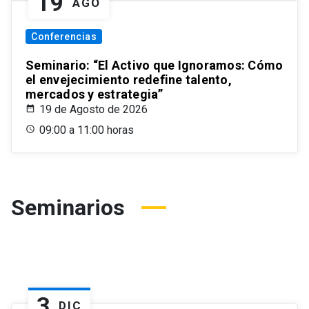
19
AGO
Conferencias
Seminario: “El Activo que Ignoramos: Cómo
el envejecimiento redefine talento,
mercados y estrategia”
19 de Agosto de 2026
09:00 a 11:00 horas
Seminarios
3
DIC