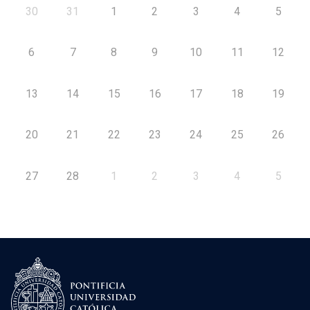
30
31
1
2
3
4
5
6
7
8
9
10
11
12
13
14
15
16
17
18
19
20
21
22
23
24
25
26
27
28
1
2
3
4
5