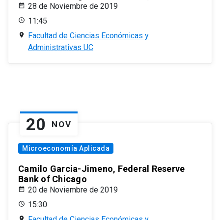
28 de Noviembre de 2019
11:45
Facultad de Ciencias Económicas y
Administrativas UC
20
NOV
Microeconomía Aplicada
Camilo Garcia-Jimeno, Federal Reserve
Bank of Chicago
20 de Noviembre de 2019
15:30
Facultad de Ciencias Económicas y