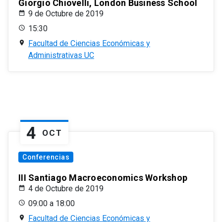
Giorgio Chiovelli, London Business School
9 de Octubre de 2019
15:30
Facultad de Ciencias Económicas y
Administrativas UC
4
OCT
Conferencias
III Santiago Macroeconomics Workshop
4 de Octubre de 2019
09:00 a 18:00
Facultad de Ciencias Económicas y