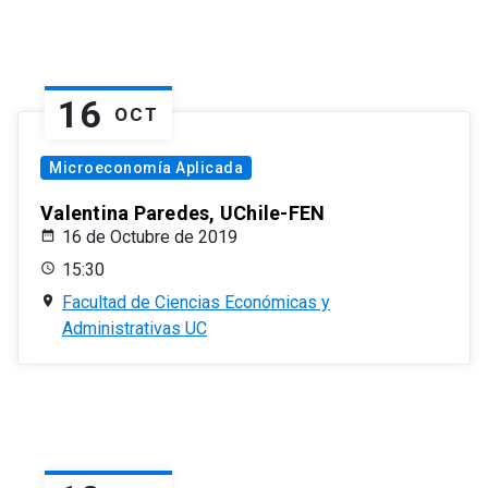
16
OCT
Microeconomía Aplicada
Valentina Paredes, UChile-FEN
16 de Octubre de 2019
15:30
Facultad de Ciencias Económicas y
Administrativas UC