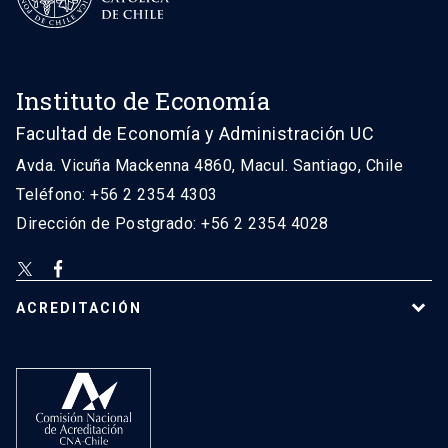
Instituto de Economía
Facultad de Economía y Administración UC
Avda. Vicuña Mackenna 4860, Macul. Santiago, Chile
Teléfono: +56 2 2354 4303
Dirección de Postgrado: +56 2 2354 4028
ACREDITACIÓN