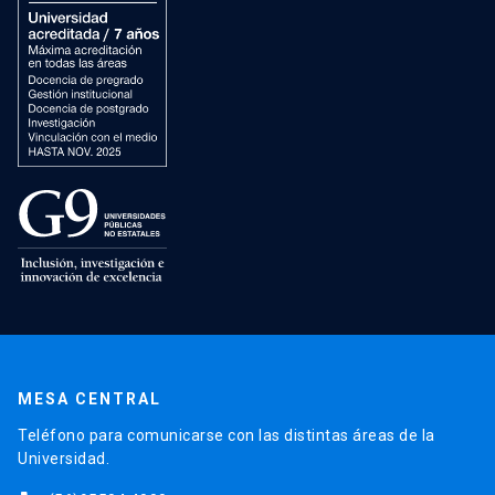
MESA CENTRAL
Teléfono para comunicarse con las distintas áreas de la
Universidad.