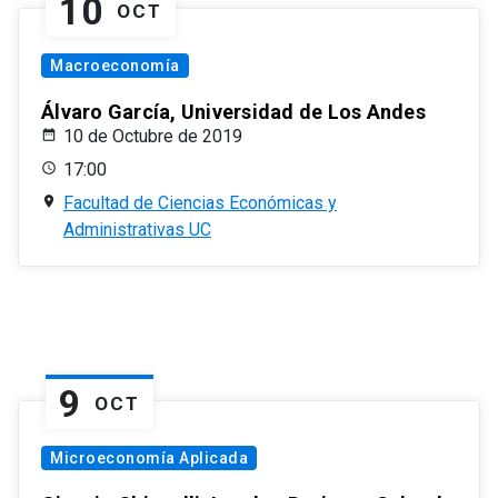
10
OCT
Macroeconomía
Álvaro García, Universidad de Los Andes
10 de Octubre de 2019
17:00
Facultad de Ciencias Económicas y
Administrativas UC
9
OCT
Microeconomía Aplicada