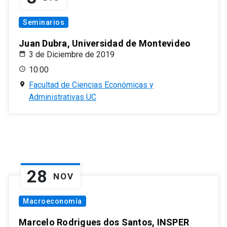
Seminarios
Juan Dubra, Universidad de Montevideo
3 de Diciembre de 2019
10:00
Facultad de Ciencias Económicas y
Administrativas UC
28
NOV
Macroeconomía
Marcelo Rodrigues dos Santos, INSPER