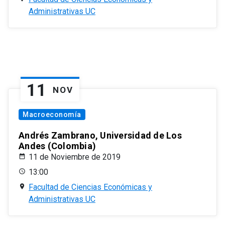
Administrativas UC
11
NOV
Macroeconomía
Andrés Zambrano, Universidad de Los
Andes (Colombia)
11 de Noviembre de 2019
13:00
Facultad de Ciencias Económicas y
Administrativas UC