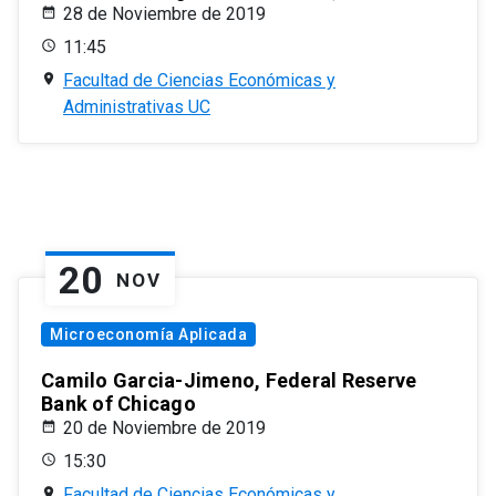
28 de Noviembre de 2019
11:45
Facultad de Ciencias Económicas y
Administrativas UC
20
NOV
Microeconomía Aplicada
Camilo Garcia-Jimeno, Federal Reserve
Bank of Chicago
20 de Noviembre de 2019
15:30
Facultad de Ciencias Económicas y