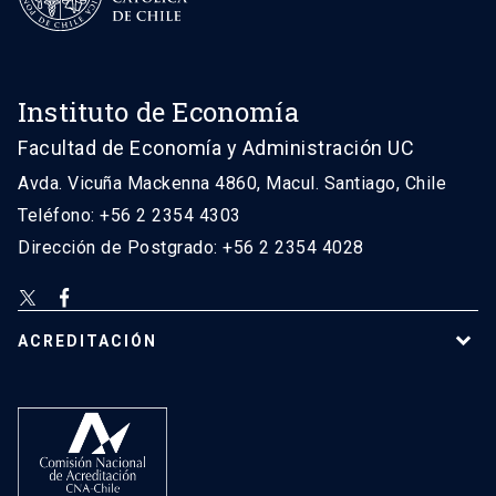
Instituto de Economía
Facultad de Economía y Administración UC
Avda. Vicuña Mackenna 4860, Macul. Santiago, Chile
Teléfono: +56 2 2354 4303
Dirección de Postgrado: +56 2 2354 4028
ACREDITACIÓN