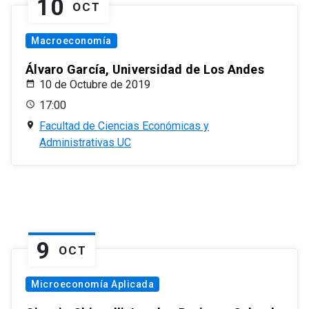
10
OCT
Macroeconomía
Álvaro García, Universidad de Los Andes
10 de Octubre de 2019
17:00
Facultad de Ciencias Económicas y
Administrativas UC
9
OCT
Microeconomía Aplicada