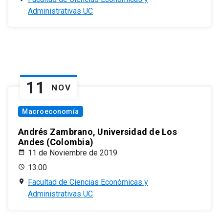
Administrativas UC
11
NOV
Macroeconomía
Andrés Zambrano, Universidad de Los
Andes (Colombia)
11 de Noviembre de 2019
13:00
Facultad de Ciencias Económicas y
Administrativas UC