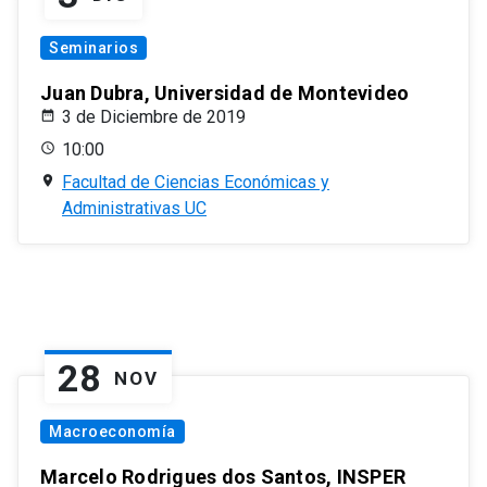
Seminarios
Juan Dubra, Universidad de Montevideo
3 de Diciembre de 2019
10:00
Facultad de Ciencias Económicas y
Administrativas UC
28
NOV
Macroeconomía
Marcelo Rodrigues dos Santos, INSPER