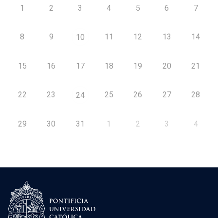
1
2
3
4
5
6
7
8
9
11
12
13
14
10
15
16
17
18
19
20
21
22
23
25
26
27
28
24
29
30
31
1
2
3
4