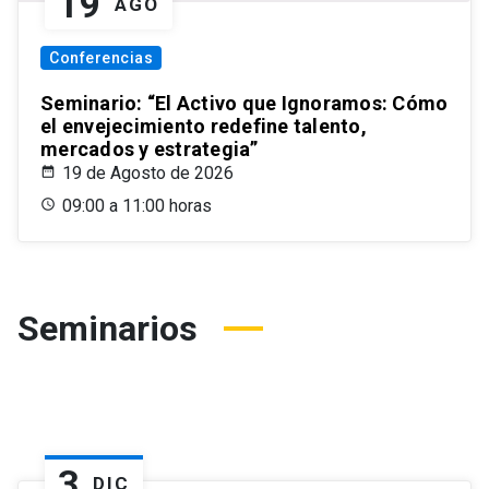
19
AGO
Conferencias
Seminario: “El Activo que Ignoramos: Cómo
el envejecimiento redefine talento,
mercados y estrategia”
19 de Agosto de 2026
09:00 a 11:00 horas
Seminarios
3
DIC