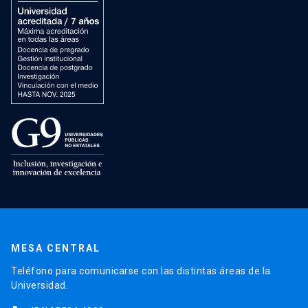
MESA CENTRAL
Teléfono para comunicarse con las distintas áreas de la
Universidad.