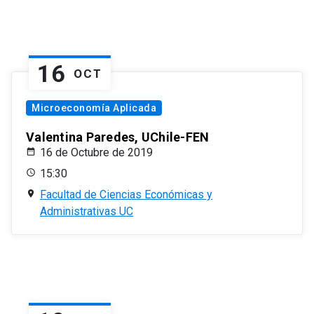
16
OCT
Microeconomía Aplicada
Valentina Paredes, UChile-FEN
16 de Octubre de 2019
15:30
Facultad de Ciencias Económicas y
Administrativas UC