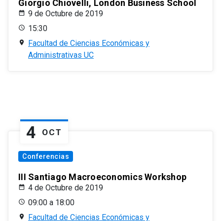
Giorgio Chiovelli, London Business School
9 de Octubre de 2019
15:30
Facultad de Ciencias Económicas y
Administrativas UC
4
OCT
Conferencias
III Santiago Macroeconomics Workshop
4 de Octubre de 2019
09:00 a 18:00
Facultad de Ciencias Económicas y