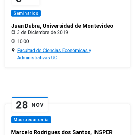
Seminarios
Juan Dubra, Universidad de Montevideo
3 de Diciembre de 2019
10:00
Facultad de Ciencias Económicas y
Administrativas UC
28
NOV
Macroeconomía
Marcelo Rodrigues dos Santos, INSPER