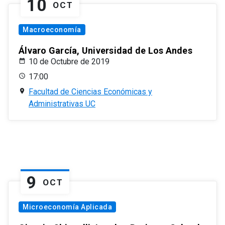
10
OCT
Macroeconomía
Álvaro García, Universidad de Los Andes
10 de Octubre de 2019
17:00
Facultad de Ciencias Económicas y
Administrativas UC
9
OCT
Microeconomía Aplicada