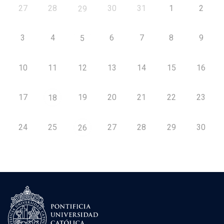
27
28
30
31
1
2
29
3
4
6
7
8
9
5
10
11
12
13
14
15
16
17
19
20
21
22
23
18
24
25
27
28
29
30
26