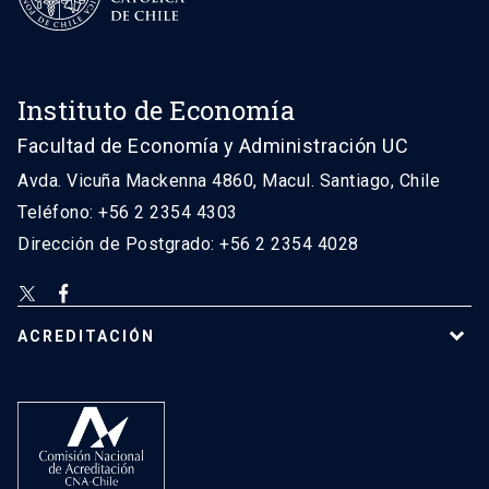
Instituto de Economía
Facultad de Economía y Administración UC
Avda. Vicuña Mackenna 4860, Macul. Santiago, Chile
Teléfono: +56 2 2354 4303
Dirección de Postgrado: +56 2 2354 4028
ACREDITACIÓN