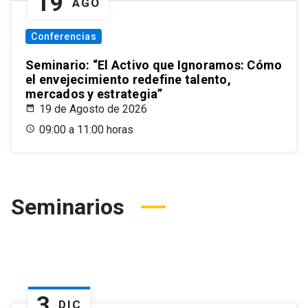
19
AGO
Conferencias
Seminario: “El Activo que Ignoramos: Cómo
el envejecimiento redefine talento,
mercados y estrategia”
19 de Agosto de 2026
09:00 a 11:00 horas
Seminarios
3
DIC