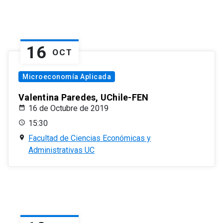
16
OCT
Microeconomía Aplicada
Valentina Paredes, UChile-FEN
16 de Octubre de 2019
15:30
Facultad de Ciencias Económicas y
Administrativas UC