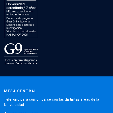
MESA CENTRAL
Teléfono para comunicarse con las distintas áreas de la
Universidad.