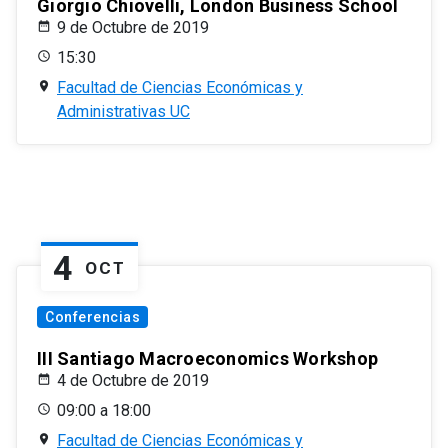
Giorgio Chiovelli, London Business School
9 de Octubre de 2019
15:30
Facultad de Ciencias Económicas y
Administrativas UC
4
OCT
Conferencias
III Santiago Macroeconomics Workshop
4 de Octubre de 2019
09:00 a 18:00
Facultad de Ciencias Económicas y