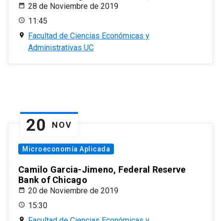
28 de Noviembre de 2019
11:45
Facultad de Ciencias Económicas y
Administrativas UC
20
NOV
Microeconomía Aplicada
Camilo Garcia-Jimeno, Federal Reserve
Bank of Chicago
20 de Noviembre de 2019
15:30
Facultad de Ciencias Económicas y