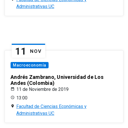
Administrativas UC
11
NOV
Macroeconomía
Andrés Zambrano, Universidad de Los
Andes (Colombia)
11 de Noviembre de 2019
13:00
Facultad de Ciencias Económicas y
Administrativas UC