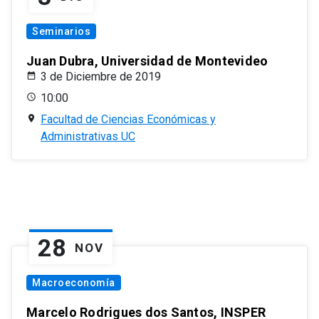
Seminarios
Juan Dubra, Universidad de Montevideo
3 de Diciembre de 2019
10:00
Facultad de Ciencias Económicas y
Administrativas UC
28
NOV
Macroeconomía
Marcelo Rodrigues dos Santos, INSPER