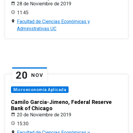
28 de Noviembre de 2019
11:45
Facultad de Ciencias Económicas y
Administrativas UC
20
NOV
Microeconomía Aplicada
Camilo Garcia-Jimeno, Federal Reserve
Bank of Chicago
20 de Noviembre de 2019
15:30
Facultad de Ciencias Económicas y