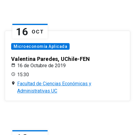
16
OCT
Microeconomía Aplicada
Valentina Paredes, UChile-FEN
16 de Octubre de 2019
15:30
Facultad de Ciencias Económicas y
Administrativas UC