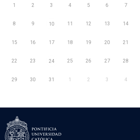
1
2
3
4
5
6
7
8
9
11
12
13
14
10
15
16
17
18
19
20
21
22
23
25
26
27
28
24
29
30
31
1
2
3
4