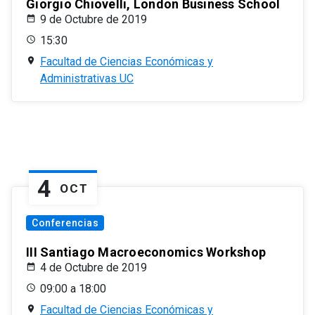
Giorgio Chiovelli, London Business School
9 de Octubre de 2019
15:30
Facultad de Ciencias Económicas y
Administrativas UC
4
OCT
Conferencias
III Santiago Macroeconomics Workshop
4 de Octubre de 2019
09:00 a 18:00
Facultad de Ciencias Económicas y