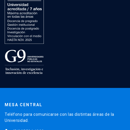
MESA CENTRAL
Teléfono para comunicarse con las distintas áreas de la
Universidad.