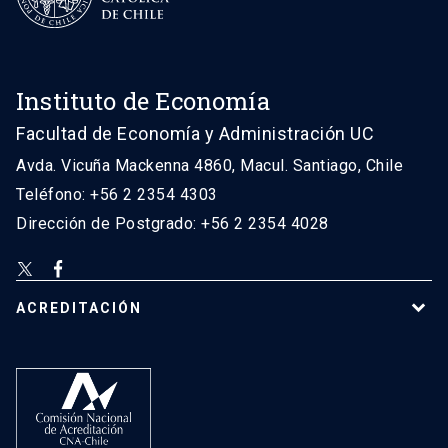
Instituto de Economía
Facultad de Economía y Administración UC
Avda. Vicuña Mackenna 4860, Macul. Santiago, Chile
Teléfono: +56 2 2354 4303
Dirección de Postgrado: +56 2 2354 4028
ACREDITACIÓN