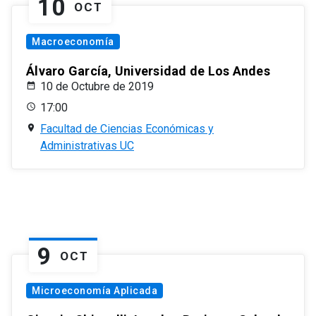
10
OCT
Macroeconomía
Álvaro García, Universidad de Los Andes
10 de Octubre de 2019
17:00
Facultad de Ciencias Económicas y
Administrativas UC
9
OCT
Microeconomía Aplicada