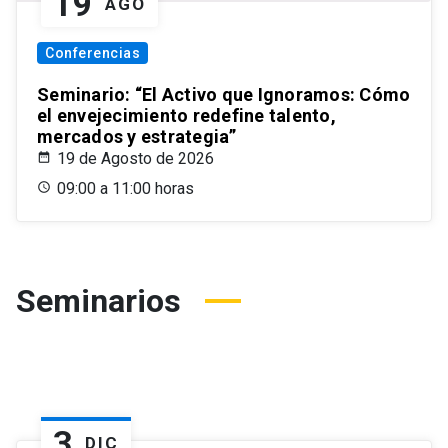
19
AGO
Conferencias
Seminario: “El Activo que Ignoramos: Cómo
el envejecimiento redefine talento,
mercados y estrategia”
19 de Agosto de 2026
09:00 a 11:00 horas
Seminarios
3
DIC