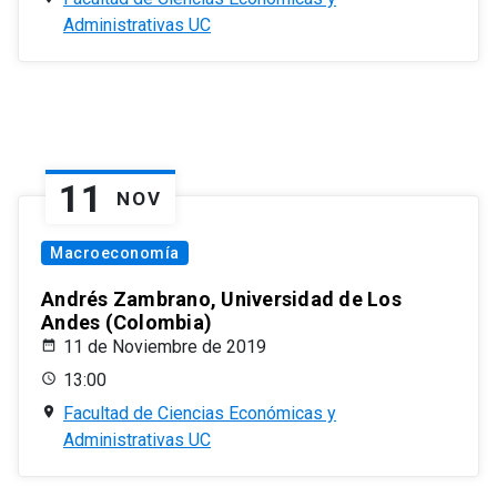
Administrativas UC
11
NOV
Macroeconomía
Andrés Zambrano, Universidad de Los
Andes (Colombia)
11 de Noviembre de 2019
13:00
Facultad de Ciencias Económicas y
Administrativas UC