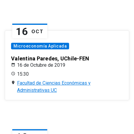
16
OCT
Microeconomía Aplicada
Valentina Paredes, UChile-FEN
16 de Octubre de 2019
15:30
Facultad de Ciencias Económicas y
Administrativas UC