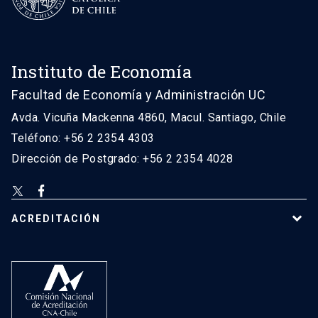
Instituto de Economía
Facultad de Economía y Administración UC
Avda. Vicuña Mackenna 4860, Macul. Santiago, Chile
Teléfono: +56 2 2354 4303
Dirección de Postgrado: +56 2 2354 4028
ACREDITACIÓN