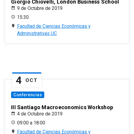
Giorgio Chiovelli, London Business School
9 de Octubre de 2019
15:30
Facultad de Ciencias Económicas y
Administrativas UC
4
OCT
Conferencias
III Santiago Macroeconomics Workshop
4 de Octubre de 2019
09:00 a 18:00
Facultad de Ciencias Económicas y