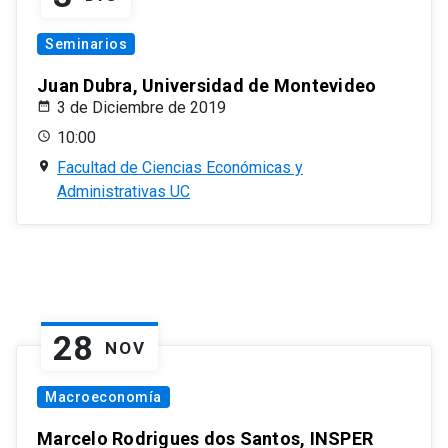
Seminarios
Juan Dubra, Universidad de Montevideo
3 de Diciembre de 2019
10:00
Facultad de Ciencias Económicas y
Administrativas UC
28
NOV
Macroeconomía
Marcelo Rodrigues dos Santos, INSPER