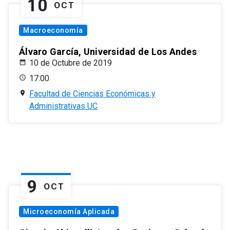
10
OCT
Macroeconomía
Álvaro García, Universidad de Los Andes
10 de Octubre de 2019
17:00
Facultad de Ciencias Económicas y
Administrativas UC
9
OCT
Microeconomía Aplicada