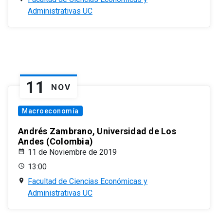
Administrativas UC
11
NOV
Macroeconomía
Andrés Zambrano, Universidad de Los
Andes (Colombia)
11 de Noviembre de 2019
13:00
Facultad de Ciencias Económicas y
Administrativas UC