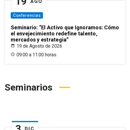
19
AGO
Conferencias
Seminario: “El Activo que Ignoramos: Cómo
el envejecimiento redefine talento,
mercados y estrategia”
19 de Agosto de 2026
09:00 a 11:00 horas
Seminarios
3
DIC