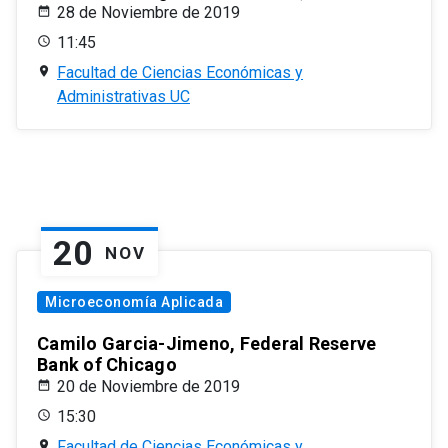
28 de Noviembre de 2019
11:45
Facultad de Ciencias Económicas y
Administrativas UC
20
NOV
Microeconomía Aplicada
Camilo Garcia-Jimeno, Federal Reserve
Bank of Chicago
20 de Noviembre de 2019
15:30
Facultad de Ciencias Económicas y