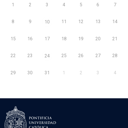
1
2
3
4
5
6
7
8
9
11
12
13
14
10
15
16
17
18
19
20
21
22
23
25
26
27
28
24
29
30
31
1
2
3
4