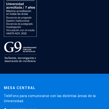
MESA CENTRAL
Teléfono para comunicarse con las distintas áreas de la
Universidad.