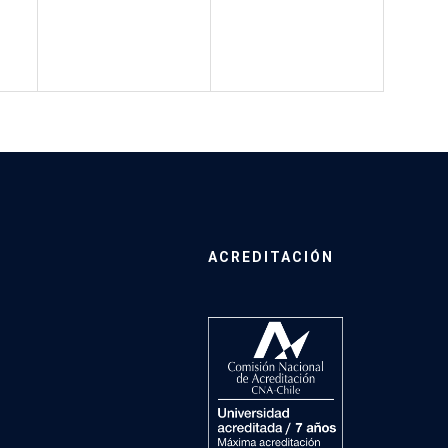
ACREDITACIÓN