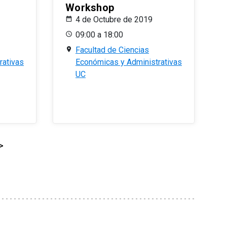
Workshop
4 de Octubre de 2019
09:00 a 18:00
Facultad de Ciencias
rativas
Económicas y Administrativas
UC
>