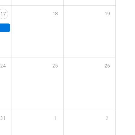
18
19
17
24
25
26
31
1
2