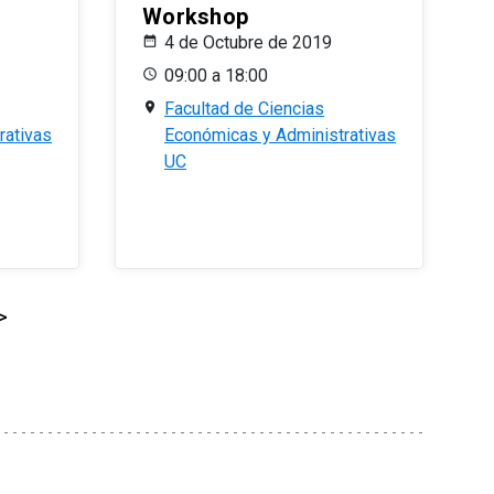
Workshop
4 de Octubre de 2019
09:00 a 18:00
Facultad de Ciencias
rativas
Económicas y Administrativas
UC
>