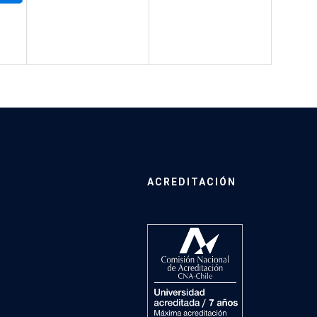
ACREDITACIÓN