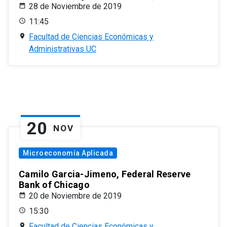
28 de Noviembre de 2019
11:45
Facultad de Ciencias Económicas y
Administrativas UC
20
NOV
Microeconomía Aplicada
Camilo Garcia-Jimeno, Federal Reserve
Bank of Chicago
20 de Noviembre de 2019
15:30
Facultad de Ciencias Económicas y