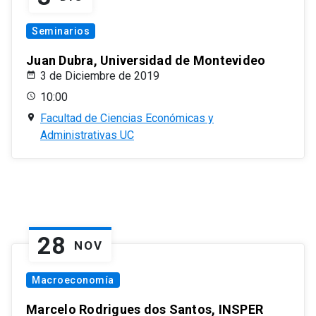
Seminarios
Juan Dubra, Universidad de Montevideo
3 de Diciembre de 2019
10:00
Facultad de Ciencias Económicas y
Administrativas UC
28
NOV
Macroeconomía
Marcelo Rodrigues dos Santos, INSPER