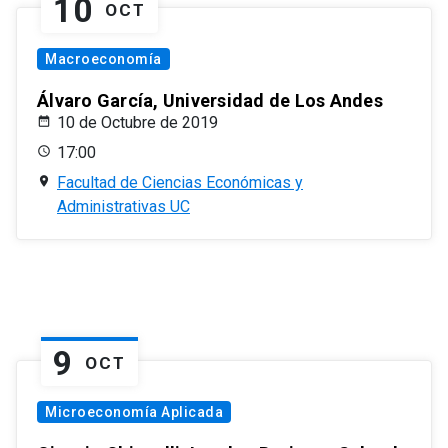
10
OCT
Macroeconomía
Álvaro García, Universidad de Los Andes
10 de Octubre de 2019
17:00
Facultad de Ciencias Económicas y
Administrativas UC
9
OCT
Microeconomía Aplicada