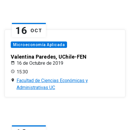
16
OCT
Microeconomía Aplicada
Valentina Paredes, UChile-FEN
16 de Octubre de 2019
15:30
Facultad de Ciencias Económicas y
Administrativas UC