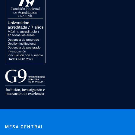
MESA CENTRAL