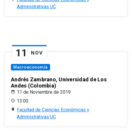
Administrativas UC
11
NOV
Macroeconomía
Andrés Zambrano, Universidad de Los
Andes (Colombia)
11 de Noviembre de 2019
13:00
Facultad de Ciencias Económicas y
Administrativas UC