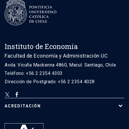
Instituto de Economía
Facultad de Economía y Administración UC
Avda. Vicuña Mackenna 4860, Macul. Santiago, Chile
Teléfono: +56 2 2354 4303
Dirección de Postgrado: +56 2 2354 4028
ACREDITACIÓN