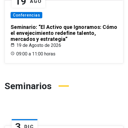
19
AGO
Conferencias
Seminario: “El Activo que Ignoramos: Cómo
el envejecimiento redefine talento,
mercados y estrategia”
19 de Agosto de 2026
09:00 a 11:00 horas
Seminarios
3
DIC