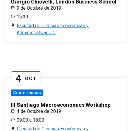
Giorgio Chiovelli, London Business School
9 de Octubre de 2019
15:30
Facultad de Ciencias Económicas y
Administrativas UC
4
OCT
Conferencias
III Santiago Macroeconomics Workshop
4 de Octubre de 2019
09:00 a 18:00
Facultad de Ciencias Económicas y