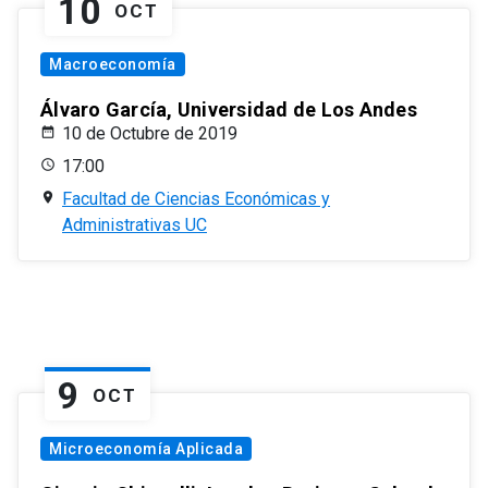
10
OCT
Macroeconomía
Álvaro García, Universidad de Los Andes
10 de Octubre de 2019
17:00
Facultad de Ciencias Económicas y
Administrativas UC
9
OCT
Microeconomía Aplicada