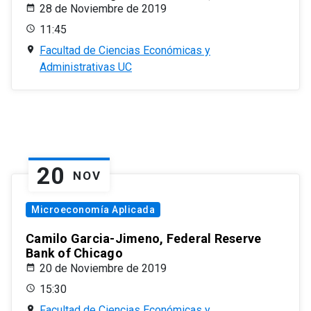
28 de Noviembre de 2019
11:45
Facultad de Ciencias Económicas y
Administrativas UC
20
NOV
Microeconomía Aplicada
Camilo Garcia-Jimeno, Federal Reserve
Bank of Chicago
20 de Noviembre de 2019
15:30
Facultad de Ciencias Económicas y