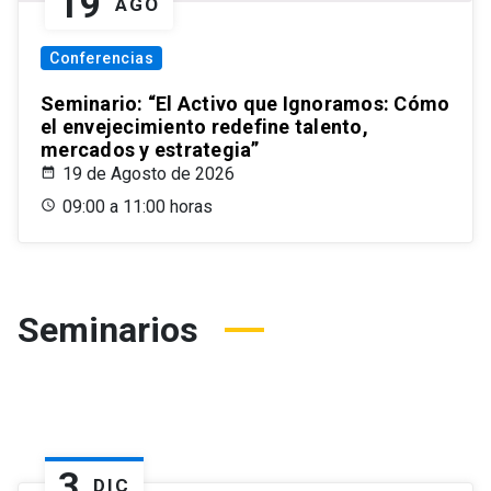
19
AGO
Conferencias
Seminario: “El Activo que Ignoramos: Cómo
el envejecimiento redefine talento,
mercados y estrategia”
19 de Agosto de 2026
09:00 a 11:00 horas
Seminarios
3
DIC