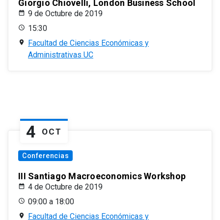
Giorgio Chiovelli, London Business School
9 de Octubre de 2019
15:30
Facultad de Ciencias Económicas y
Administrativas UC
4
OCT
Conferencias
III Santiago Macroeconomics Workshop
4 de Octubre de 2019
09:00 a 18:00
Facultad de Ciencias Económicas y