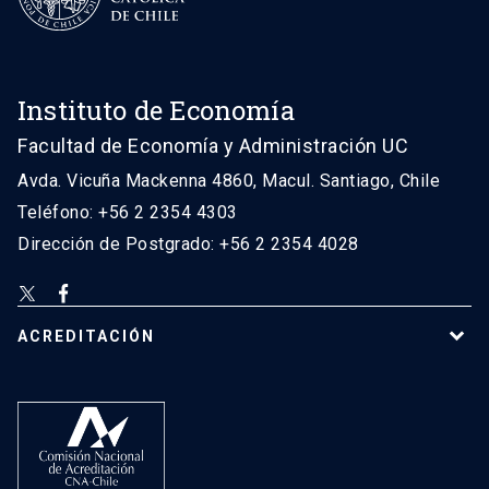
Instituto de Economía
Facultad de Economía y Administración UC
Avda. Vicuña Mackenna 4860, Macul. Santiago, Chile
Teléfono: +56 2 2354 4303
Dirección de Postgrado: +56 2 2354 4028
ACREDITACIÓN