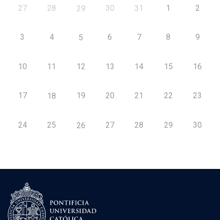
27
28
30
31
1
2
29
3
4
6
7
8
9
5
10
11
12
13
14
15
16
17
19
20
21
22
23
18
24
25
27
28
29
30
26