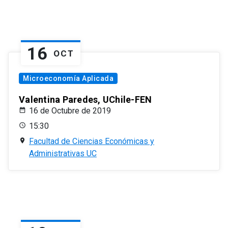
16
OCT
Microeconomía Aplicada
Valentina Paredes, UChile-FEN
16 de Octubre de 2019
15:30
Facultad de Ciencias Económicas y
Administrativas UC