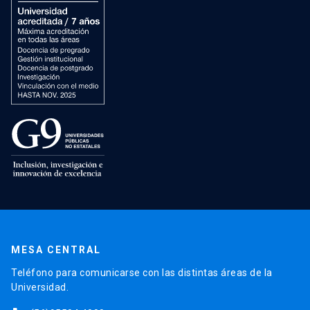
MESA CENTRAL
Teléfono para comunicarse con las distintas áreas de la
Universidad.