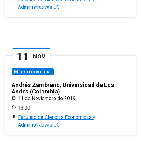
Administrativas UC
11
NOV
Macroeconomía
Andrés Zambrano, Universidad de Los
Andes (Colombia)
11 de Noviembre de 2019
13:00
Facultad de Ciencias Económicas y
Administrativas UC