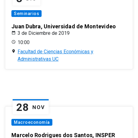
Seminarios
Juan Dubra, Universidad de Montevideo
3 de Diciembre de 2019
10:00
Facultad de Ciencias Económicas y
Administrativas UC
28
NOV
Macroeconomía
Marcelo Rodrigues dos Santos, INSPER