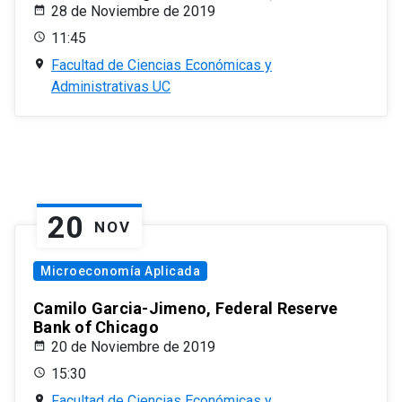
28 de Noviembre de 2019
11:45
Facultad de Ciencias Económicas y
Administrativas UC
20
NOV
Microeconomía Aplicada
Camilo Garcia-Jimeno, Federal Reserve
Bank of Chicago
20 de Noviembre de 2019
15:30
Facultad de Ciencias Económicas y