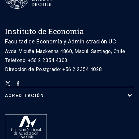
Instituto de Economía
Facultad de Economía y Administración UC
Avda. Vicuña Mackenna 4860, Macul. Santiago, Chile
Teléfono: +56 2 2354 4303
Dirección de Postgrado: +56 2 2354 4028
ACREDITACIÓN