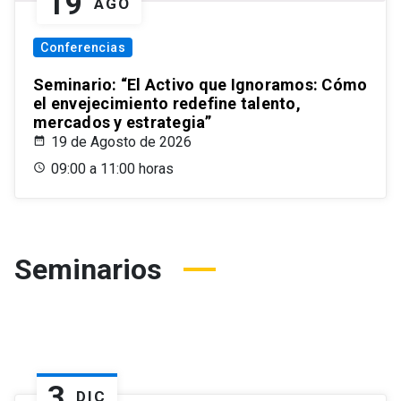
19
AGO
Conferencias
Seminario: “El Activo que Ignoramos: Cómo
el envejecimiento redefine talento,
mercados y estrategia”
19 de Agosto de 2026
09:00 a 11:00 horas
Seminarios
3
DIC