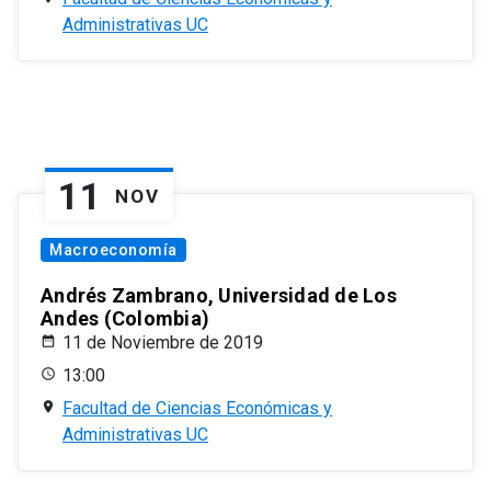
Administrativas UC
11
NOV
Macroeconomía
Andrés Zambrano, Universidad de Los
Andes (Colombia)
11 de Noviembre de 2019
13:00
Facultad de Ciencias Económicas y
Administrativas UC