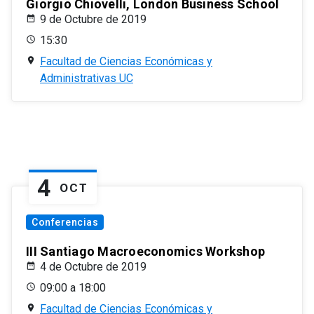
Giorgio Chiovelli, London Business School
9 de Octubre de 2019
15:30
Facultad de Ciencias Económicas y
Administrativas UC
4
OCT
Conferencias
III Santiago Macroeconomics Workshop
4 de Octubre de 2019
09:00 a 18:00
Facultad de Ciencias Económicas y