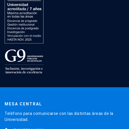
MESA CENTRAL
Teléfono para comunicarse con las distintas áreas de la
Universidad.