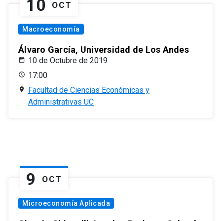
10
OCT
Macroeconomía
Álvaro García, Universidad de Los Andes
10 de Octubre de 2019
17:00
Facultad de Ciencias Económicas y
Administrativas UC
9
OCT
Microeconomía Aplicada