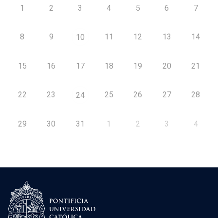
1
2
3
4
5
6
7
8
9
11
12
13
14
10
15
16
17
18
19
20
21
22
23
25
26
27
28
24
29
30
31
1
2
3
4