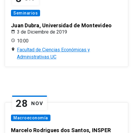
Seminarios
Juan Dubra, Universidad de Montevideo
3 de Diciembre de 2019
10:00
Facultad de Ciencias Económicas y
Administrativas UC
28
NOV
Macroeconomía
Marcelo Rodrigues dos Santos, INSPER