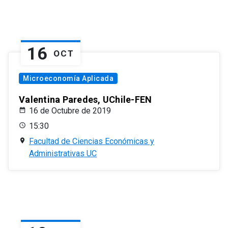
16
OCT
Microeconomía Aplicada
Valentina Paredes, UChile-FEN
16 de Octubre de 2019
15:30
Facultad de Ciencias Económicas y
Administrativas UC