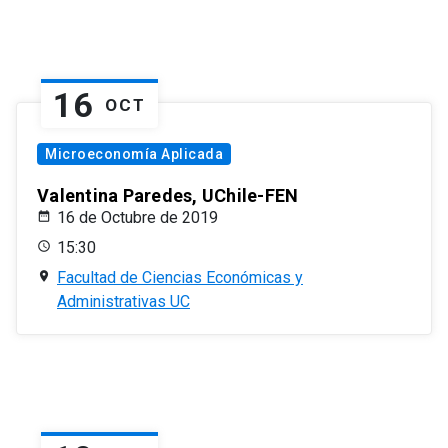
16
OCT
Microeconomía Aplicada
Valentina Paredes, UChile-FEN
16 de Octubre de 2019
15:30
Facultad de Ciencias Económicas y
Administrativas UC