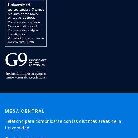
MESA CENTRAL
Teléfono para comunicarse con las distintas áreas de la
Universidad.