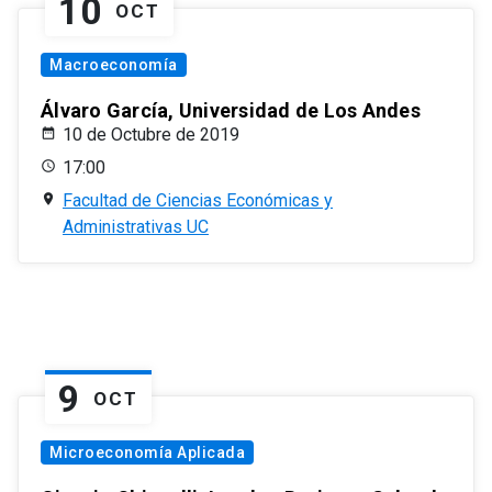
10
OCT
Macroeconomía
Álvaro García, Universidad de Los Andes
10 de Octubre de 2019
17:00
Facultad de Ciencias Económicas y
Administrativas UC
9
OCT
Microeconomía Aplicada