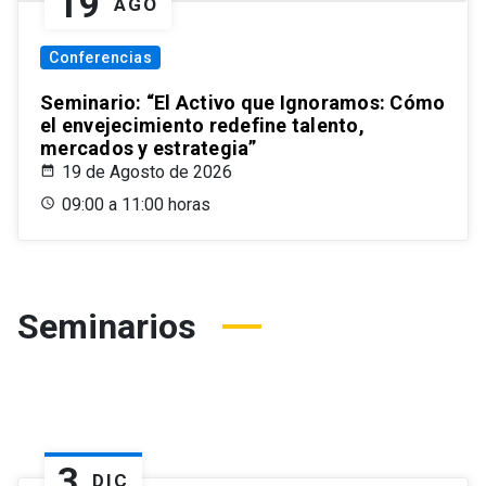
19
AGO
Conferencias
Seminario: “El Activo que Ignoramos: Cómo
el envejecimiento redefine talento,
mercados y estrategia”
19 de Agosto de 2026
09:00 a 11:00 horas
Seminarios
3
DIC