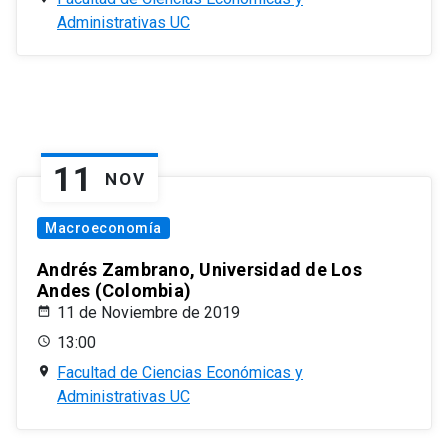
Administrativas UC
11
NOV
Macroeconomía
Andrés Zambrano, Universidad de Los
Andes (Colombia)
11 de Noviembre de 2019
13:00
Facultad de Ciencias Económicas y
Administrativas UC