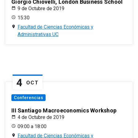
Giorgio Chiovelli, London Business School
9 de Octubre de 2019
15:30
Facultad de Ciencias Económicas y
Administrativas UC
4
OCT
Conferencias
III Santiago Macroeconomics Workshop
4 de Octubre de 2019
09:00 a 18:00
Facultad de Ciencias Económicas y