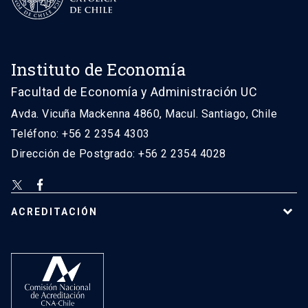
Instituto de Economía
Facultad de Economía y Administración UC
Avda. Vicuña Mackenna 4860, Macul. Santiago, Chile
Teléfono: +56 2 2354 4303
Dirección de Postgrado: +56 2 2354 4028
ACREDITACIÓN