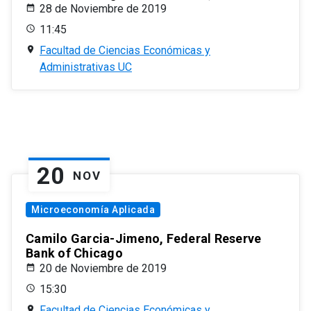
28 de Noviembre de 2019
11:45
Facultad de Ciencias Económicas y
Administrativas UC
20
NOV
Microeconomía Aplicada
Camilo Garcia-Jimeno, Federal Reserve
Bank of Chicago
20 de Noviembre de 2019
15:30
Facultad de Ciencias Económicas y