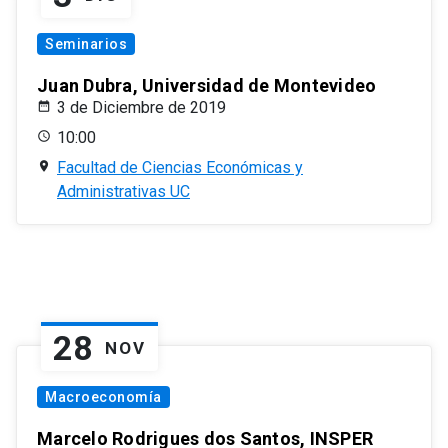
Seminarios
Juan Dubra, Universidad de Montevideo
3 de Diciembre de 2019
10:00
Facultad de Ciencias Económicas y
Administrativas UC
28
NOV
Macroeconomía
Marcelo Rodrigues dos Santos, INSPER