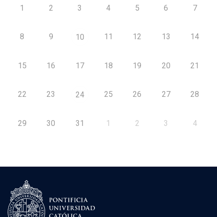
1
2
3
4
5
6
7
8
9
11
12
13
14
10
15
16
17
18
19
20
21
22
23
25
26
27
28
24
29
30
31
1
2
3
4