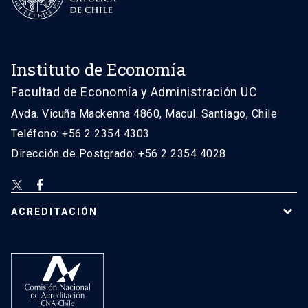
Instituto de Economía
Facultad de Economía y Administración UC
Avda. Vicuña Mackenna 4860, Macul. Santiago, Chile
Teléfono: +56 2 2354 4303
Dirección de Postgrado: +56 2 2354 4028
ACREDITACIÓN