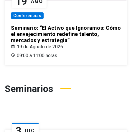
19
AGO
Conferencias
Seminario: “El Activo que Ignoramos: Cómo
el envejecimiento redefine talento,
mercados y estrategia”
19 de Agosto de 2026
09:00 a 11:00 horas
Seminarios
3
DIC