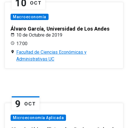
10
OCT
Macroeconomía
Álvaro García, Universidad de Los Andes
10 de Octubre de 2019
17:00
Facultad de Ciencias Económicas y
Administrativas UC
9
OCT
Microeconomía Aplicada