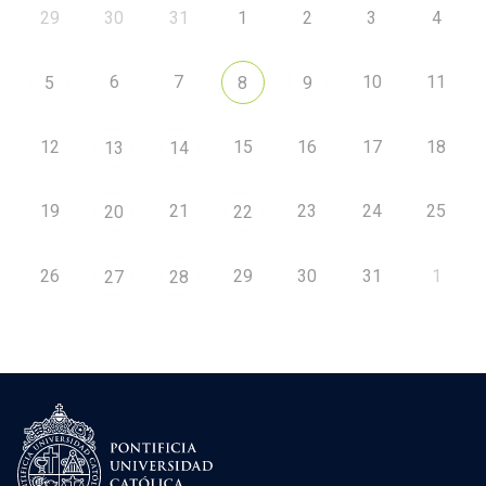
29
30
31
1
2
3
4
6
7
10
11
5
8
9
12
15
16
17
18
13
14
19
21
23
24
25
20
22
26
29
30
31
1
27
28