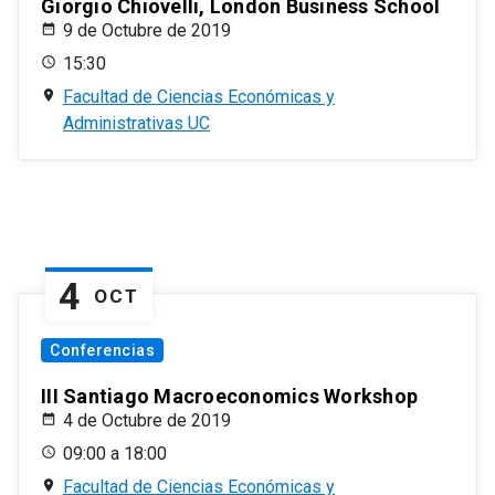
Giorgio Chiovelli, London Business School
9 de Octubre de 2019
15:30
Facultad de Ciencias Económicas y
Administrativas UC
4
OCT
Conferencias
III Santiago Macroeconomics Workshop
4 de Octubre de 2019
09:00 a 18:00
Facultad de Ciencias Económicas y