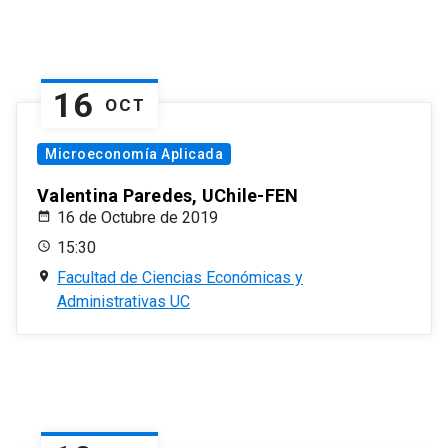
16
OCT
Microeconomía Aplicada
Valentina Paredes, UChile-FEN
16 de Octubre de 2019
15:30
Facultad de Ciencias Económicas y
Administrativas UC