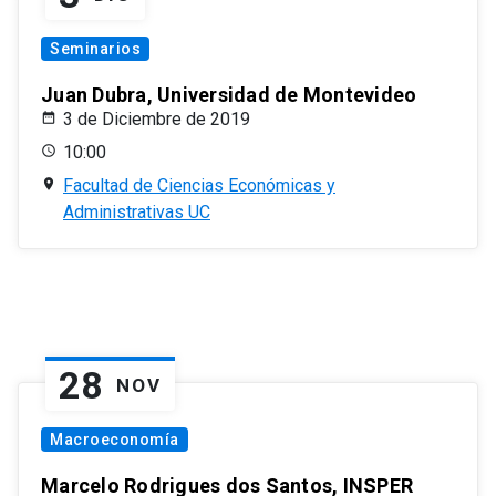
Seminarios
Juan Dubra, Universidad de Montevideo
3 de Diciembre de 2019
10:00
Facultad de Ciencias Económicas y
Administrativas UC
28
NOV
Macroeconomía
Marcelo Rodrigues dos Santos, INSPER