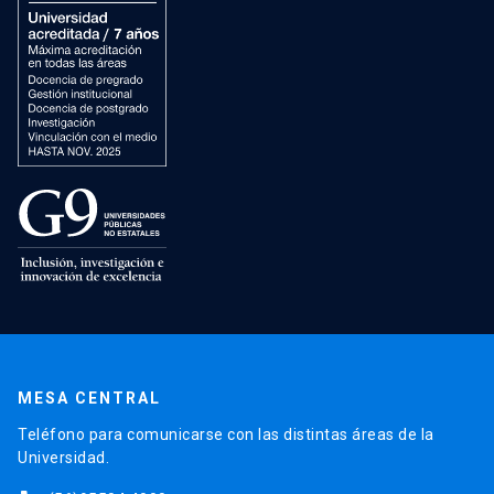
MESA CENTRAL
Teléfono para comunicarse con las distintas áreas de la
Universidad.