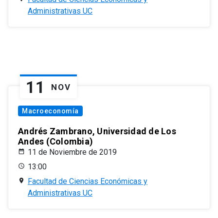
Administrativas UC
11
NOV
Macroeconomía
Andrés Zambrano, Universidad de Los
Andes (Colombia)
11 de Noviembre de 2019
13:00
Facultad de Ciencias Económicas y
Administrativas UC