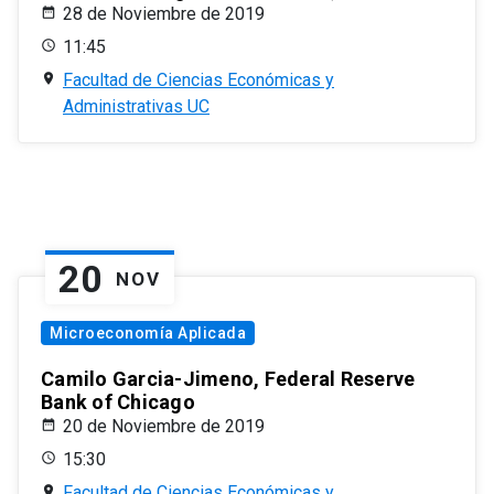
28 de Noviembre de 2019
11:45
Facultad de Ciencias Económicas y
Administrativas UC
20
NOV
Microeconomía Aplicada
Camilo Garcia-Jimeno, Federal Reserve
Bank of Chicago
20 de Noviembre de 2019
15:30
Facultad de Ciencias Económicas y