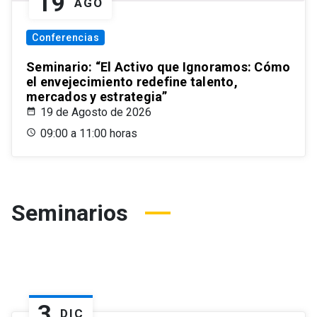
19
AGO
Conferencias
Seminario: “El Activo que Ignoramos: Cómo
el envejecimiento redefine talento,
mercados y estrategia”
19 de Agosto de 2026
09:00 a 11:00 horas
Seminarios
3
DIC