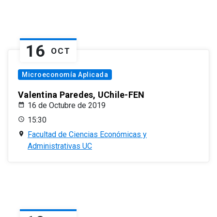
16
OCT
Microeconomía Aplicada
Valentina Paredes, UChile-FEN
16 de Octubre de 2019
15:30
Facultad de Ciencias Económicas y
Administrativas UC