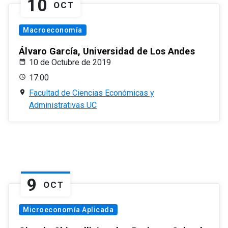
10
OCT
Macroeconomía
Álvaro García, Universidad de Los Andes
10 de Octubre de 2019
17:00
Facultad de Ciencias Económicas y
Administrativas UC
9
OCT
Microeconomía Aplicada