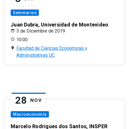
Seminarios
Juan Dubra, Universidad de Montevideo
3 de Diciembre de 2019
10:00
Facultad de Ciencias Económicas y
Administrativas UC
28
NOV
Macroeconomía
Marcelo Rodrigues dos Santos, INSPER