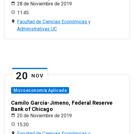
28 de Noviembre de 2019
11:45
Facultad de Ciencias Económicas y
Administrativas UC
20
NOV
Microeconomía Aplicada
Camilo Garcia-Jimeno, Federal Reserve
Bank of Chicago
20 de Noviembre de 2019
15:30
Facultad de Ciencias Económicas y