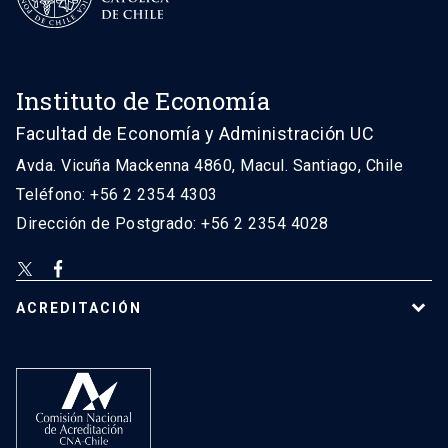
Instituto de Economía
Facultad de Economía y Administración UC
Avda. Vicuña Mackenna 4860, Macul. Santiago, Chile
Teléfono: +56 2 2354 4303
Dirección de Postgrado: +56 2 2354 4028
ACREDITACIÓN