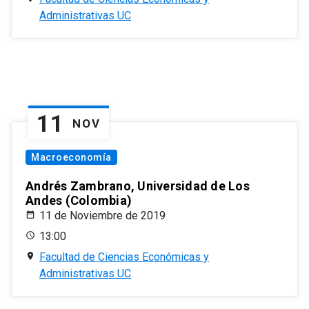
Administrativas UC
11
NOV
Macroeconomía
Andrés Zambrano, Universidad de Los
Andes (Colombia)
11 de Noviembre de 2019
13:00
Facultad de Ciencias Económicas y
Administrativas UC