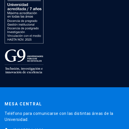
MESA CENTRAL
Teléfono para comunicarse con las distintas áreas de la
Universidad.