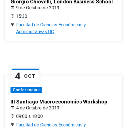
Giorgio Chiovelli, London Business School
9 de Octubre de 2019
15:30
Facultad de Ciencias Económicas y
Administrativas UC
4
OCT
Conferencias
III Santiago Macroeconomics Workshop
4 de Octubre de 2019
09:00 a 18:00
Facultad de Ciencias Económicas y