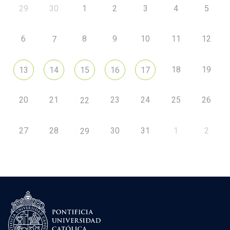
29
30
1
2
3
4
5
6
8
9
10
11
12
7
18
19
13
14
15
16
17
20
21
23
24
25
26
22
27
28
30
31
1
2
29