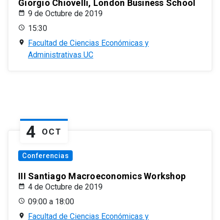
Giorgio Chiovelli, London Business School
9 de Octubre de 2019
15:30
Facultad de Ciencias Económicas y
Administrativas UC
4
OCT
Conferencias
III Santiago Macroeconomics Workshop
4 de Octubre de 2019
09:00 a 18:00
Facultad de Ciencias Económicas y