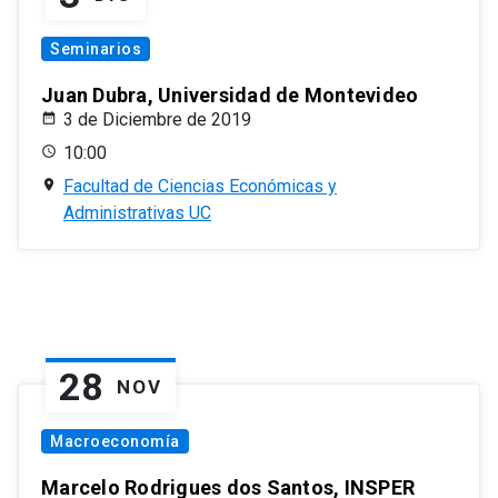
Seminarios
Juan Dubra, Universidad de Montevideo
3 de Diciembre de 2019
10:00
Facultad de Ciencias Económicas y
Administrativas UC
28
NOV
Macroeconomía
Marcelo Rodrigues dos Santos, INSPER