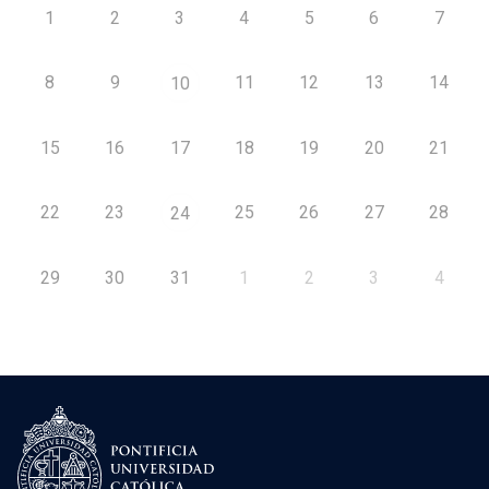
1
2
3
4
5
6
7
8
9
11
12
13
14
10
15
16
17
18
19
20
21
22
23
25
26
27
28
24
29
30
31
1
2
3
4