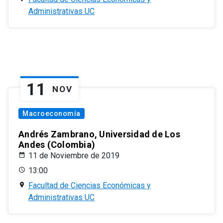
Administrativas UC
11
NOV
Macroeconomía
Andrés Zambrano, Universidad de Los
Andes (Colombia)
11 de Noviembre de 2019
13:00
Facultad de Ciencias Económicas y
Administrativas UC