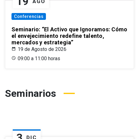
19
AGO
Conferencias
Seminario: “El Activo que Ignoramos: Cómo
el envejecimiento redefine talento,
mercados y estrategia”
19 de Agosto de 2026
09:00 a 11:00 horas
Seminarios
3
DIC