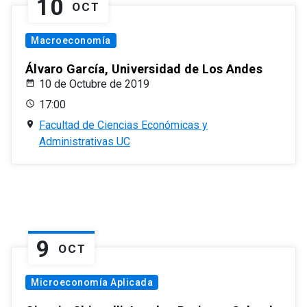
10
OCT
Macroeconomía
Álvaro García, Universidad de Los Andes
10 de Octubre de 2019
17:00
Facultad de Ciencias Económicas y
Administrativas UC
9
OCT
Microeconomía Aplicada