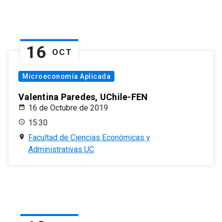
16
OCT
Microeconomía Aplicada
Valentina Paredes, UChile-FEN
16 de Octubre de 2019
15:30
Facultad de Ciencias Económicas y
Administrativas UC