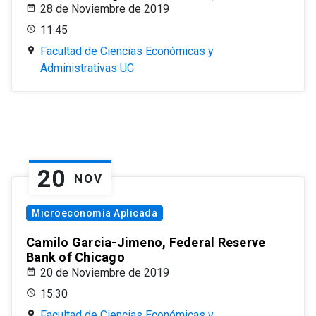
28 de Noviembre de 2019
11:45
Facultad de Ciencias Económicas y
Administrativas UC
20
NOV
Microeconomía Aplicada
Camilo Garcia-Jimeno, Federal Reserve
Bank of Chicago
20 de Noviembre de 2019
15:30
Facultad de Ciencias Económicas y