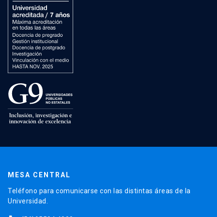
MESA CENTRAL
Teléfono para comunicarse con las distintas áreas de la
Universidad.