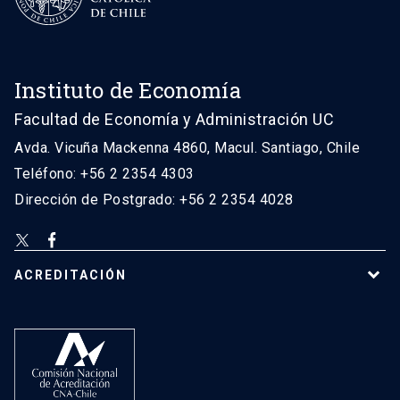
Instituto de Economía
Facultad de Economía y Administración UC
Avda. Vicuña Mackenna 4860, Macul. Santiago, Chile
Teléfono: +56 2 2354 4303
Dirección de Postgrado: +56 2 2354 4028
ACREDITACIÓN