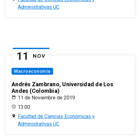
Administrativas UC
11
NOV
Macroeconomía
Andrés Zambrano, Universidad de Los
Andes (Colombia)
11 de Noviembre de 2019
13:00
Facultad de Ciencias Económicas y
Administrativas UC