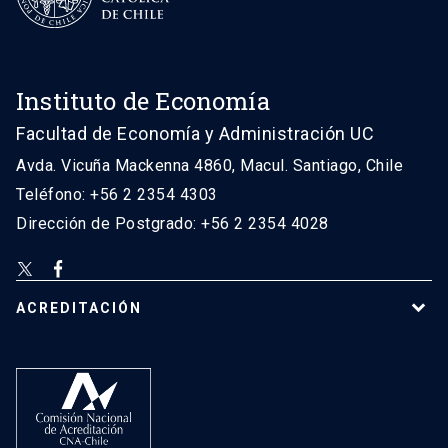
Instituto de Economía
Facultad de Economía y Administración UC
Avda. Vicuña Mackenna 4860, Macul. Santiago, Chile
Teléfono: +56 2 2354 4303
Dirección de Postgrado: +56 2 2354 4028
ACREDITACIÓN