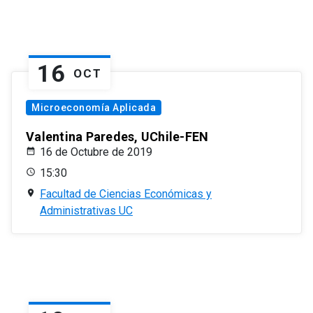
16
OCT
Microeconomía Aplicada
Valentina Paredes, UChile-FEN
16 de Octubre de 2019
15:30
Facultad de Ciencias Económicas y
Administrativas UC