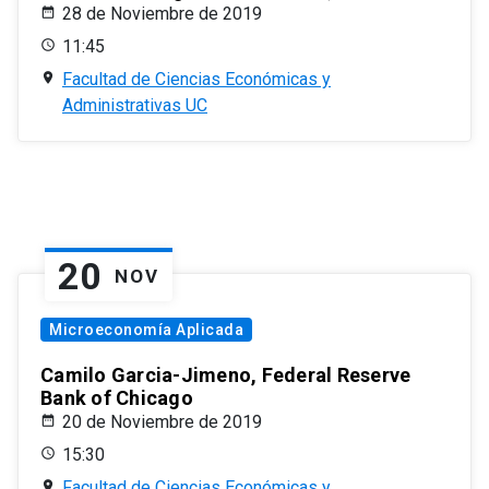
28 de Noviembre de 2019
11:45
Facultad de Ciencias Económicas y
Administrativas UC
20
NOV
Microeconomía Aplicada
Camilo Garcia-Jimeno, Federal Reserve
Bank of Chicago
20 de Noviembre de 2019
15:30
Facultad de Ciencias Económicas y