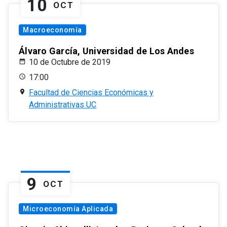
10
OCT
Macroeconomía
Álvaro García, Universidad de Los Andes
10 de Octubre de 2019
17:00
Facultad de Ciencias Económicas y
Administrativas UC
9
OCT
Microeconomía Aplicada