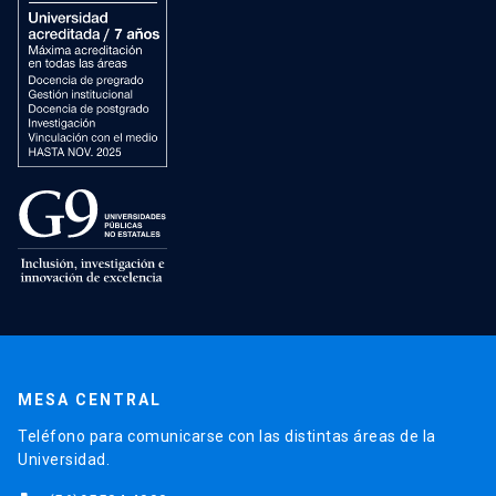
MESA CENTRAL
Teléfono para comunicarse con las distintas áreas de la
Universidad.