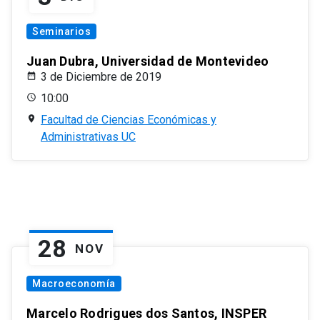
Seminarios
Juan Dubra, Universidad de Montevideo
3 de Diciembre de 2019
10:00
Facultad de Ciencias Económicas y
Administrativas UC
28
NOV
Macroeconomía
Marcelo Rodrigues dos Santos, INSPER