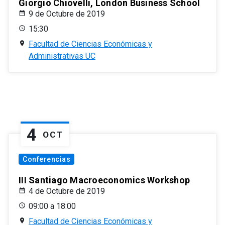
Giorgio Chiovelli, London Business School
9 de Octubre de 2019
15:30
Facultad de Ciencias Económicas y
Administrativas UC
4
OCT
Conferencias
III Santiago Macroeconomics Workshop
4 de Octubre de 2019
09:00 a 18:00
Facultad de Ciencias Económicas y