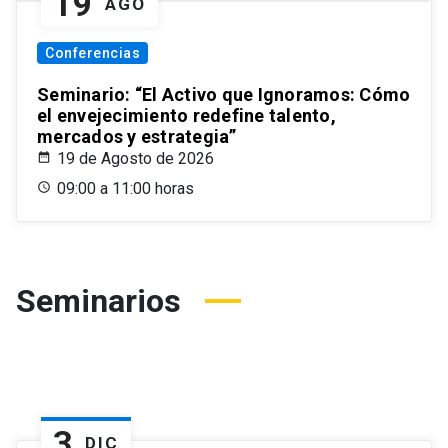
19
AGO
Conferencias
Seminario: “El Activo que Ignoramos: Cómo
el envejecimiento redefine talento,
mercados y estrategia”
19 de Agosto de 2026
09:00 a 11:00 horas
Seminarios
3
DIC