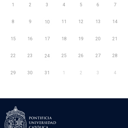
1
2
3
4
5
6
7
8
9
11
12
13
14
10
15
16
17
18
19
20
21
22
23
25
26
27
28
24
29
30
31
1
2
3
4