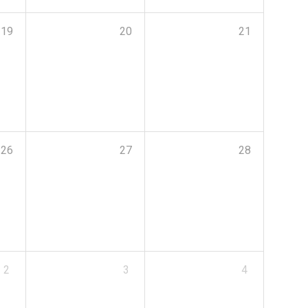
19
20
21
26
27
28
2
3
4