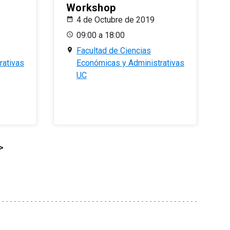
Workshop
4 de Octubre de 2019
09:00 a 18:00
Facultad de Ciencias
rativas
Económicas y Administrativas
UC
>