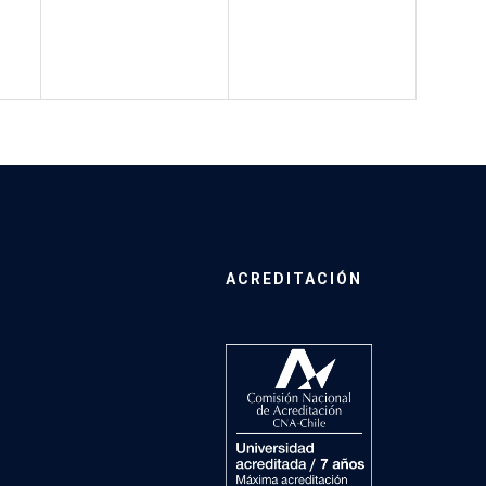
ACREDITACIÓN