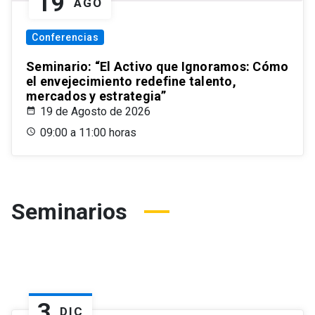
19
AGO
Conferencias
Seminario: “El Activo que Ignoramos: Cómo
el envejecimiento redefine talento,
mercados y estrategia”
19 de Agosto de 2026
09:00 a 11:00 horas
Seminarios
3
DIC