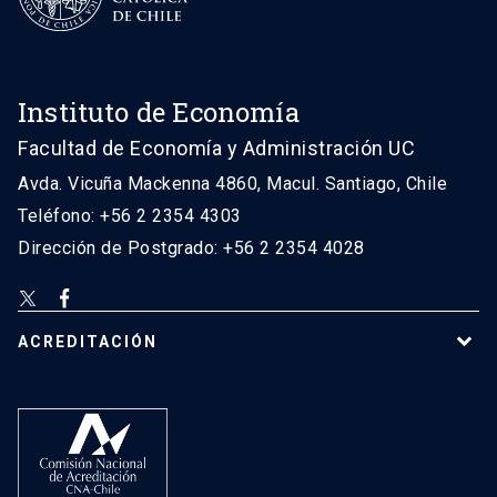
Instituto de Economía
Facultad de Economía y Administración UC
Avda. Vicuña Mackenna 4860, Macul. Santiago, Chile
Teléfono: +56 2 2354 4303
Dirección de Postgrado: +56 2 2354 4028
ACREDITACIÓN