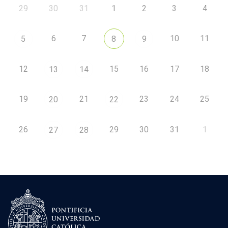
29
30
31
1
2
3
4
6
7
10
11
5
8
9
12
15
16
17
18
13
14
19
21
23
24
25
20
22
26
29
30
31
1
27
28