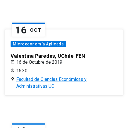
16
OCT
Microeconomía Aplicada
Valentina Paredes, UChile-FEN
16 de Octubre de 2019
15:30
Facultad de Ciencias Económicas y
Administrativas UC