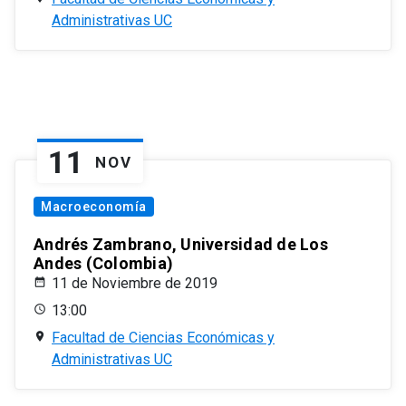
Administrativas UC
11
NOV
Macroeconomía
Andrés Zambrano, Universidad de Los
Andes (Colombia)
11 de Noviembre de 2019
13:00
Facultad de Ciencias Económicas y
Administrativas UC