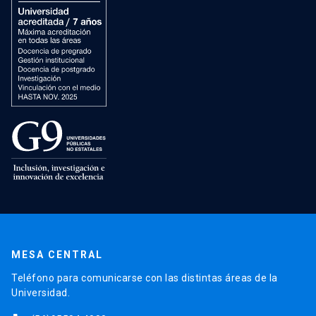
MESA CENTRAL
Teléfono para comunicarse con las distintas áreas de la
Universidad.