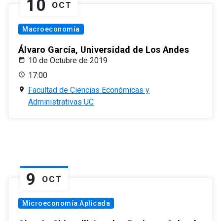
10
OCT
Macroeconomía
Álvaro García, Universidad de Los Andes
10 de Octubre de 2019
17:00
Facultad de Ciencias Económicas y
Administrativas UC
9
OCT
Microeconomía Aplicada