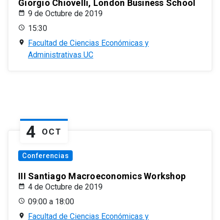
Giorgio Chiovelli, London Business School
9 de Octubre de 2019
15:30
Facultad de Ciencias Económicas y
Administrativas UC
4
OCT
Conferencias
III Santiago Macroeconomics Workshop
4 de Octubre de 2019
09:00 a 18:00
Facultad de Ciencias Económicas y