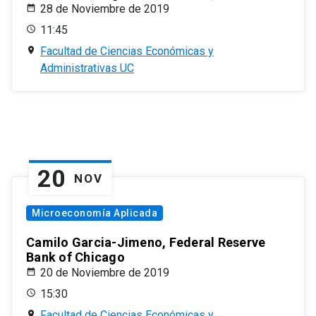
28 de Noviembre de 2019
11:45
Facultad de Ciencias Económicas y
Administrativas UC
20
NOV
Microeconomía Aplicada
Camilo Garcia-Jimeno, Federal Reserve
Bank of Chicago
20 de Noviembre de 2019
15:30
Facultad de Ciencias Económicas y