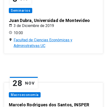
Seminarios
Juan Dubra, Universidad de Montevideo
3 de Diciembre de 2019
10:00
Facultad de Ciencias Económicas y
Administrativas UC
28
NOV
Macroeconomía
Marcelo Rodrigues dos Santos, INSPER