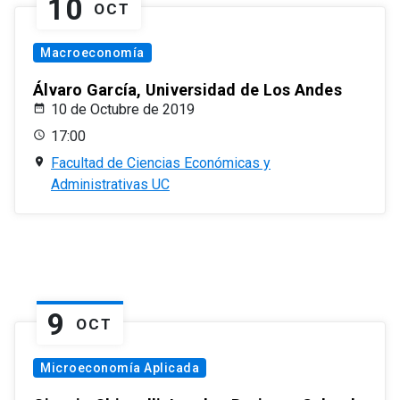
10
OCT
Macroeconomía
Álvaro García, Universidad de Los Andes
10 de Octubre de 2019
17:00
Facultad de Ciencias Económicas y
Administrativas UC
9
OCT
Microeconomía Aplicada