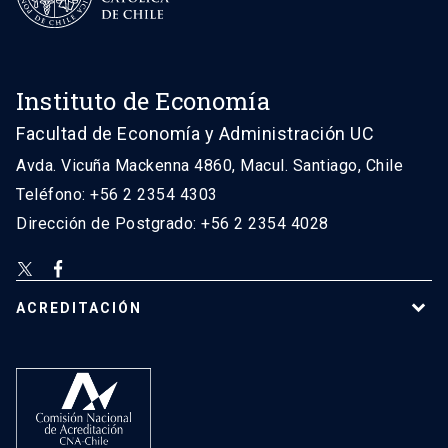
Instituto de Economía
Facultad de Economía y Administración UC
Avda. Vicuña Mackenna 4860, Macul. Santiago, Chile
Teléfono: +56 2 2354 4303
Dirección de Postgrado: +56 2 2354 4028
ACREDITACIÓN