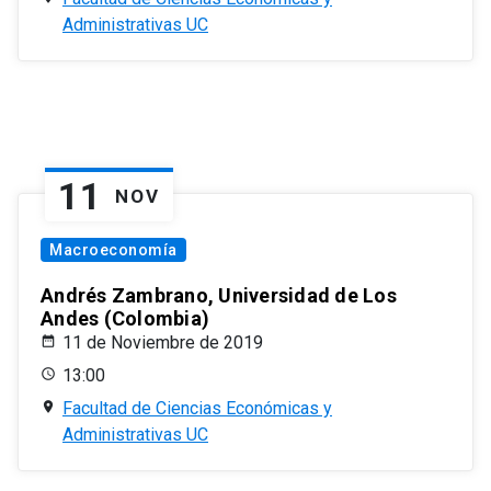
Administrativas UC
11
NOV
Macroeconomía
Andrés Zambrano, Universidad de Los
Andes (Colombia)
11 de Noviembre de 2019
13:00
Facultad de Ciencias Económicas y
Administrativas UC