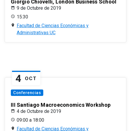
Giorgio Chiovelli, London Business School
9 de Octubre de 2019
15:30
Facultad de Ciencias Económicas y
Administrativas UC
4
OCT
Conferencias
III Santiago Macroeconomics Workshop
4 de Octubre de 2019
09:00 a 18:00
Facultad de Ciencias Económicas y