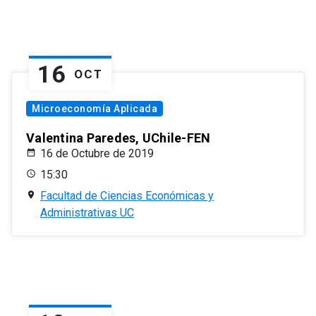
16
OCT
Microeconomía Aplicada
Valentina Paredes, UChile-FEN
16 de Octubre de 2019
15:30
Facultad de Ciencias Económicas y
Administrativas UC