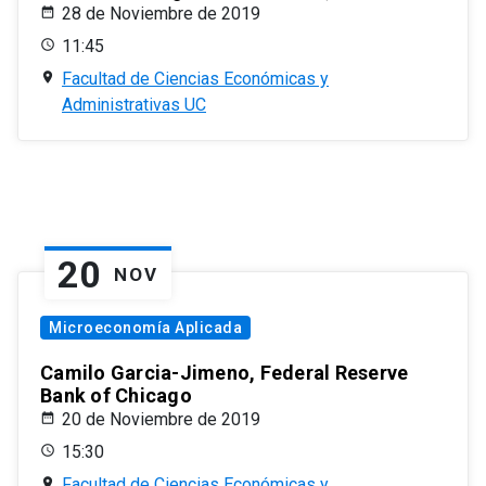
28 de Noviembre de 2019
11:45
Facultad de Ciencias Económicas y
Administrativas UC
20
NOV
Microeconomía Aplicada
Camilo Garcia-Jimeno, Federal Reserve
Bank of Chicago
20 de Noviembre de 2019
15:30
Facultad de Ciencias Económicas y