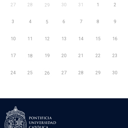
27
28
30
31
1
2
29
3
4
6
7
8
9
5
10
11
12
13
14
15
16
17
19
20
21
22
23
18
24
25
27
28
29
30
26