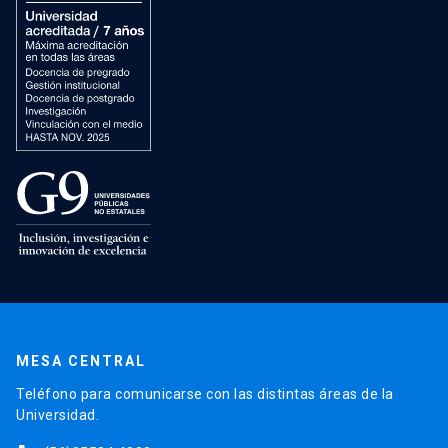
MESA CENTRAL
Teléfono para comunicarse con las distintas áreas de la
Universidad.