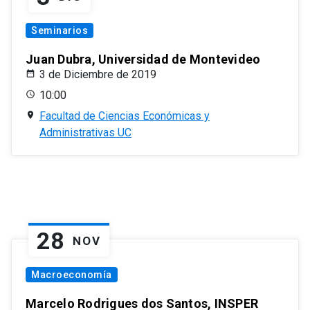
Seminarios
Juan Dubra, Universidad de Montevideo
3 de Diciembre de 2019
10:00
Facultad de Ciencias Económicas y
Administrativas UC
28
NOV
Macroeconomía
Marcelo Rodrigues dos Santos, INSPER