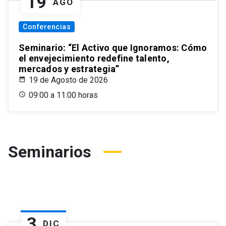
19
AGO
Conferencias
Seminario: “El Activo que Ignoramos: Cómo
el envejecimiento redefine talento,
mercados y estrategia”
19 de Agosto de 2026
09:00 a 11:00 horas
Seminarios
3
DIC