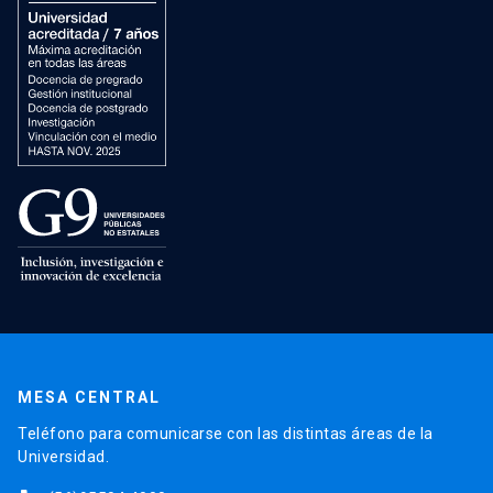
MESA CENTRAL
Teléfono para comunicarse con las distintas áreas de la
Universidad.