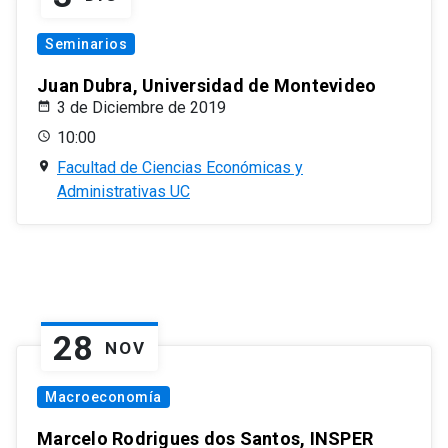
Seminarios
Juan Dubra, Universidad de Montevideo
3 de Diciembre de 2019
10:00
Facultad de Ciencias Económicas y
Administrativas UC
28
NOV
Macroeconomía
Marcelo Rodrigues dos Santos, INSPER