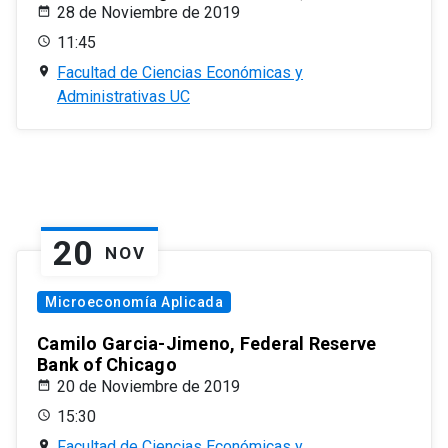
28 de Noviembre de 2019
11:45
Facultad de Ciencias Económicas y
Administrativas UC
20
NOV
Microeconomía Aplicada
Camilo Garcia-Jimeno, Federal Reserve
Bank of Chicago
20 de Noviembre de 2019
15:30
Facultad de Ciencias Económicas y