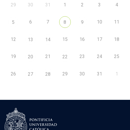
29
30
31
1
2
3
4
6
7
10
11
5
8
9
12
15
16
17
18
13
14
19
21
23
24
25
20
22
26
29
30
31
1
27
28