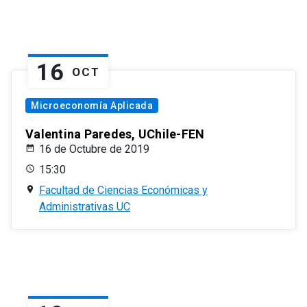
16
OCT
Microeconomía Aplicada
Valentina Paredes, UChile-FEN
16 de Octubre de 2019
15:30
Facultad de Ciencias Económicas y
Administrativas UC