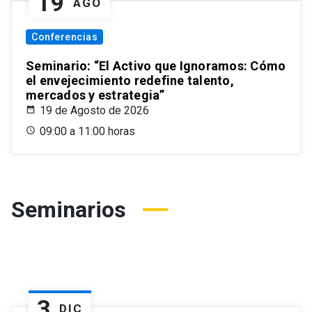
19
AGO
Conferencias
Seminario: “El Activo que Ignoramos: Cómo
el envejecimiento redefine talento,
mercados y estrategia”
19 de Agosto de 2026
09:00 a 11:00 horas
Seminarios
3
DIC