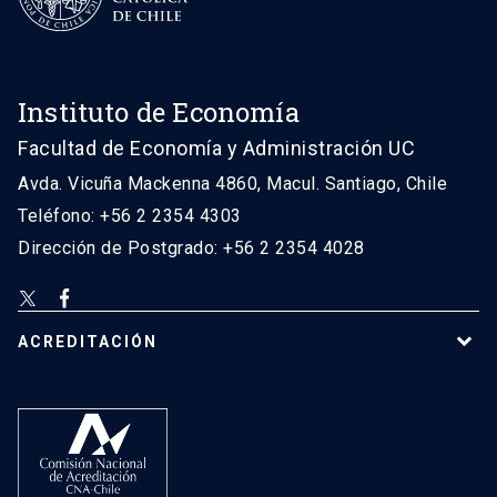
Instituto de Economía
Facultad de Economía y Administración UC
Avda. Vicuña Mackenna 4860, Macul. Santiago, Chile
Teléfono: +56 2 2354 4303
Dirección de Postgrado: +56 2 2354 4028
ACREDITACIÓN