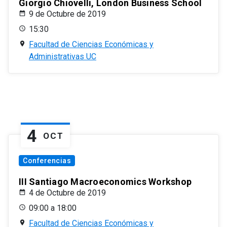
Giorgio Chiovelli, London Business School
9 de Octubre de 2019
15:30
Facultad de Ciencias Económicas y
Administrativas UC
4
OCT
Conferencias
III Santiago Macroeconomics Workshop
4 de Octubre de 2019
09:00 a 18:00
Facultad de Ciencias Económicas y