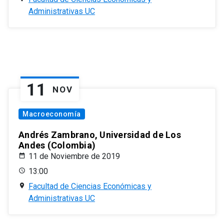
Administrativas UC
11
NOV
Macroeconomía
Andrés Zambrano, Universidad de Los
Andes (Colombia)
11 de Noviembre de 2019
13:00
Facultad de Ciencias Económicas y
Administrativas UC