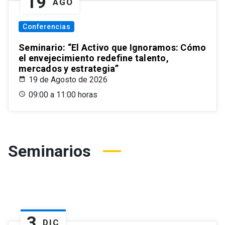
19
AGO
Conferencias
Seminario: “El Activo que Ignoramos: Cómo
el envejecimiento redefine talento,
mercados y estrategia”
19 de Agosto de 2026
09:00 a 11:00 horas
Seminarios
3
DIC