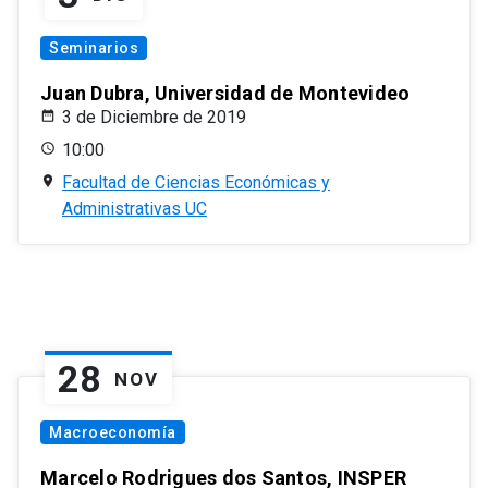
Seminarios
Juan Dubra, Universidad de Montevideo
3 de Diciembre de 2019
10:00
Facultad de Ciencias Económicas y
Administrativas UC
28
NOV
Macroeconomía
Marcelo Rodrigues dos Santos, INSPER