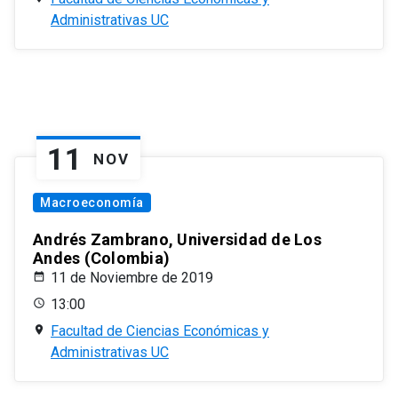
Administrativas UC
11
NOV
Macroeconomía
Andrés Zambrano, Universidad de Los
Andes (Colombia)
11 de Noviembre de 2019
13:00
Facultad de Ciencias Económicas y
Administrativas UC