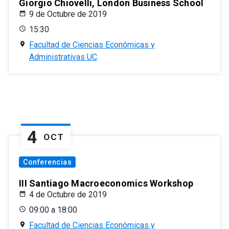
Giorgio Chiovelli, London Business School
9 de Octubre de 2019
15:30
Facultad de Ciencias Económicas y
Administrativas UC
4
OCT
Conferencias
III Santiago Macroeconomics Workshop
4 de Octubre de 2019
09:00 a 18:00
Facultad de Ciencias Económicas y