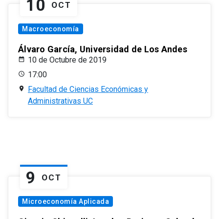
10
OCT
Macroeconomía
Álvaro García, Universidad de Los Andes
10 de Octubre de 2019
17:00
Facultad de Ciencias Económicas y
Administrativas UC
9
OCT
Microeconomía Aplicada