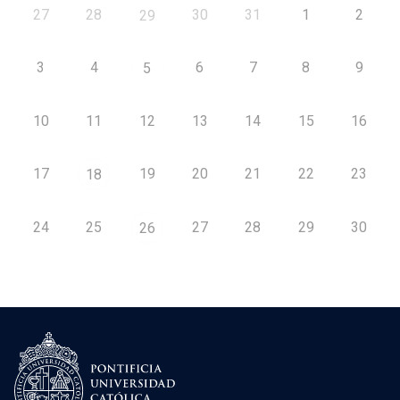
27
28
30
31
1
2
29
3
4
6
7
8
9
5
10
11
12
13
14
15
16
17
19
20
21
22
23
18
24
25
27
28
29
30
26