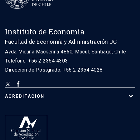
Instituto de Economía
Facultad de Economía y Administración UC
Avda. Vicuña Mackenna 4860, Macul. Santiago, Chile
Teléfono: +56 2 2354 4303
Dirección de Postgrado: +56 2 2354 4028
ACREDITACIÓN