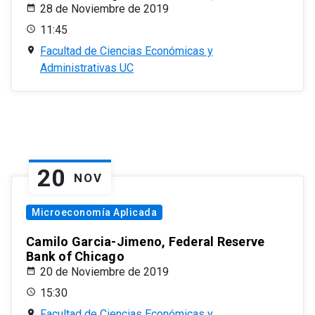
28 de Noviembre de 2019
11:45
Facultad de Ciencias Económicas y
Administrativas UC
20
NOV
Microeconomía Aplicada
Camilo Garcia-Jimeno, Federal Reserve
Bank of Chicago
20 de Noviembre de 2019
15:30
Facultad de Ciencias Económicas y