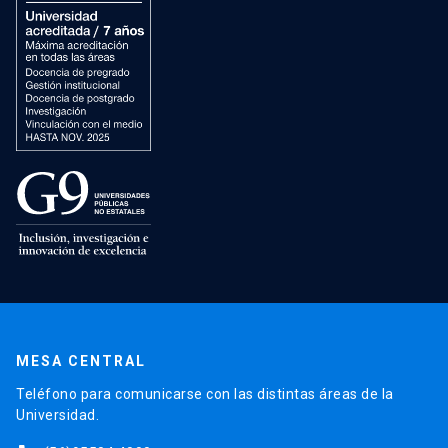
MESA CENTRAL
Teléfono para comunicarse con las distintas áreas de la
Universidad.