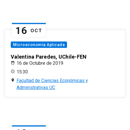
16
OCT
Microeconomía Aplicada
Valentina Paredes, UChile-FEN
16 de Octubre de 2019
15:30
Facultad de Ciencias Económicas y
Administrativas UC