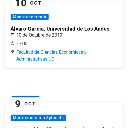
10
OCT
Macroeconomía
Álvaro García, Universidad de Los Andes
10 de Octubre de 2019
17:00
Facultad de Ciencias Económicas y
Administrativas UC
9
OCT
Microeconomía Aplicada