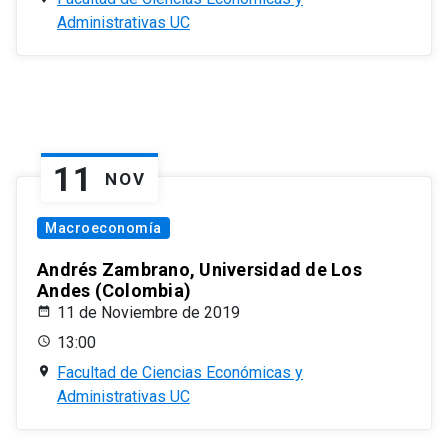
Administrativas UC
11
NOV
Macroeconomía
Andrés Zambrano, Universidad de Los
Andes (Colombia)
11 de Noviembre de 2019
13:00
Facultad de Ciencias Económicas y
Administrativas UC