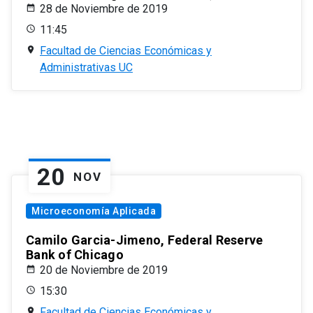
28 de Noviembre de 2019
11:45
Facultad de Ciencias Económicas y
Administrativas UC
20
NOV
Microeconomía Aplicada
Camilo Garcia-Jimeno, Federal Reserve
Bank of Chicago
20 de Noviembre de 2019
15:30
Facultad de Ciencias Económicas y