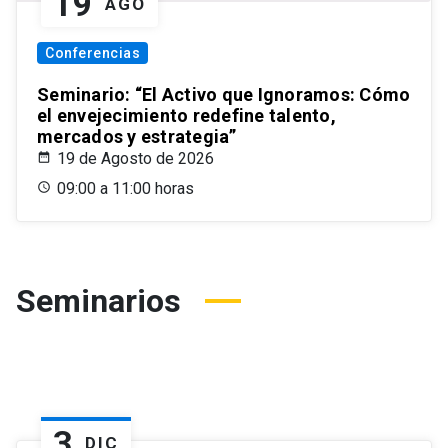
19
AGO
Conferencias
Seminario: “El Activo que Ignoramos: Cómo
el envejecimiento redefine talento,
mercados y estrategia”
19 de Agosto de 2026
09:00 a 11:00 horas
Seminarios
3
DIC