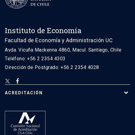
Instituto de Economía
Facultad de Economía y Administración UC
Avda. Vicuña Mackenna 4860, Macul. Santiago, Chile
Teléfono: +56 2 2354 4303
Dirección de Postgrado: +56 2 2354 4028
ACREDITACIÓN