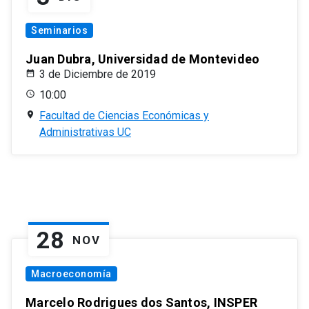
Seminarios
Juan Dubra, Universidad de Montevideo
3 de Diciembre de 2019
10:00
Facultad de Ciencias Económicas y
Administrativas UC
28
NOV
Macroeconomía
Marcelo Rodrigues dos Santos, INSPER