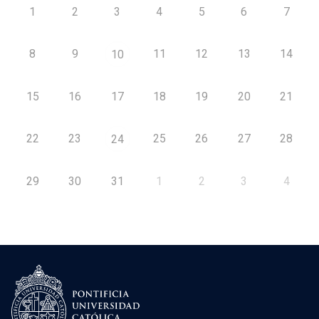
1
2
3
4
5
6
7
8
9
11
12
13
14
10
15
16
17
18
19
20
21
22
23
25
26
27
28
24
29
30
31
1
2
3
4