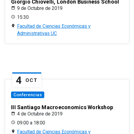
Giorgio Chiovelli, London Business School
9 de Octubre de 2019
15:30
Facultad de Ciencias Económicas y
Administrativas UC
4
OCT
Conferencias
III Santiago Macroeconomics Workshop
4 de Octubre de 2019
09:00 a 18:00
Facultad de Ciencias Económicas y