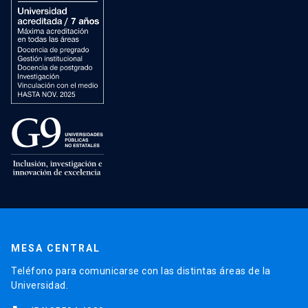
MESA CENTRAL
Teléfono para comunicarse con las distintas áreas de la
Universidad.