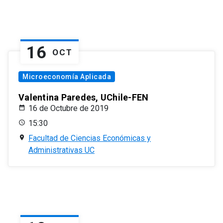
16
OCT
Microeconomía Aplicada
Valentina Paredes, UChile-FEN
16 de Octubre de 2019
15:30
Facultad de Ciencias Económicas y
Administrativas UC