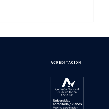
ACREDITACIÓN