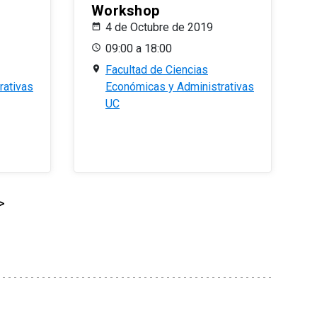
Workshop
4 de Octubre de 2019
09:00 a 18:00
Facultad de Ciencias
rativas
Económicas y Administrativas
UC
>