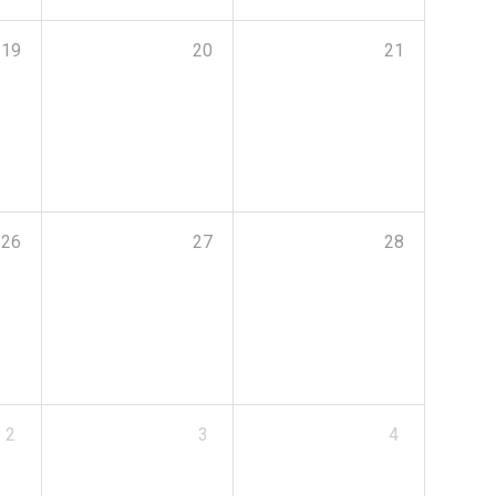
19
20
21
26
27
28
2
3
4