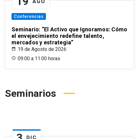
19
AGO
Conferencias
Seminario: “El Activo que Ignoramos: Cómo
el envejecimiento redefine talento,
mercados y estrategia”
19 de Agosto de 2026
09:00 a 11:00 horas
Seminarios
3
DIC