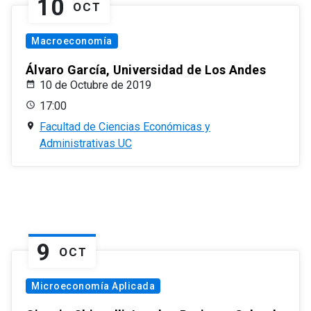
10
OCT
Macroeconomía
Álvaro García, Universidad de Los Andes
10 de Octubre de 2019
17:00
Facultad de Ciencias Económicas y
Administrativas UC
9
OCT
Microeconomía Aplicada