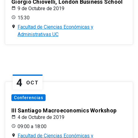
Giorgio Chiovelli, London Business School
9 de Octubre de 2019
15:30
Facultad de Ciencias Económicas y
Administrativas UC
4
OCT
Conferencias
III Santiago Macroeconomics Workshop
4 de Octubre de 2019
09:00 a 18:00
Facultad de Ciencias Económicas y