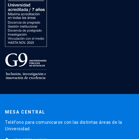
MESA CENTRAL
Teléfono para comunicarse con las distintas áreas de la
Universidad.