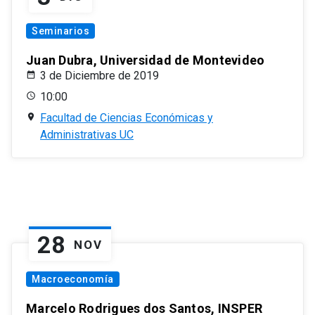
Seminarios
Juan Dubra, Universidad de Montevideo
3 de Diciembre de 2019
10:00
Facultad de Ciencias Económicas y
Administrativas UC
28
NOV
Macroeconomía
Marcelo Rodrigues dos Santos, INSPER