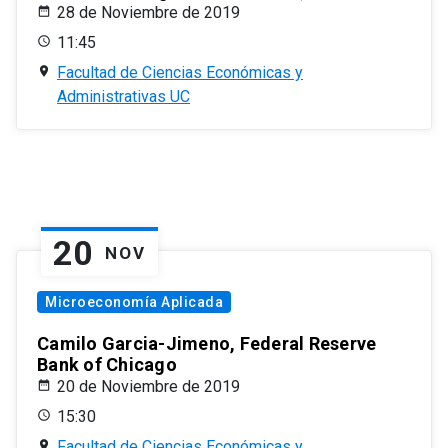
28 de Noviembre de 2019
11:45
Facultad de Ciencias Económicas y
Administrativas UC
20
NOV
Microeconomía Aplicada
Camilo Garcia-Jimeno, Federal Reserve
Bank of Chicago
20 de Noviembre de 2019
15:30
Facultad de Ciencias Económicas y