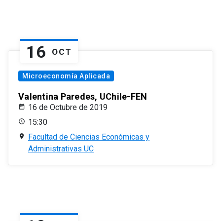
16
OCT
Microeconomía Aplicada
Valentina Paredes, UChile-FEN
16 de Octubre de 2019
15:30
Facultad de Ciencias Económicas y
Administrativas UC