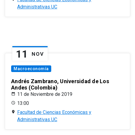
Administrativas UC
11
NOV
Macroeconomía
Andrés Zambrano, Universidad de Los
Andes (Colombia)
11 de Noviembre de 2019
13:00
Facultad de Ciencias Económicas y
Administrativas UC