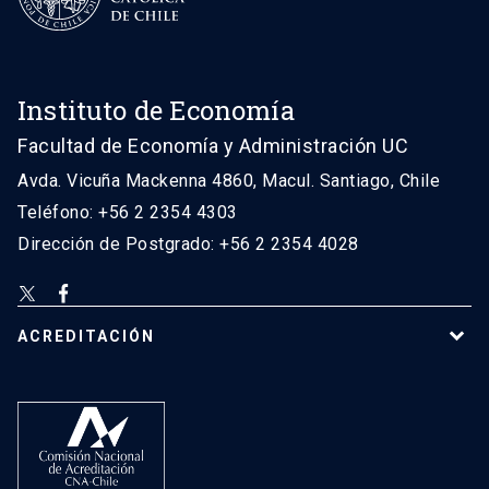
Instituto de Economía
Facultad de Economía y Administración UC
Avda. Vicuña Mackenna 4860, Macul. Santiago, Chile
Teléfono: +56 2 2354 4303
Dirección de Postgrado: +56 2 2354 4028
ACREDITACIÓN