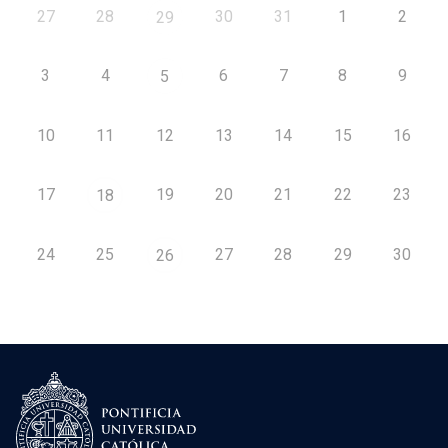
27
28
30
31
1
2
29
3
4
6
7
8
9
5
10
11
12
13
14
15
16
17
19
20
21
22
23
18
24
25
27
28
29
30
26