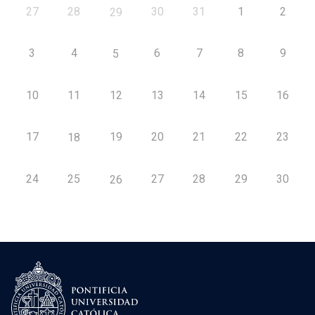
27
28
30
31
1
2
29
3
4
6
7
8
9
5
10
11
12
13
14
15
16
17
19
20
21
22
23
18
24
25
27
28
29
30
26