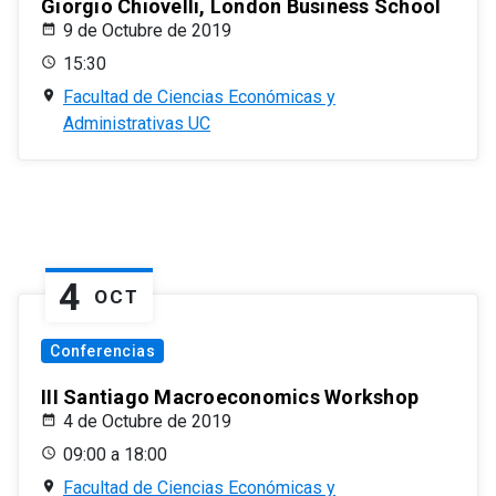
Giorgio Chiovelli, London Business School
9 de Octubre de 2019
15:30
Facultad de Ciencias Económicas y
Administrativas UC
4
OCT
Conferencias
III Santiago Macroeconomics Workshop
4 de Octubre de 2019
09:00 a 18:00
Facultad de Ciencias Económicas y