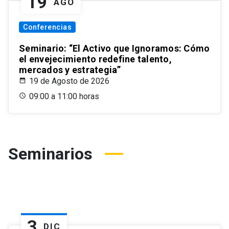
19
AGO
Conferencias
Seminario: “El Activo que Ignoramos: Cómo
el envejecimiento redefine talento,
mercados y estrategia”
19 de Agosto de 2026
09:00 a 11:00 horas
Seminarios
3
DIC