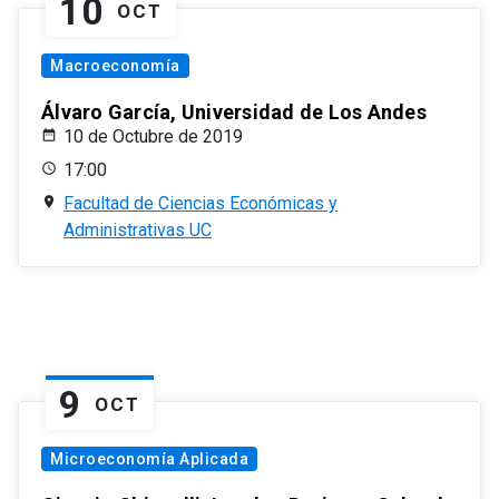
10
OCT
Macroeconomía
Álvaro García, Universidad de Los Andes
10 de Octubre de 2019
17:00
Facultad de Ciencias Económicas y
Administrativas UC
9
OCT
Microeconomía Aplicada