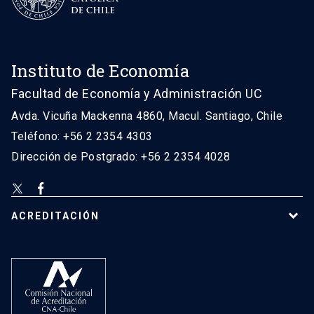
Instituto de Economía
Facultad de Economía y Administración UC
Avda. Vicuña Mackenna 4860, Macul. Santiago, Chile
Teléfono: +56 2 2354 4303
Dirección de Postgrado: +56 2 2354 4028
ACREDITACIÓN