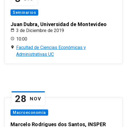
Seminarios
Juan Dubra, Universidad de Montevideo
3 de Diciembre de 2019
10:00
Facultad de Ciencias Económicas y
Administrativas UC
28
NOV
Macroeconomía
Marcelo Rodrigues dos Santos, INSPER