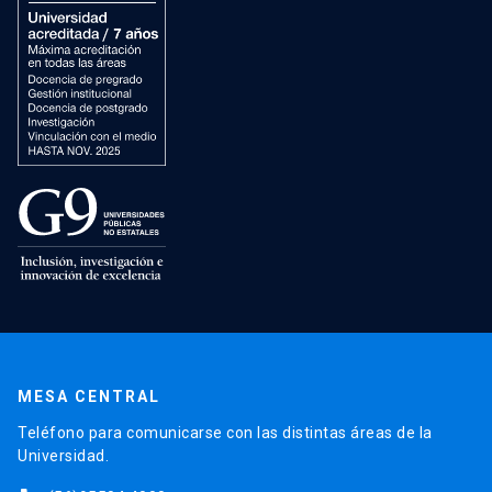
MESA CENTRAL
Teléfono para comunicarse con las distintas áreas de la
Universidad.