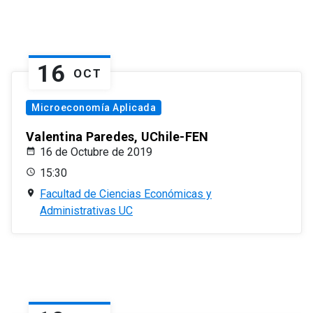
16
OCT
Microeconomía Aplicada
Valentina Paredes, UChile-FEN
16 de Octubre de 2019
15:30
Facultad de Ciencias Económicas y
Administrativas UC