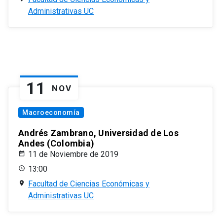
Administrativas UC
11
NOV
Macroeconomía
Andrés Zambrano, Universidad de Los
Andes (Colombia)
11 de Noviembre de 2019
13:00
Facultad de Ciencias Económicas y
Administrativas UC