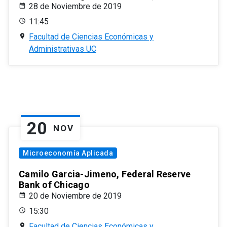
28 de Noviembre de 2019
11:45
Facultad de Ciencias Económicas y
Administrativas UC
20
NOV
Microeconomía Aplicada
Camilo Garcia-Jimeno, Federal Reserve
Bank of Chicago
20 de Noviembre de 2019
15:30
Facultad de Ciencias Económicas y