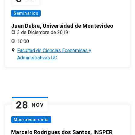
Seminarios
Juan Dubra, Universidad de Montevideo
3 de Diciembre de 2019
10:00
Facultad de Ciencias Económicas y
Administrativas UC
28
NOV
Macroeconomía
Marcelo Rodrigues dos Santos, INSPER