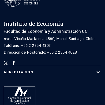
Instituto de Economía
Facultad de Economía y Administración UC
Avda. Vicuña Mackenna 4860, Macul. Santiago, Chile
Teléfono: +56 2 2354 4303
Dirección de Postgrado: +56 2 2354 4028
ACREDITACIÓN