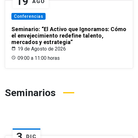
19
AGO
Conferencias
Seminario: “El Activo que Ignoramos: Cómo
el envejecimiento redefine talento,
mercados y estrategia”
19 de Agosto de 2026
09:00 a 11:00 horas
Seminarios
3
DIC