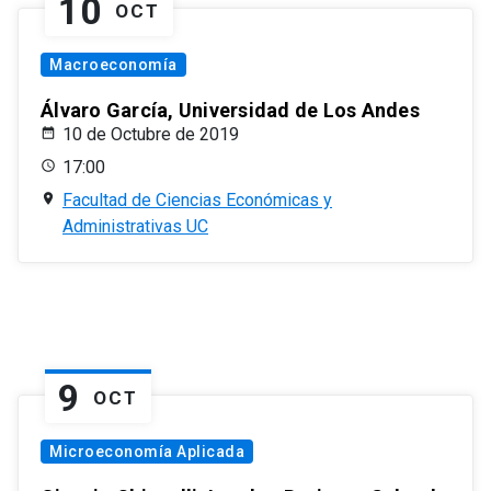
10
OCT
Macroeconomía
Álvaro García, Universidad de Los Andes
10 de Octubre de 2019
17:00
Facultad de Ciencias Económicas y
Administrativas UC
9
OCT
Microeconomía Aplicada