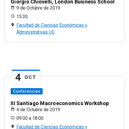
Giorgio Chiovelli, London Business School
9 de Octubre de 2019
15:30
Facultad de Ciencias Económicas y
Administrativas UC
4
OCT
Conferencias
III Santiago Macroeconomics Workshop
4 de Octubre de 2019
09:00 a 18:00
Facultad de Ciencias Económicas y