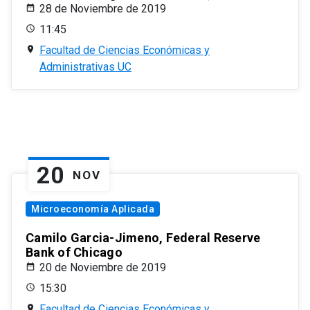
28 de Noviembre de 2019
11:45
Facultad de Ciencias Económicas y
Administrativas UC
20
NOV
Microeconomía Aplicada
Camilo Garcia-Jimeno, Federal Reserve
Bank of Chicago
20 de Noviembre de 2019
15:30
Facultad de Ciencias Económicas y