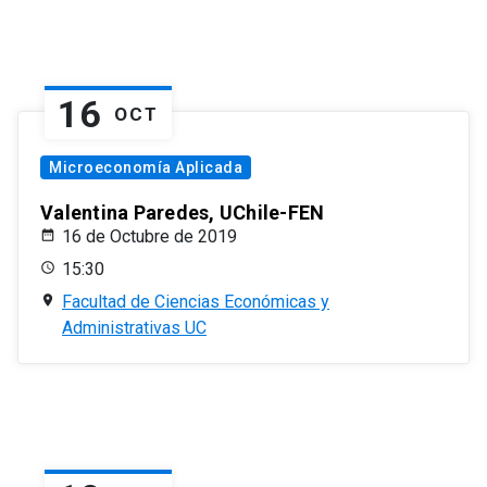
16
OCT
Microeconomía Aplicada
Valentina Paredes, UChile-FEN
16 de Octubre de 2019
15:30
Facultad de Ciencias Económicas y
Administrativas UC