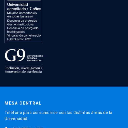
MESA CENTRAL
Teléfono para comunicarse con las distintas áreas de la
Universidad.