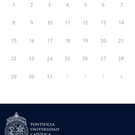
1
2
3
4
5
6
7
8
9
11
12
13
14
10
15
16
17
18
19
20
21
22
23
25
26
27
28
24
29
30
31
1
2
3
4