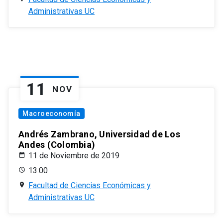
Administrativas UC
11
NOV
Macroeconomía
Andrés Zambrano, Universidad de Los
Andes (Colombia)
11 de Noviembre de 2019
13:00
Facultad de Ciencias Económicas y
Administrativas UC