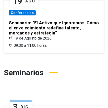
19
AGO
Conferencias
Seminario: “El Activo que Ignoramos: Cómo
el envejecimiento redefine talento,
mercados y estrategia”
19 de Agosto de 2026
09:00 a 11:00 horas
Seminarios
3
DIC