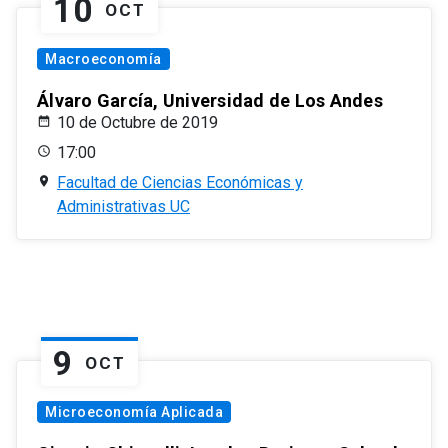
10
OCT
Macroeconomía
Álvaro García, Universidad de Los Andes
10 de Octubre de 2019
17:00
Facultad de Ciencias Económicas y
Administrativas UC
9
OCT
Microeconomía Aplicada