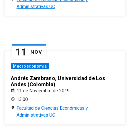
Administrativas UC
11
NOV
Macroeconomía
Andrés Zambrano, Universidad de Los
Andes (Colombia)
11 de Noviembre de 2019
13:00
Facultad de Ciencias Económicas y
Administrativas UC