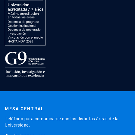
MESA CENTRAL
Teléfono para comunicarse con las distintas áreas de la
Universidad.