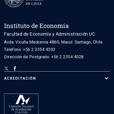
Instituto de Economía
Facultad de Economía y Administración UC
Avda. Vicuña Mackenna 4860, Macul. Santiago, Chile
Teléfono: +56 2 2354 4303
Dirección de Postgrado: +56 2 2354 4028
ACREDITACIÓN