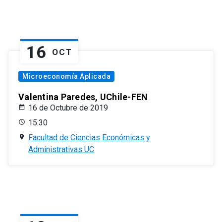
16
OCT
Microeconomía Aplicada
Valentina Paredes, UChile-FEN
16 de Octubre de 2019
15:30
Facultad de Ciencias Económicas y
Administrativas UC