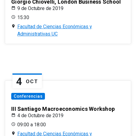
Giorgio Chiovelli, London Business School
9 de Octubre de 2019
15:30
Facultad de Ciencias Económicas y
Administrativas UC
4
OCT
Conferencias
III Santiago Macroeconomics Workshop
4 de Octubre de 2019
09:00 a 18:00
Facultad de Ciencias Económicas y