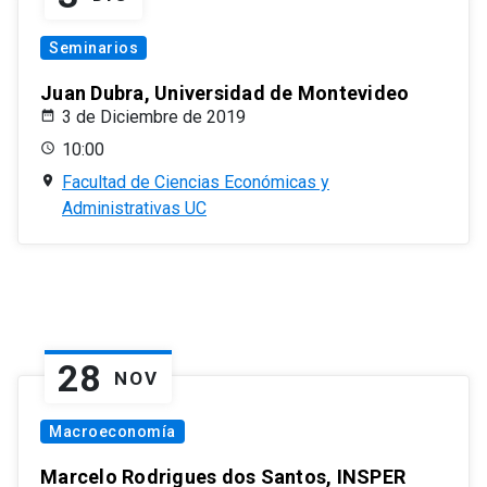
Seminarios
Juan Dubra, Universidad de Montevideo
3 de Diciembre de 2019
10:00
Facultad de Ciencias Económicas y
Administrativas UC
28
NOV
Macroeconomía
Marcelo Rodrigues dos Santos, INSPER