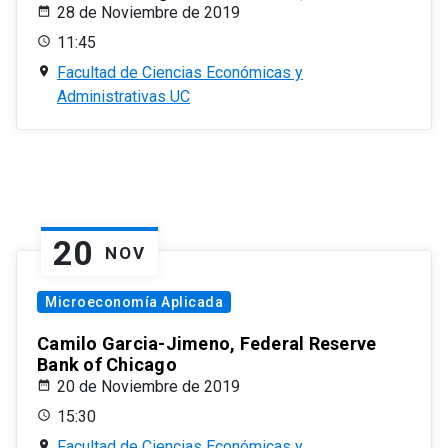
28 de Noviembre de 2019
11:45
Facultad de Ciencias Económicas y
Administrativas UC
20
NOV
Microeconomía Aplicada
Camilo Garcia-Jimeno, Federal Reserve
Bank of Chicago
20 de Noviembre de 2019
15:30
Facultad de Ciencias Económicas y