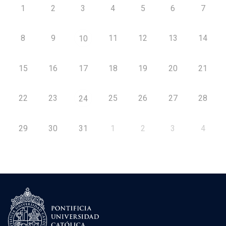
1
2
3
4
5
6
7
8
9
11
12
13
14
10
15
16
17
18
19
20
21
22
23
25
26
27
28
24
29
30
31
1
2
3
4