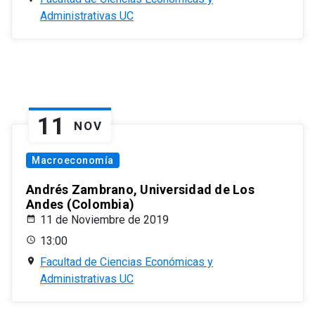
Administrativas UC
11
NOV
Macroeconomía
Andrés Zambrano, Universidad de Los
Andes (Colombia)
11 de Noviembre de 2019
13:00
Facultad de Ciencias Económicas y
Administrativas UC