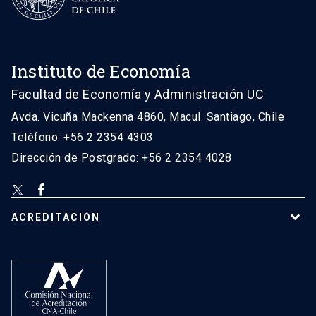
Instituto de Economía
Facultad de Economía y Administración UC
Avda. Vicuña Mackenna 4860, Macul. Santiago, Chile
Teléfono: +56 2 2354 4303
Dirección de Postgrado: +56 2 2354 4028
ACREDITACIÓN