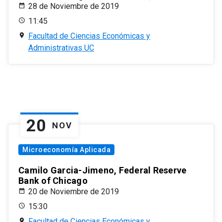
28 de Noviembre de 2019
11:45
Facultad de Ciencias Económicas y
Administrativas UC
20
NOV
Microeconomía Aplicada
Camilo Garcia-Jimeno, Federal Reserve
Bank of Chicago
20 de Noviembre de 2019
15:30
Facultad de Ciencias Económicas y