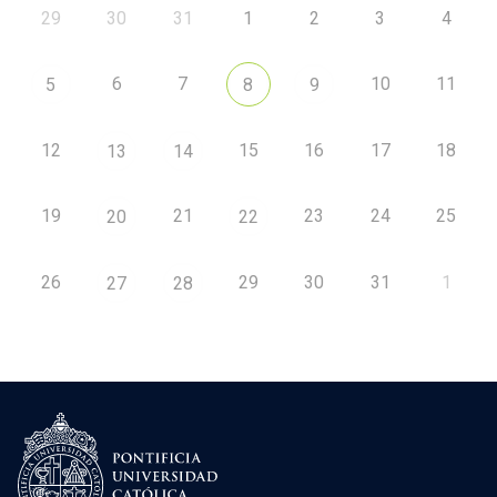
29
30
31
1
2
3
4
6
7
10
11
5
8
9
12
15
16
17
18
13
14
19
21
23
24
25
20
22
26
29
30
31
1
27
28