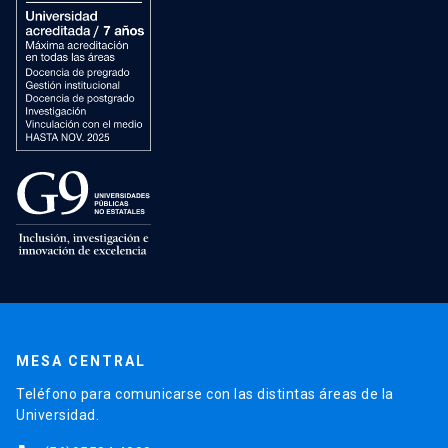
MESA CENTRAL
Teléfono para comunicarse con las distintas áreas de la
Universidad.