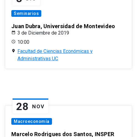
Seminarios
Juan Dubra, Universidad de Montevideo
3 de Diciembre de 2019
10:00
Facultad de Ciencias Económicas y
Administrativas UC
28
NOV
Macroeconomía
Marcelo Rodrigues dos Santos, INSPER