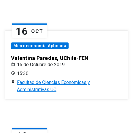
16
OCT
Microeconomía Aplicada
Valentina Paredes, UChile-FEN
16 de Octubre de 2019
15:30
Facultad de Ciencias Económicas y
Administrativas UC