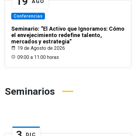
19
AGO
Conferencias
Seminario: “El Activo que Ignoramos: Cómo
el envejecimiento redefine talento,
mercados y estrategia”
19 de Agosto de 2026
09:00 a 11:00 horas
Seminarios
3
DIC