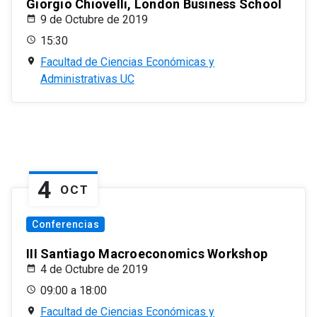
Giorgio Chiovelli, London Business School
9 de Octubre de 2019
15:30
Facultad de Ciencias Económicas y
Administrativas UC
4
OCT
Conferencias
III Santiago Macroeconomics Workshop
4 de Octubre de 2019
09:00 a 18:00
Facultad de Ciencias Económicas y