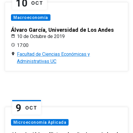
10
OCT
Macroeconomía
Álvaro García, Universidad de Los Andes
10 de Octubre de 2019
17:00
Facultad de Ciencias Económicas y
Administrativas UC
9
OCT
Microeconomía Aplicada