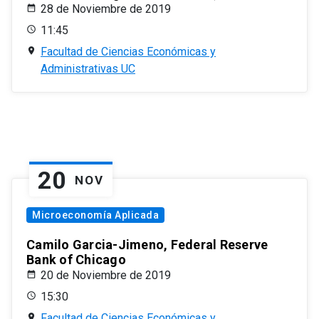
28 de Noviembre de 2019
11:45
Facultad de Ciencias Económicas y
Administrativas UC
20
NOV
Microeconomía Aplicada
Camilo Garcia-Jimeno, Federal Reserve
Bank of Chicago
20 de Noviembre de 2019
15:30
Facultad de Ciencias Económicas y