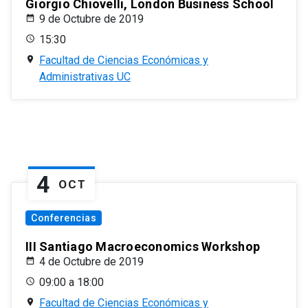
Giorgio Chiovelli, London Business School
9 de Octubre de 2019
15:30
Facultad de Ciencias Económicas y
Administrativas UC
4
OCT
Conferencias
III Santiago Macroeconomics Workshop
4 de Octubre de 2019
09:00 a 18:00
Facultad de Ciencias Económicas y