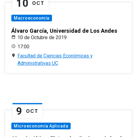
10
OCT
Macroeconomía
Álvaro García, Universidad de Los Andes
10 de Octubre de 2019
17:00
Facultad de Ciencias Económicas y
Administrativas UC
9
OCT
Microeconomía Aplicada