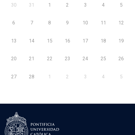
30
31
1
2
3
4
5
6
7
8
9
10
11
12
13
14
15
16
17
18
19
20
21
22
23
24
25
26
27
28
1
2
3
4
5