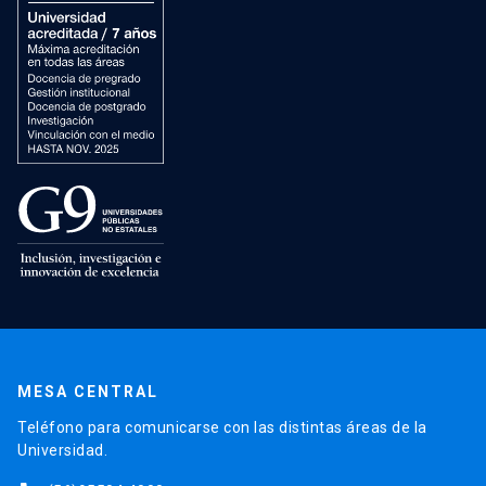
MESA CENTRAL
Teléfono para comunicarse con las distintas áreas de la
Universidad.