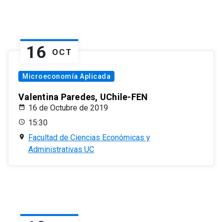
16
OCT
Microeconomía Aplicada
Valentina Paredes, UChile-FEN
16 de Octubre de 2019
15:30
Facultad de Ciencias Económicas y
Administrativas UC