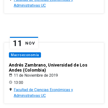
Administrativas UC
11
NOV
Macroeconomía
Andrés Zambrano, Universidad de Los
Andes (Colombia)
11 de Noviembre de 2019
13:00
Facultad de Ciencias Económicas y
Administrativas UC