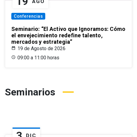
19
AGO
Conferencias
Seminario: “El Activo que Ignoramos: Cómo
el envejecimiento redefine talento,
mercados y estrategia”
19 de Agosto de 2026
09:00 a 11:00 horas
Seminarios
3
DIC