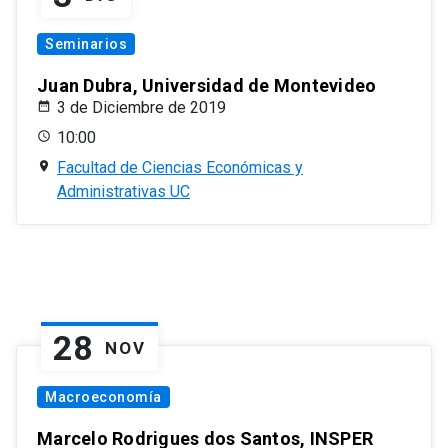
Seminarios
Juan Dubra, Universidad de Montevideo
3 de Diciembre de 2019
10:00
Facultad de Ciencias Económicas y
Administrativas UC
28
NOV
Macroeconomía
Marcelo Rodrigues dos Santos, INSPER