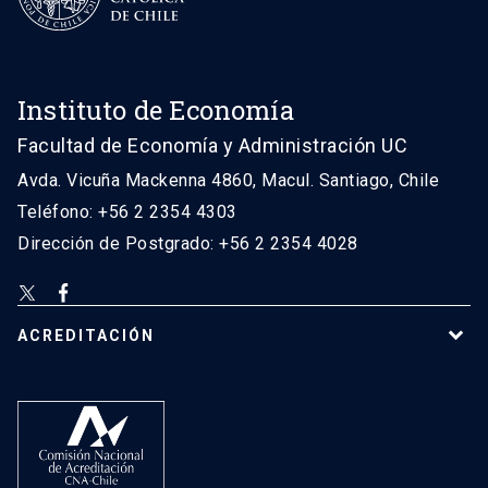
Instituto de Economía
Facultad de Economía y Administración UC
Avda. Vicuña Mackenna 4860, Macul. Santiago, Chile
Teléfono: +56 2 2354 4303
Dirección de Postgrado: +56 2 2354 4028
ACREDITACIÓN