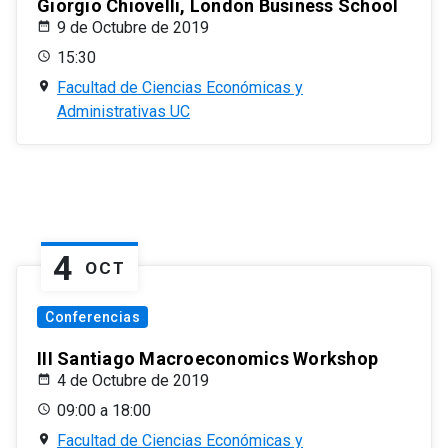
Giorgio Chiovelli, London Business School
9 de Octubre de 2019
15:30
Facultad de Ciencias Económicas y
Administrativas UC
4
OCT
Conferencias
III Santiago Macroeconomics Workshop
4 de Octubre de 2019
09:00 a 18:00
Facultad de Ciencias Económicas y