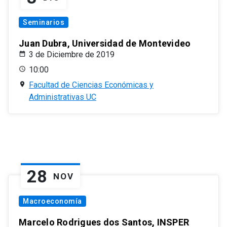
Seminarios
Juan Dubra, Universidad de Montevideo
3 de Diciembre de 2019
10:00
Facultad de Ciencias Económicas y
Administrativas UC
28
NOV
Macroeconomía
Marcelo Rodrigues dos Santos, INSPER