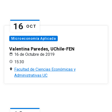
16
OCT
Microeconomía Aplicada
Valentina Paredes, UChile-FEN
16 de Octubre de 2019
15:30
Facultad de Ciencias Económicas y
Administrativas UC