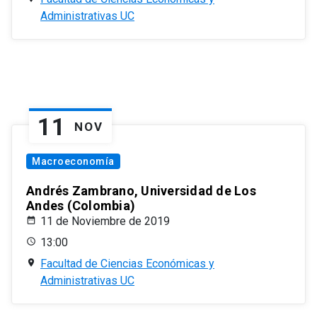
Administrativas UC
11
NOV
Macroeconomía
Andrés Zambrano, Universidad de Los
Andes (Colombia)
11 de Noviembre de 2019
13:00
Facultad de Ciencias Económicas y
Administrativas UC