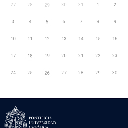
27
28
30
31
1
2
29
3
4
6
7
8
9
5
10
11
12
13
14
15
16
17
19
20
21
22
23
18
24
25
27
28
29
30
26