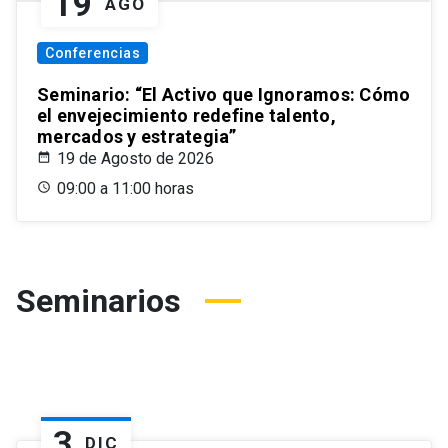
19
AGO
Conferencias
Seminario: “El Activo que Ignoramos: Cómo
el envejecimiento redefine talento,
mercados y estrategia”
19 de Agosto de 2026
09:00 a 11:00 horas
Seminarios
3
DIC