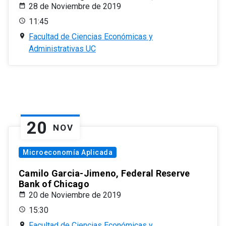
28 de Noviembre de 2019
11:45
Facultad de Ciencias Económicas y
Administrativas UC
20
NOV
Microeconomía Aplicada
Camilo Garcia-Jimeno, Federal Reserve
Bank of Chicago
20 de Noviembre de 2019
15:30
Facultad de Ciencias Económicas y