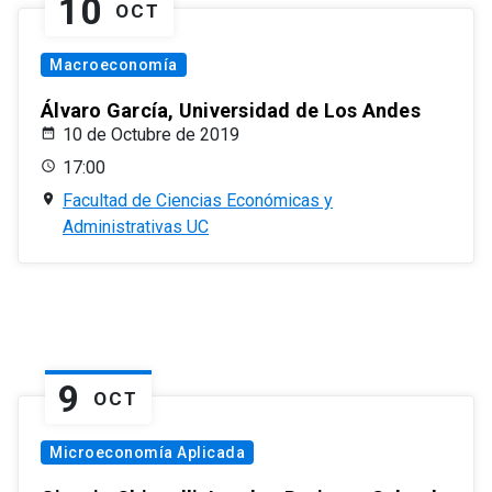
10
OCT
Macroeconomía
Álvaro García, Universidad de Los Andes
10 de Octubre de 2019
17:00
Facultad de Ciencias Económicas y
Administrativas UC
9
OCT
Microeconomía Aplicada