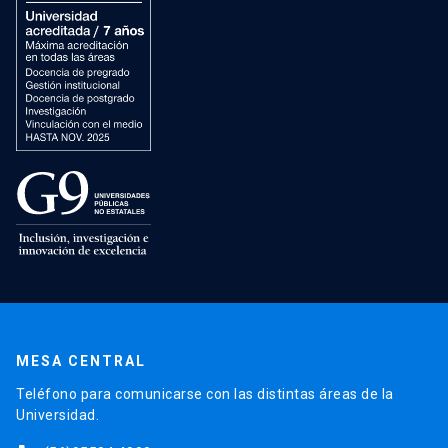
MESA CENTRAL
Teléfono para comunicarse con las distintas áreas de la
Universidad.