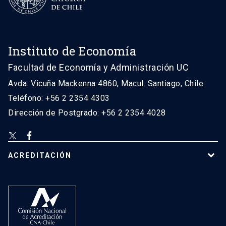
Instituto de Economía
Facultad de Economía y Administración UC
Avda. Vicuña Mackenna 4860, Macul. Santiago, Chile
Teléfono: +56 2 2354 4303
Dirección de Postgrado: +56 2 2354 4028
ACREDITACIÓN