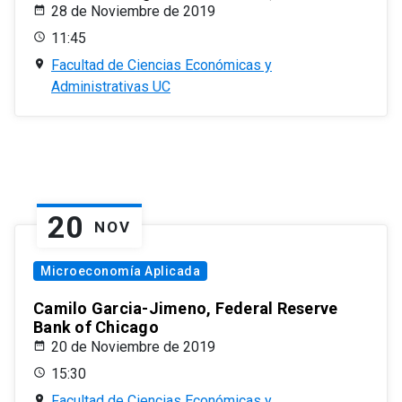
28 de Noviembre de 2019
11:45
Facultad de Ciencias Económicas y
Administrativas UC
20
NOV
Microeconomía Aplicada
Camilo Garcia-Jimeno, Federal Reserve
Bank of Chicago
20 de Noviembre de 2019
15:30
Facultad de Ciencias Económicas y