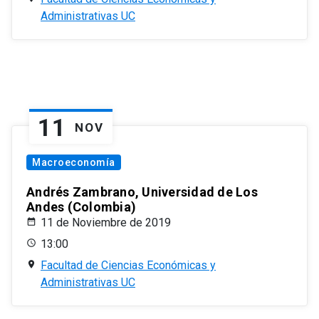
Administrativas UC
11
NOV
Macroeconomía
Andrés Zambrano, Universidad de Los
Andes (Colombia)
11 de Noviembre de 2019
13:00
Facultad de Ciencias Económicas y
Administrativas UC