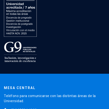
MESA CENTRAL
Teléfono para comunicarse con las distintas áreas de la
Universidad.