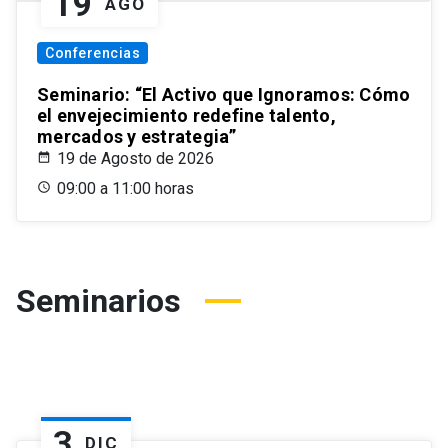
19
AGO
Conferencias
Seminario: “El Activo que Ignoramos: Cómo
el envejecimiento redefine talento,
mercados y estrategia”
19 de Agosto de 2026
09:00 a 11:00 horas
Seminarios
3
DIC