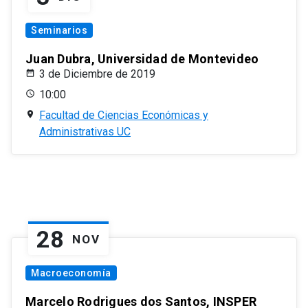
Seminarios
Juan Dubra, Universidad de Montevideo
3 de Diciembre de 2019
10:00
Facultad de Ciencias Económicas y
Administrativas UC
28
NOV
Macroeconomía
Marcelo Rodrigues dos Santos, INSPER