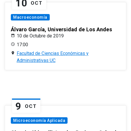
10
OCT
Macroeconomía
Álvaro García, Universidad de Los Andes
10 de Octubre de 2019
17:00
Facultad de Ciencias Económicas y
Administrativas UC
9
OCT
Microeconomía Aplicada