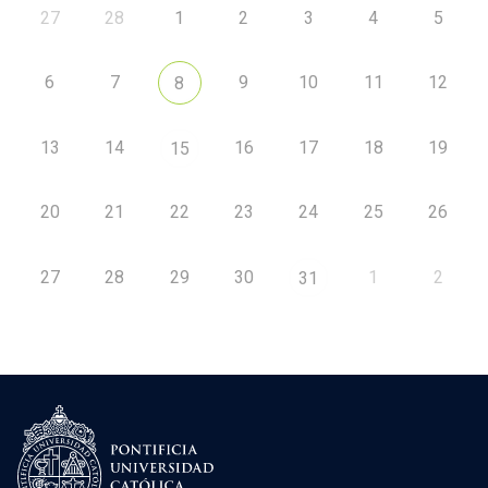
27
28
1
2
3
4
5
6
7
9
10
11
12
8
13
14
16
17
18
19
15
20
21
22
23
24
25
26
27
28
29
30
1
2
31