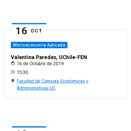
16
OCT
Microeconomía Aplicada
Valentina Paredes, UChile-FEN
16 de Octubre de 2019
15:30
Facultad de Ciencias Económicas y
Administrativas UC