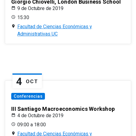
Giorgio Chiovelli, London Business School
9 de Octubre de 2019
15:30
Facultad de Ciencias Económicas y
Administrativas UC
4
OCT
Conferencias
III Santiago Macroeconomics Workshop
4 de Octubre de 2019
09:00 a 18:00
Facultad de Ciencias Económicas y