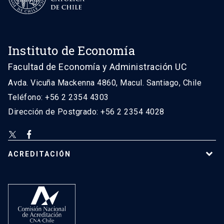
Instituto de Economía
Facultad de Economía y Administración UC
Avda. Vicuña Mackenna 4860, Macul. Santiago, Chile
Teléfono: +56 2 2354 4303
Dirección de Postgrado: +56 2 2354 4028
ACREDITACIÓN