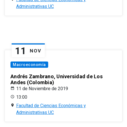
Administrativas UC
11
NOV
Macroeconomía
Andrés Zambrano, Universidad de Los
Andes (Colombia)
11 de Noviembre de 2019
13:00
Facultad de Ciencias Económicas y
Administrativas UC