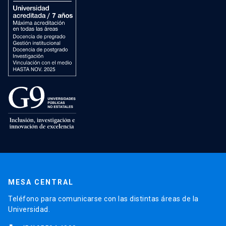
MESA CENTRAL
Teléfono para comunicarse con las distintas áreas de la
Universidad.