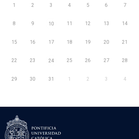
1
2
3
4
5
6
7
8
9
11
12
13
14
10
15
16
17
18
19
20
21
22
23
25
26
27
28
24
29
30
31
1
2
3
4