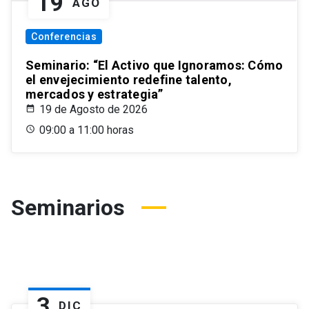
19
AGO
Conferencias
Seminario: “El Activo que Ignoramos: Cómo
el envejecimiento redefine talento,
mercados y estrategia”
19 de Agosto de 2026
09:00 a 11:00 horas
Seminarios
3
DIC