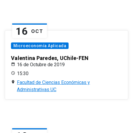
16
OCT
Microeconomía Aplicada
Valentina Paredes, UChile-FEN
16 de Octubre de 2019
15:30
Facultad de Ciencias Económicas y
Administrativas UC