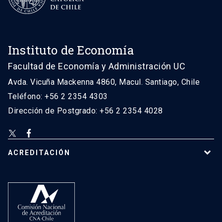
Instituto de Economía
Facultad de Economía y Administración UC
Avda. Vicuña Mackenna 4860, Macul. Santiago, Chile
Teléfono: +56 2 2354 4303
Dirección de Postgrado: +56 2 2354 4028
ACREDITACIÓN