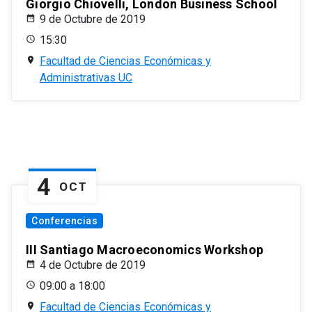
Giorgio Chiovelli, London Business School
9 de Octubre de 2019
15:30
Facultad de Ciencias Económicas y
Administrativas UC
4
OCT
Conferencias
III Santiago Macroeconomics Workshop
4 de Octubre de 2019
09:00 a 18:00
Facultad de Ciencias Económicas y