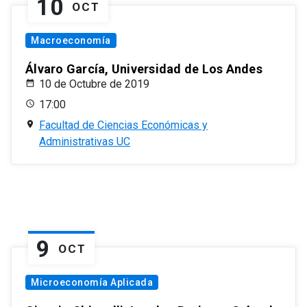
10
OCT
Macroeconomía
Álvaro García, Universidad de Los Andes
10 de Octubre de 2019
17:00
Facultad de Ciencias Económicas y
Administrativas UC
9
OCT
Microeconomía Aplicada