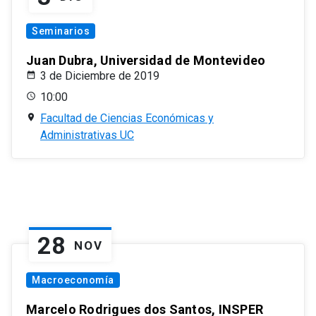
Seminarios
Juan Dubra, Universidad de Montevideo
3 de Diciembre de 2019
10:00
Facultad de Ciencias Económicas y
Administrativas UC
28
NOV
Macroeconomía
Marcelo Rodrigues dos Santos, INSPER