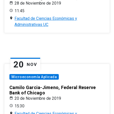
28 de Noviembre de 2019
11:45
Facultad de Ciencias Económicas y
Administrativas UC
20
NOV
Microeconomía Aplicada
Camilo Garcia-Jimeno, Federal Reserve
Bank of Chicago
20 de Noviembre de 2019
15:30
Facultad de Ciencias Económicas y