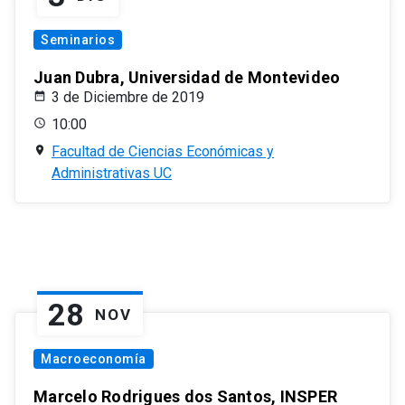
Seminarios
Juan Dubra, Universidad de Montevideo
3 de Diciembre de 2019
10:00
Facultad de Ciencias Económicas y
Administrativas UC
28
NOV
Macroeconomía
Marcelo Rodrigues dos Santos, INSPER