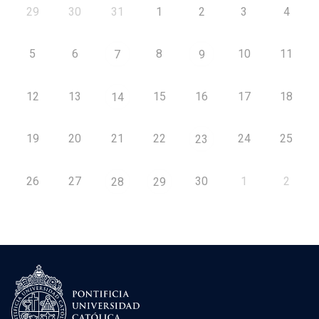
29
30
31
1
2
3
4
5
6
8
10
11
7
9
12
13
15
16
17
18
14
19
20
21
22
24
25
23
26
27
30
1
2
28
29