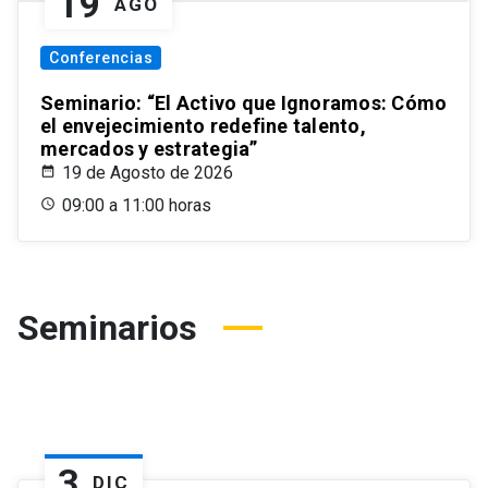
19
AGO
Conferencias
Seminario: “El Activo que Ignoramos: Cómo
el envejecimiento redefine talento,
mercados y estrategia”
19 de Agosto de 2026
09:00 a 11:00 horas
Seminarios
3
DIC