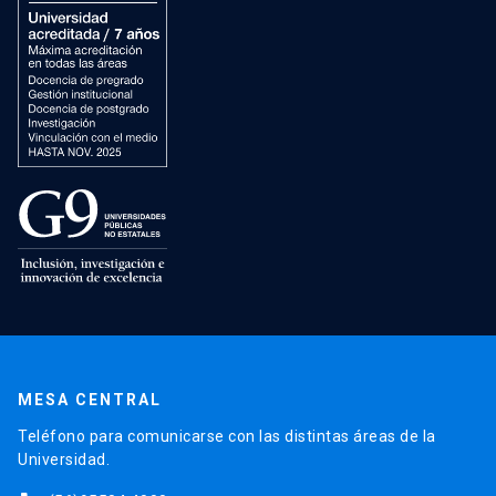
MESA CENTRAL
Teléfono para comunicarse con las distintas áreas de la
Universidad.