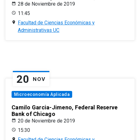
28 de Noviembre de 2019
11:45
Facultad de Ciencias Económicas y
Administrativas UC
20
NOV
Microeconomía Aplicada
Camilo Garcia-Jimeno, Federal Reserve
Bank of Chicago
20 de Noviembre de 2019
15:30
Facultad de Ciencias Económicas y