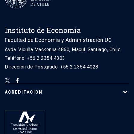
Instituto de Economía
Facultad de Economía y Administración UC
Avda. Vicuña Mackenna 4860, Macul. Santiago, Chile
Teléfono: +56 2 2354 4303
Dirección de Postgrado: +56 2 2354 4028
ACREDITACIÓN