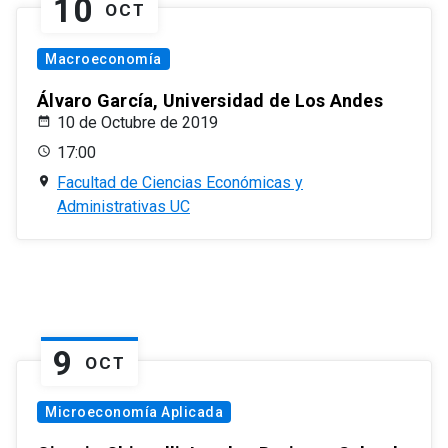
10
OCT
Macroeconomía
Álvaro García, Universidad de Los Andes
10 de Octubre de 2019
17:00
Facultad de Ciencias Económicas y
Administrativas UC
9
OCT
Microeconomía Aplicada