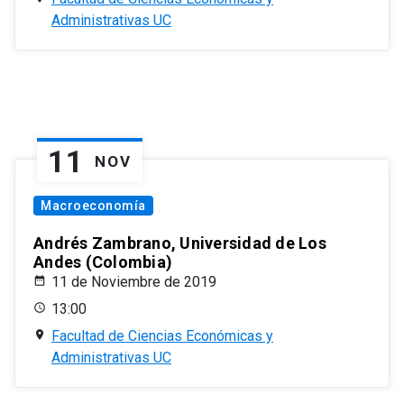
Administrativas UC
11
NOV
Macroeconomía
Andrés Zambrano, Universidad de Los
Andes (Colombia)
11 de Noviembre de 2019
13:00
Facultad de Ciencias Económicas y
Administrativas UC