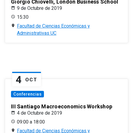
Giorgio Chiovelli, London Business School
9 de Octubre de 2019
15:30
Facultad de Ciencias Económicas y
Administrativas UC
4
OCT
Conferencias
III Santiago Macroeconomics Workshop
4 de Octubre de 2019
09:00 a 18:00
Facultad de Ciencias Económicas y