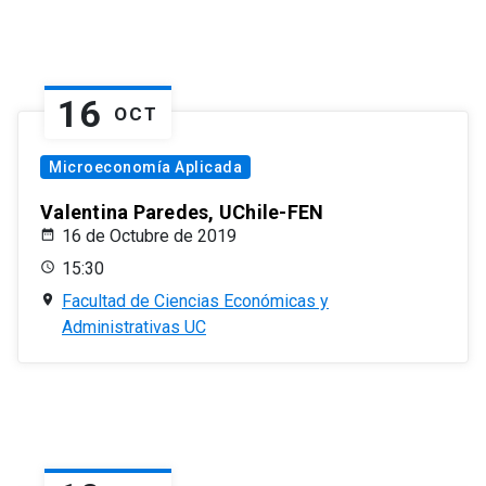
16
OCT
Microeconomía Aplicada
Valentina Paredes, UChile-FEN
16 de Octubre de 2019
15:30
Facultad de Ciencias Económicas y
Administrativas UC