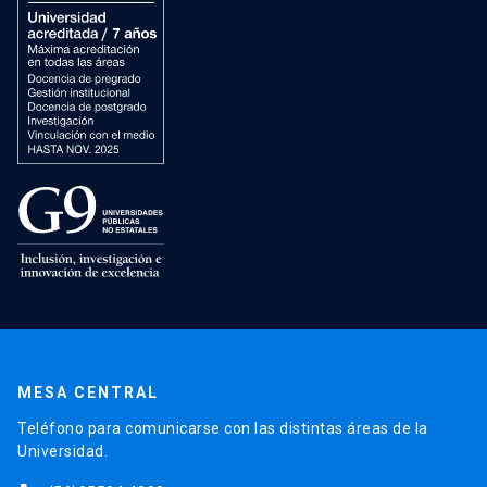
MESA CENTRAL
Teléfono para comunicarse con las distintas áreas de la
Universidad.