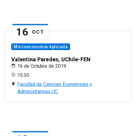
16
OCT
Microeconomía Aplicada
Valentina Paredes, UChile-FEN
16 de Octubre de 2019
15:30
Facultad de Ciencias Económicas y
Administrativas UC