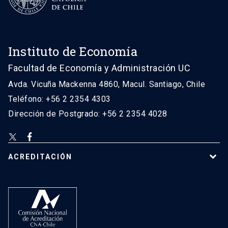
Instituto de Economía
Facultad de Economía y Administración UC
Avda. Vicuña Mackenna 4860, Macul. Santiago, Chile
Teléfono: +56 2 2354 4303
Dirección de Postgrado: +56 2 2354 4028
ACREDITACIÓN