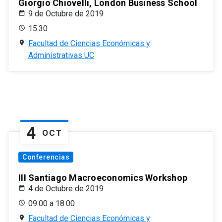
Giorgio Chiovelli, London Business School
9 de Octubre de 2019
15:30
Facultad de Ciencias Económicas y
Administrativas UC
4
OCT
Conferencias
III Santiago Macroeconomics Workshop
4 de Octubre de 2019
09:00 a 18:00
Facultad de Ciencias Económicas y