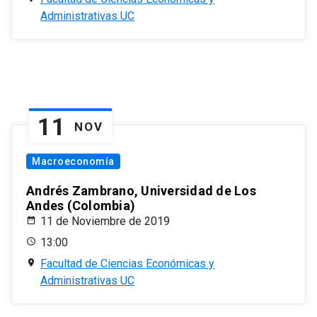
Administrativas UC
11
NOV
Macroeconomía
Andrés Zambrano, Universidad de Los
Andes (Colombia)
11 de Noviembre de 2019
13:00
Facultad de Ciencias Económicas y
Administrativas UC