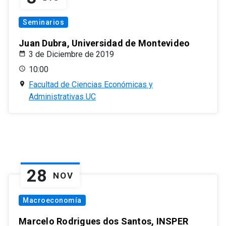
Seminarios
Juan Dubra, Universidad de Montevideo
3 de Diciembre de 2019
10:00
Facultad de Ciencias Económicas y
Administrativas UC
28
NOV
Macroeconomía
Marcelo Rodrigues dos Santos, INSPER