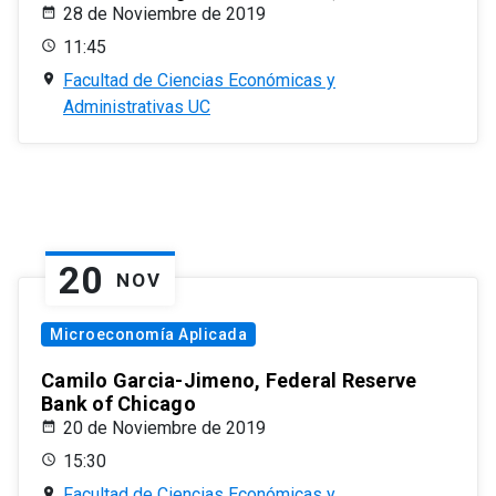
28 de Noviembre de 2019
11:45
Facultad de Ciencias Económicas y
Administrativas UC
20
NOV
Microeconomía Aplicada
Camilo Garcia-Jimeno, Federal Reserve
Bank of Chicago
20 de Noviembre de 2019
15:30
Facultad de Ciencias Económicas y