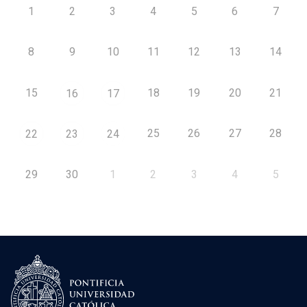
1
2
3
4
5
6
7
8
9
10
11
12
13
14
15
18
19
20
21
16
17
25
26
27
28
22
23
24
29
30
1
2
3
4
5