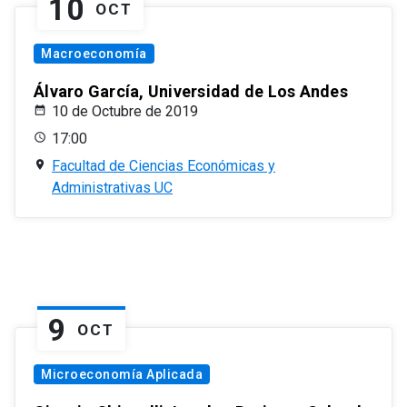
10
OCT
Macroeconomía
Álvaro García, Universidad de Los Andes
10 de Octubre de 2019
17:00
Facultad de Ciencias Económicas y
Administrativas UC
9
OCT
Microeconomía Aplicada