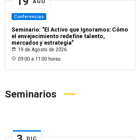
19
AGO
Conferencias
Seminario: “El Activo que Ignoramos: Cómo
el envejecimiento redefine talento,
mercados y estrategia”
19 de Agosto de 2026
09:00 a 11:00 horas
Seminarios
3
DIC