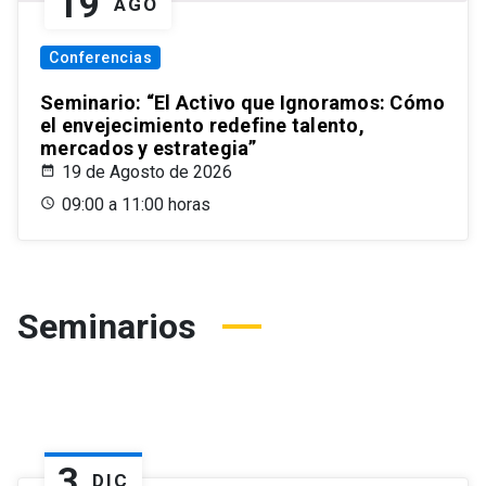
19
AGO
Conferencias
Seminario: “El Activo que Ignoramos: Cómo
el envejecimiento redefine talento,
mercados y estrategia”
19 de Agosto de 2026
09:00 a 11:00 horas
Seminarios
3
DIC