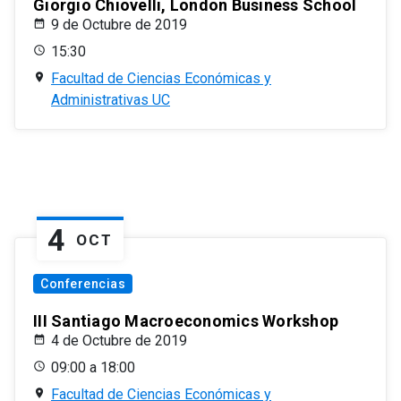
Giorgio Chiovelli, London Business School
9 de Octubre de 2019
15:30
Facultad de Ciencias Económicas y
Administrativas UC
4
OCT
Conferencias
III Santiago Macroeconomics Workshop
4 de Octubre de 2019
09:00 a 18:00
Facultad de Ciencias Económicas y