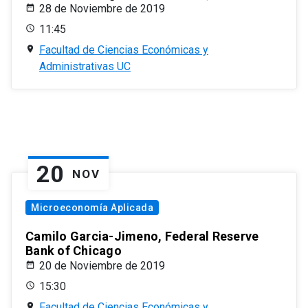
28 de Noviembre de 2019
11:45
Facultad de Ciencias Económicas y
Administrativas UC
20
NOV
Microeconomía Aplicada
Camilo Garcia-Jimeno, Federal Reserve
Bank of Chicago
20 de Noviembre de 2019
15:30
Facultad de Ciencias Económicas y