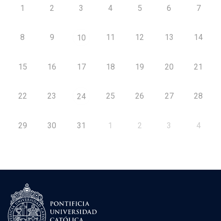
1
2
3
4
5
6
7
8
9
11
12
13
14
10
15
16
17
18
19
20
21
22
23
25
26
27
28
24
29
30
31
1
2
3
4