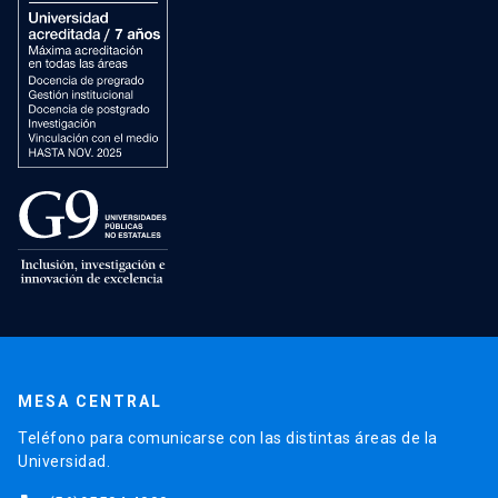
MESA CENTRAL
Teléfono para comunicarse con las distintas áreas de la
Universidad.