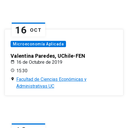
16
OCT
Microeconomía Aplicada
Valentina Paredes, UChile-FEN
16 de Octubre de 2019
15:30
Facultad de Ciencias Económicas y
Administrativas UC