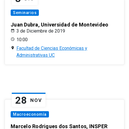
Seminarios
Juan Dubra, Universidad de Montevideo
3 de Diciembre de 2019
10:00
Facultad de Ciencias Económicas y
Administrativas UC
28
NOV
Macroeconomía
Marcelo Rodrigues dos Santos, INSPER