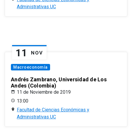
Administrativas UC
11
NOV
Macroeconomía
Andrés Zambrano, Universidad de Los
Andes (Colombia)
11 de Noviembre de 2019
13:00
Facultad de Ciencias Económicas y
Administrativas UC