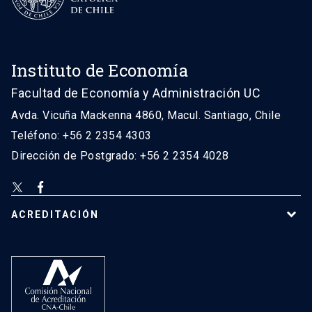
Instituto de Economía
Facultad de Economía y Administración UC
Avda. Vicuña Mackenna 4860, Macul. Santiago, Chile
Teléfono: +56 2 2354 4303
Dirección de Postgrado: +56 2 2354 4028
ACREDITACIÓN