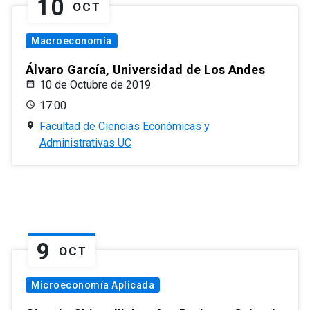
10
OCT
Macroeconomía
Álvaro García, Universidad de Los Andes
10 de Octubre de 2019
17:00
Facultad de Ciencias Económicas y
Administrativas UC
9
OCT
Microeconomía Aplicada