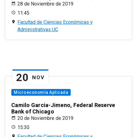
28 de Noviembre de 2019
11:45
Facultad de Ciencias Económicas y
Administrativas UC
20
NOV
Microeconomía Aplicada
Camilo Garcia-Jimeno, Federal Reserve
Bank of Chicago
20 de Noviembre de 2019
15:30
Facultad de Ciencias Económicas y