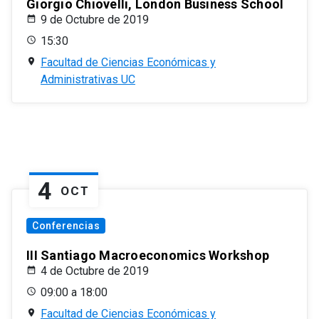
Giorgio Chiovelli, London Business School
9 de Octubre de 2019
15:30
Facultad de Ciencias Económicas y
Administrativas UC
4
OCT
Conferencias
III Santiago Macroeconomics Workshop
4 de Octubre de 2019
09:00 a 18:00
Facultad de Ciencias Económicas y