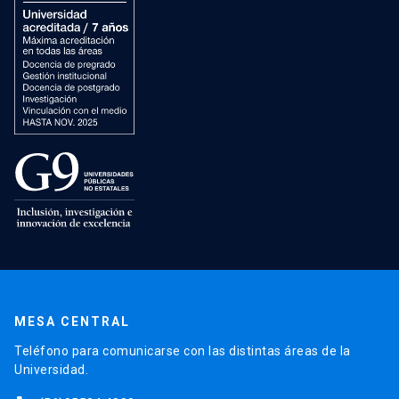
MESA CENTRAL
Teléfono para comunicarse con las distintas áreas de la
Universidad.