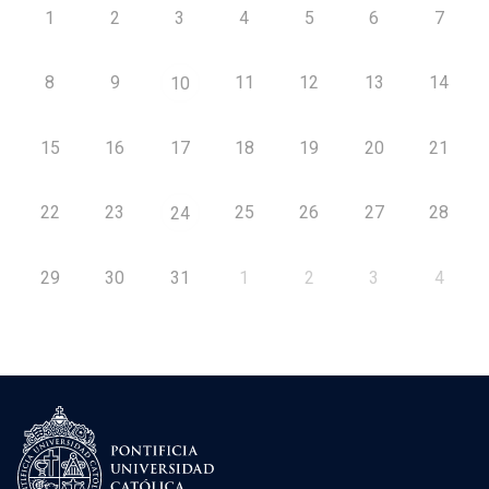
1
2
3
4
5
6
7
8
9
11
12
13
14
10
15
16
17
18
19
20
21
22
23
25
26
27
28
24
29
30
31
1
2
3
4