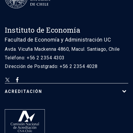
Instituto de Economía
Facultad de Economía y Administración UC
Avda. Vicuña Mackenna 4860, Macul. Santiago, Chile
Teléfono: +56 2 2354 4303
Dirección de Postgrado: +56 2 2354 4028
ACREDITACIÓN