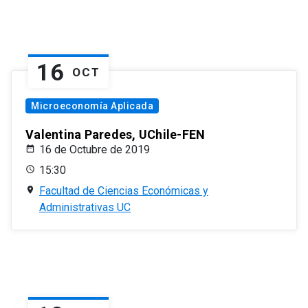
16
OCT
Microeconomía Aplicada
Valentina Paredes, UChile-FEN
16 de Octubre de 2019
15:30
Facultad de Ciencias Económicas y
Administrativas UC