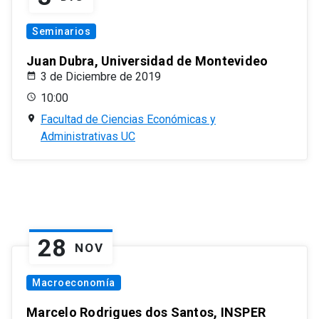
Seminarios
Juan Dubra, Universidad de Montevideo
3 de Diciembre de 2019
10:00
Facultad de Ciencias Económicas y
Administrativas UC
28
NOV
Macroeconomía
Marcelo Rodrigues dos Santos, INSPER