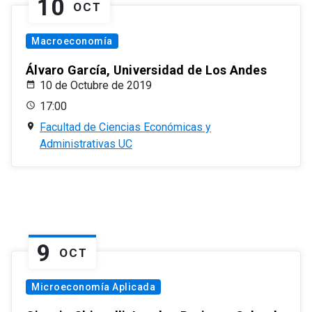
10
OCT
Macroeconomía
Álvaro García, Universidad de Los Andes
10 de Octubre de 2019
17:00
Facultad de Ciencias Económicas y
Administrativas UC
9
OCT
Microeconomía Aplicada