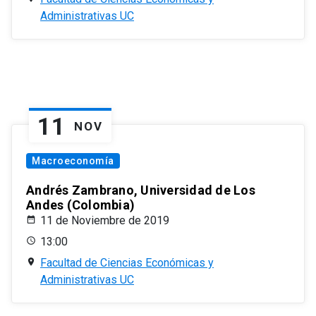
Administrativas UC
11
NOV
Macroeconomía
Andrés Zambrano, Universidad de Los
Andes (Colombia)
11 de Noviembre de 2019
13:00
Facultad de Ciencias Económicas y
Administrativas UC