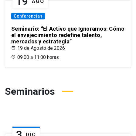
19
AGO
Conferencias
Seminario: “El Activo que Ignoramos: Cómo
el envejecimiento redefine talento,
mercados y estrategia”
19 de Agosto de 2026
09:00 a 11:00 horas
Seminarios
3
DIC