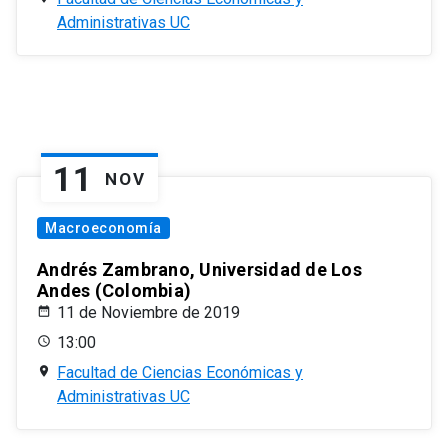
Administrativas UC
11
NOV
Macroeconomía
Andrés Zambrano, Universidad de Los
Andes (Colombia)
11 de Noviembre de 2019
13:00
Facultad de Ciencias Económicas y
Administrativas UC