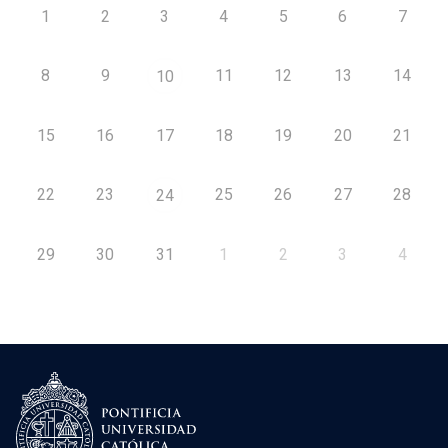
1
2
3
4
5
6
7
8
9
11
12
13
14
10
15
16
17
18
19
20
21
22
23
25
26
27
28
24
29
30
31
1
2
3
4