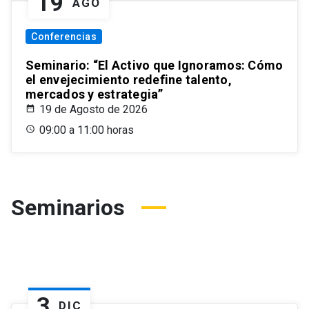
19
AGO
Conferencias
Seminario: “El Activo que Ignoramos: Cómo
el envejecimiento redefine talento,
mercados y estrategia”
19 de Agosto de 2026
09:00 a 11:00 horas
Seminarios
3
DIC