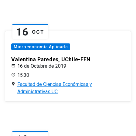
16
OCT
Microeconomía Aplicada
Valentina Paredes, UChile-FEN
16 de Octubre de 2019
15:30
Facultad de Ciencias Económicas y
Administrativas UC