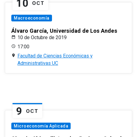
10
OCT
Macroeconomía
Álvaro García, Universidad de Los Andes
10 de Octubre de 2019
17:00
Facultad de Ciencias Económicas y
Administrativas UC
9
OCT
Microeconomía Aplicada