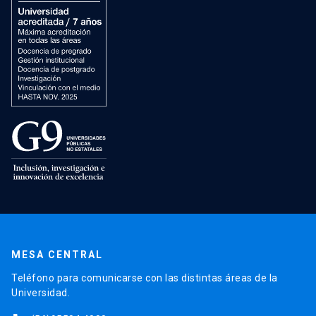
MESA CENTRAL
Teléfono para comunicarse con las distintas áreas de la
Universidad.