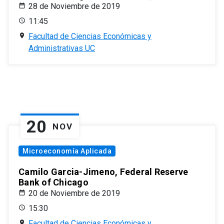
28 de Noviembre de 2019
11:45
Facultad de Ciencias Económicas y
Administrativas UC
20
NOV
Microeconomía Aplicada
Camilo Garcia-Jimeno, Federal Reserve
Bank of Chicago
20 de Noviembre de 2019
15:30
Facultad de Ciencias Económicas y