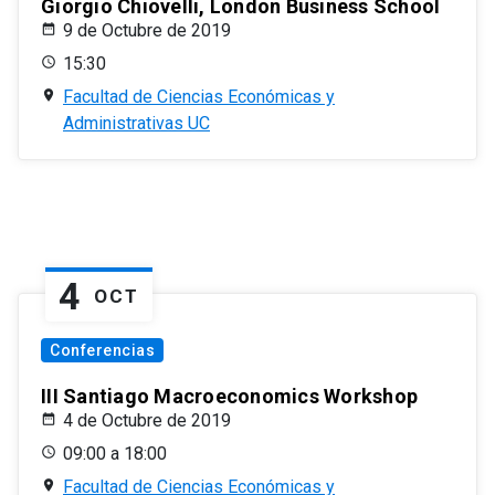
Giorgio Chiovelli, London Business School
9 de Octubre de 2019
15:30
Facultad de Ciencias Económicas y
Administrativas UC
4
OCT
Conferencias
III Santiago Macroeconomics Workshop
4 de Octubre de 2019
09:00 a 18:00
Facultad de Ciencias Económicas y