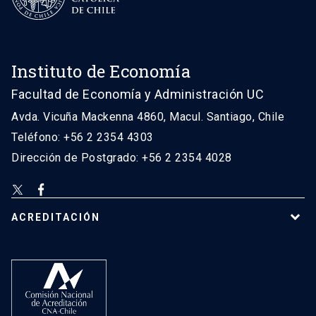
Instituto de Economía
Facultad de Economía y Administración UC
Avda. Vicuña Mackenna 4860, Macul. Santiago, Chile
Teléfono: +56 2 2354 4303
Dirección de Postgrado: +56 2 2354 4028
ACREDITACIÓN