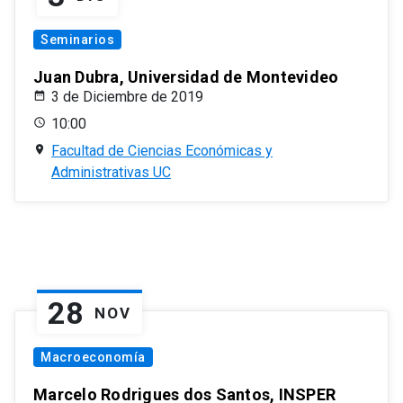
Seminarios
Juan Dubra, Universidad de Montevideo
3 de Diciembre de 2019
10:00
Facultad de Ciencias Económicas y
Administrativas UC
28
NOV
Macroeconomía
Marcelo Rodrigues dos Santos, INSPER