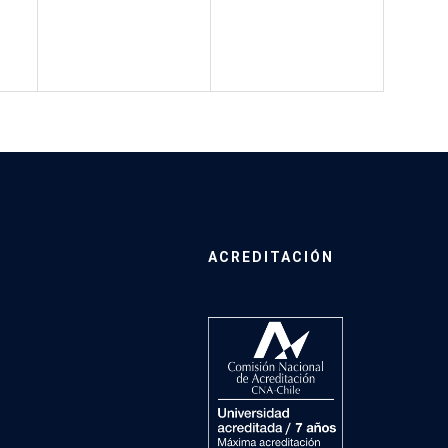
ACREDITACIÓN