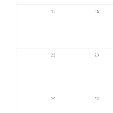
15
16
22
23
29
30