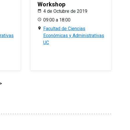
Workshop
4 de Octubre de 2019
09:00 a 18:00
Facultad de Ciencias
rativas
Económicas y Administrativas
UC
>