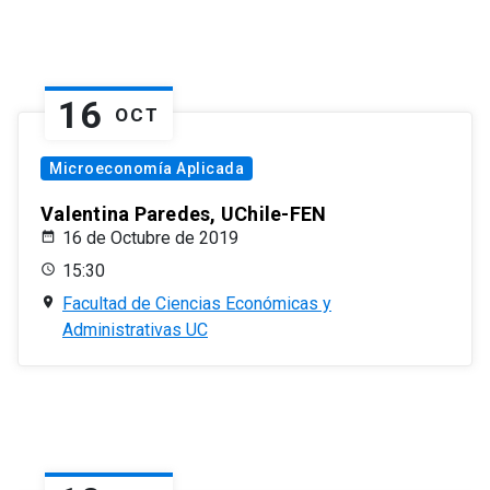
16
OCT
Microeconomía Aplicada
Valentina Paredes, UChile-FEN
16 de Octubre de 2019
15:30
Facultad de Ciencias Económicas y
Administrativas UC