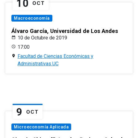
10
OCT
Macroeconomía
Álvaro García, Universidad de Los Andes
10 de Octubre de 2019
17:00
Facultad de Ciencias Económicas y
Administrativas UC
9
OCT
Microeconomía Aplicada