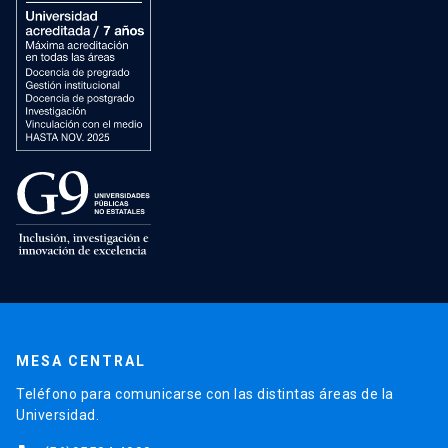
MESA CENTRAL
Teléfono para comunicarse con las distintas áreas de la
Universidad.