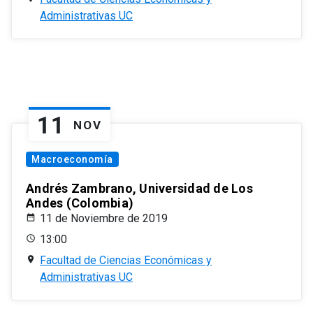
Administrativas UC
11
NOV
Macroeconomía
Andrés Zambrano, Universidad de Los
Andes (Colombia)
11 de Noviembre de 2019
13:00
Facultad de Ciencias Económicas y
Administrativas UC