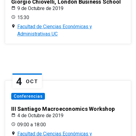
Giorgio Chiovelli, London Business School
9 de Octubre de 2019
15:30
Facultad de Ciencias Económicas y
Administrativas UC
4
OCT
Conferencias
III Santiago Macroeconomics Workshop
4 de Octubre de 2019
09:00 a 18:00
Facultad de Ciencias Económicas y