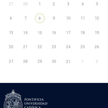
27
28
1
2
3
4
5
6
7
9
10
11
12
8
13
14
16
17
18
19
15
20
21
22
23
24
25
26
27
28
29
30
1
2
31