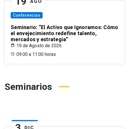
19
AGO
Conferencias
Seminario: “El Activo que Ignoramos: Cómo
el envejecimiento redefine talento,
mercados y estrategia”
19 de Agosto de 2026
09:00 a 11:00 horas
Seminarios
3
DIC