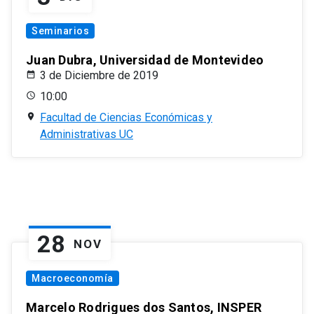
Seminarios
Juan Dubra, Universidad de Montevideo
3 de Diciembre de 2019
10:00
Facultad de Ciencias Económicas y
Administrativas UC
28
NOV
Macroeconomía
Marcelo Rodrigues dos Santos, INSPER