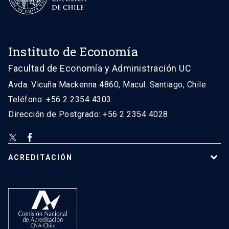
Instituto de Economía
Facultad de Economía y Administración UC
Avda. Vicuña Mackenna 4860, Macul. Santiago, Chile
Teléfono: +56 2 2354 4303
Dirección de Postgrado: +56 2 2354 4028
ACREDITACIÓN