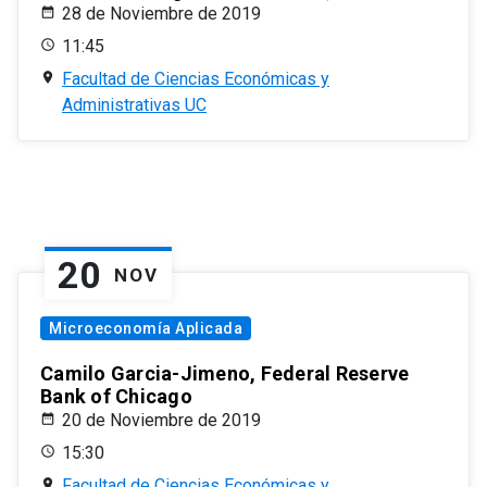
28 de Noviembre de 2019
11:45
Facultad de Ciencias Económicas y
Administrativas UC
20
NOV
Microeconomía Aplicada
Camilo Garcia-Jimeno, Federal Reserve
Bank of Chicago
20 de Noviembre de 2019
15:30
Facultad de Ciencias Económicas y