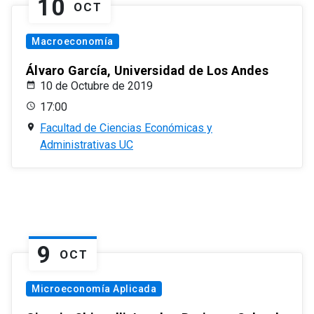
10
OCT
Macroeconomía
Álvaro García, Universidad de Los Andes
10 de Octubre de 2019
17:00
Facultad de Ciencias Económicas y
Administrativas UC
9
OCT
Microeconomía Aplicada