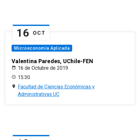
16
OCT
Microeconomía Aplicada
Valentina Paredes, UChile-FEN
16 de Octubre de 2019
15:30
Facultad de Ciencias Económicas y
Administrativas UC