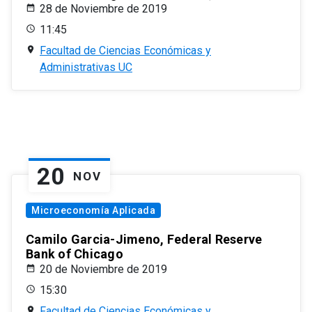
28 de Noviembre de 2019
11:45
Facultad de Ciencias Económicas y
Administrativas UC
20
NOV
Microeconomía Aplicada
Camilo Garcia-Jimeno, Federal Reserve
Bank of Chicago
20 de Noviembre de 2019
15:30
Facultad de Ciencias Económicas y