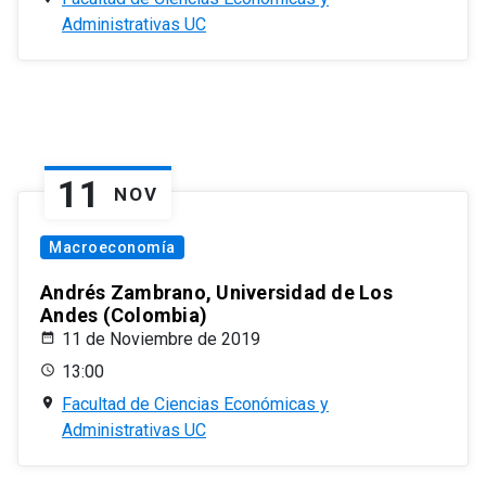
Administrativas UC
11
NOV
Macroeconomía
Andrés Zambrano, Universidad de Los
Andes (Colombia)
11 de Noviembre de 2019
13:00
Facultad de Ciencias Económicas y
Administrativas UC