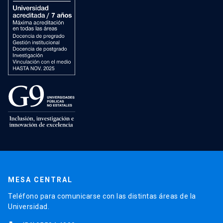
MESA CENTRAL
Teléfono para comunicarse con las distintas áreas de la
Universidad.