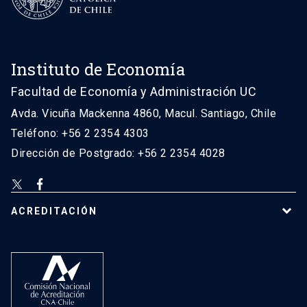
Instituto de Economía
Facultad de Economía y Administración UC
Avda. Vicuña Mackenna 4860, Macul. Santiago, Chile
Teléfono: +56 2 2354 4303
Dirección de Postgrado: +56 2 2354 4028
ACREDITACIÓN