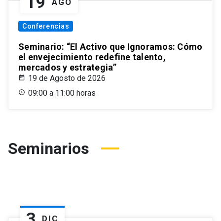
19
AGO
Conferencias
Seminario: “El Activo que Ignoramos: Cómo
el envejecimiento redefine talento,
mercados y estrategia”
19 de Agosto de 2026
09:00 a 11:00 horas
Seminarios
3
DIC