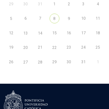
29
30
31
1
2
3
4
6
7
10
11
5
8
9
12
15
16
17
18
13
14
19
21
23
24
25
20
22
26
29
30
31
1
27
28