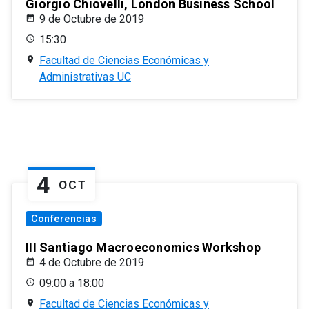
Giorgio Chiovelli, London Business School
9 de Octubre de 2019
15:30
Facultad de Ciencias Económicas y
Administrativas UC
4
OCT
Conferencias
III Santiago Macroeconomics Workshop
4 de Octubre de 2019
09:00 a 18:00
Facultad de Ciencias Económicas y