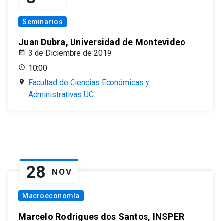
Seminarios
Juan Dubra, Universidad de Montevideo
3 de Diciembre de 2019
10:00
Facultad de Ciencias Económicas y
Administrativas UC
28
NOV
Macroeconomía
Marcelo Rodrigues dos Santos, INSPER