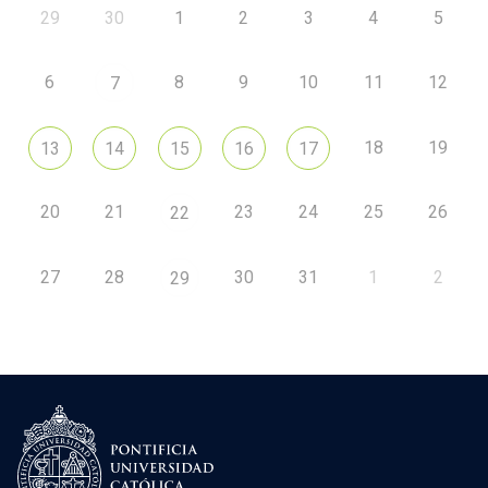
29
30
1
2
3
4
5
6
8
9
10
11
12
7
18
19
13
14
15
16
17
20
21
23
24
25
26
22
27
28
30
31
1
2
29