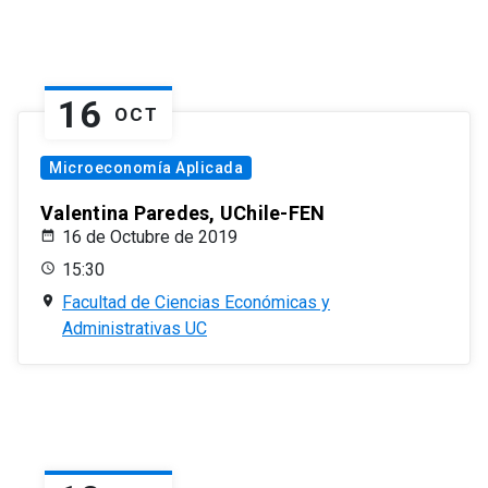
16
OCT
Microeconomía Aplicada
Valentina Paredes, UChile-FEN
16 de Octubre de 2019
15:30
Facultad de Ciencias Económicas y
Administrativas UC