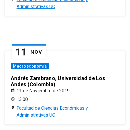
Administrativas UC
11
NOV
Macroeconomía
Andrés Zambrano, Universidad de Los
Andes (Colombia)
11 de Noviembre de 2019
13:00
Facultad de Ciencias Económicas y
Administrativas UC