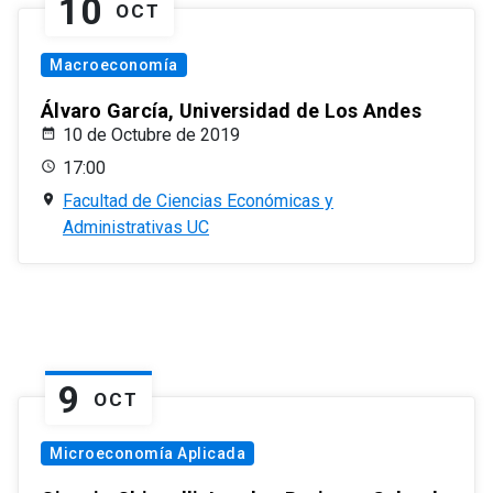
10
OCT
Macroeconomía
Álvaro García, Universidad de Los Andes
10 de Octubre de 2019
17:00
Facultad de Ciencias Económicas y
Administrativas UC
9
OCT
Microeconomía Aplicada