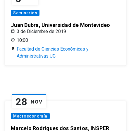
Seminarios
Juan Dubra, Universidad de Montevideo
3 de Diciembre de 2019
10:00
Facultad de Ciencias Económicas y
Administrativas UC
28
NOV
Macroeconomía
Marcelo Rodrigues dos Santos, INSPER