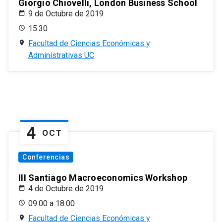
Giorgio Chiovelli, London Business School
9 de Octubre de 2019
15:30
Facultad de Ciencias Económicas y
Administrativas UC
4
OCT
Conferencias
III Santiago Macroeconomics Workshop
4 de Octubre de 2019
09:00 a 18:00
Facultad de Ciencias Económicas y