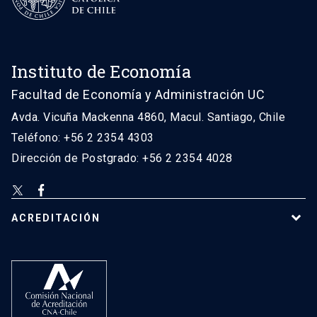
Instituto de Economía
Facultad de Economía y Administración UC
Avda. Vicuña Mackenna 4860, Macul. Santiago, Chile
Teléfono: +56 2 2354 4303
Dirección de Postgrado: +56 2 2354 4028
ACREDITACIÓN