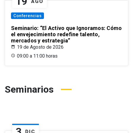
19
AGO
Conferencias
Seminario: “El Activo que Ignoramos: Cómo
el envejecimiento redefine talento,
mercados y estrategia”
19 de Agosto de 2026
09:00 a 11:00 horas
Seminarios
3
DIC