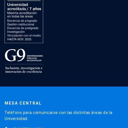
MESA CENTRAL
Teléfono para comunicarse con las distintas áreas de la
Universidad.