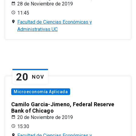
28 de Noviembre de 2019
11:45
Facultad de Ciencias Económicas y
Administrativas UC
20
NOV
Microeconomía Aplicada
Camilo Garcia-Jimeno, Federal Reserve
Bank of Chicago
20 de Noviembre de 2019
15:30
Facultad de Ciencias Económicas y