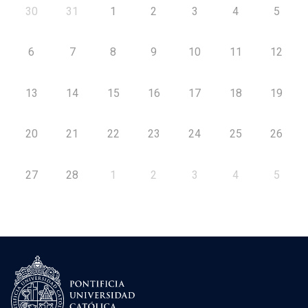
30
31
1
2
3
4
5
6
7
8
9
10
11
12
13
14
15
16
17
18
19
20
21
22
23
24
25
26
27
28
1
2
3
4
5