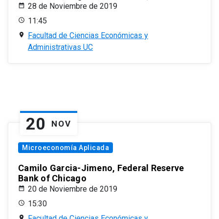
28 de Noviembre de 2019
11:45
Facultad de Ciencias Económicas y
Administrativas UC
20
NOV
Microeconomía Aplicada
Camilo Garcia-Jimeno, Federal Reserve
Bank of Chicago
20 de Noviembre de 2019
15:30
Facultad de Ciencias Económicas y