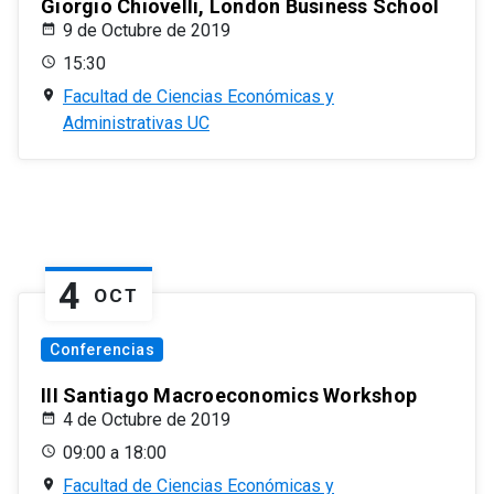
Giorgio Chiovelli, London Business School
9 de Octubre de 2019
15:30
Facultad de Ciencias Económicas y
Administrativas UC
4
OCT
Conferencias
III Santiago Macroeconomics Workshop
4 de Octubre de 2019
09:00 a 18:00
Facultad de Ciencias Económicas y