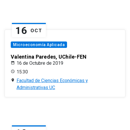
16
OCT
Microeconomía Aplicada
Valentina Paredes, UChile-FEN
16 de Octubre de 2019
15:30
Facultad de Ciencias Económicas y
Administrativas UC