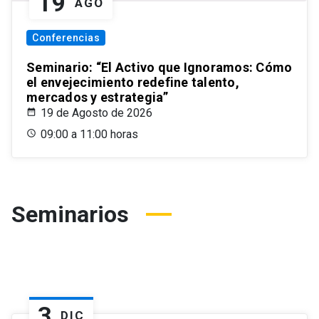
19
AGO
Conferencias
Seminario: “El Activo que Ignoramos: Cómo
el envejecimiento redefine talento,
mercados y estrategia”
19 de Agosto de 2026
09:00 a 11:00 horas
Seminarios
3
DIC