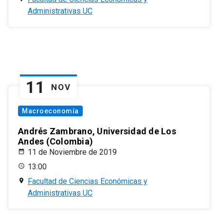
Administrativas UC
11
NOV
Macroeconomía
Andrés Zambrano, Universidad de Los
Andes (Colombia)
11 de Noviembre de 2019
13:00
Facultad de Ciencias Económicas y
Administrativas UC