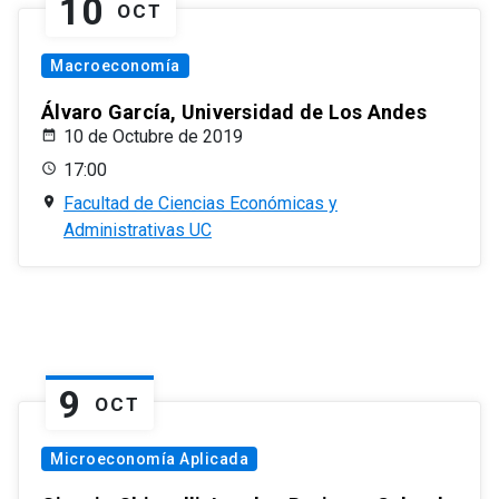
10
OCT
Macroeconomía
Álvaro García, Universidad de Los Andes
10 de Octubre de 2019
17:00
Facultad de Ciencias Económicas y
Administrativas UC
9
OCT
Microeconomía Aplicada