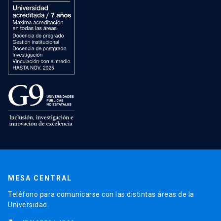
MESA CENTRAL
Teléfono para comunicarse con las distintas áreas de la
Universidad.