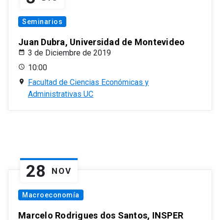
Seminarios
Juan Dubra, Universidad de Montevideo
3 de Diciembre de 2019
10:00
Facultad de Ciencias Económicas y
Administrativas UC
28
NOV
Macroeconomía
Marcelo Rodrigues dos Santos, INSPER