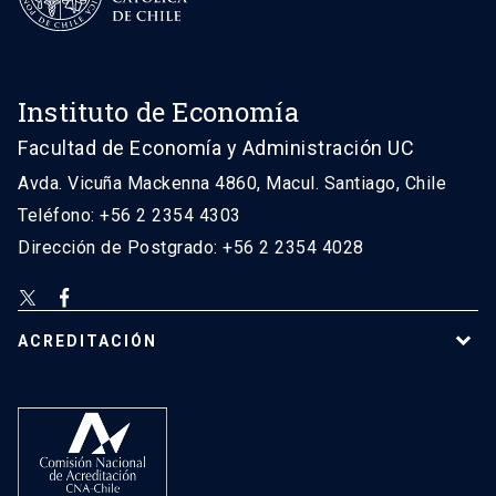
Instituto de Economía
Facultad de Economía y Administración UC
Avda. Vicuña Mackenna 4860, Macul. Santiago, Chile
Teléfono: +56 2 2354 4303
Dirección de Postgrado: +56 2 2354 4028
ACREDITACIÓN