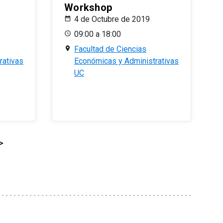
Workshop
4 de Octubre de 2019
09:00 a 18:00
Facultad de Ciencias
rativas
Económicas y Administrativas
UC
>