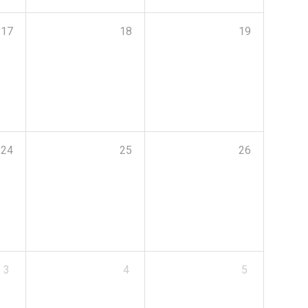
17
18
19
24
25
26
3
4
5