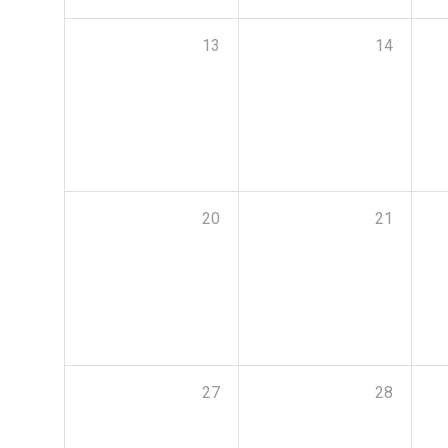
13
14
20
21
27
28