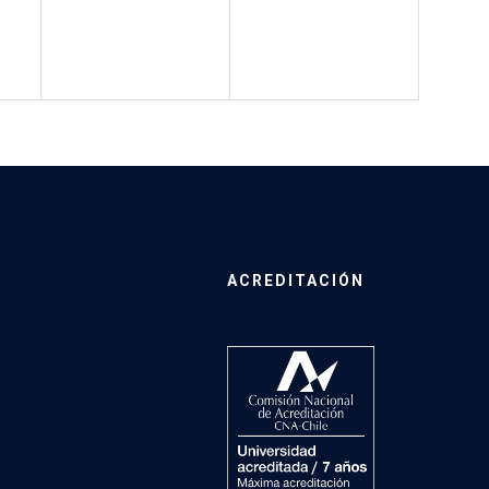
ACREDITACIÓN