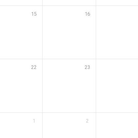
15
16
22
23
1
2