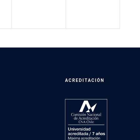
ACREDITACIÓN