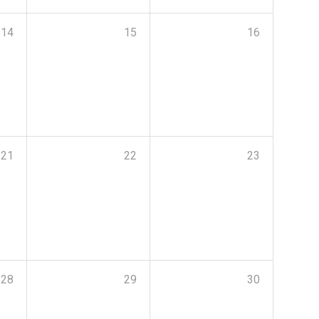
14
15
16
21
22
23
28
29
30