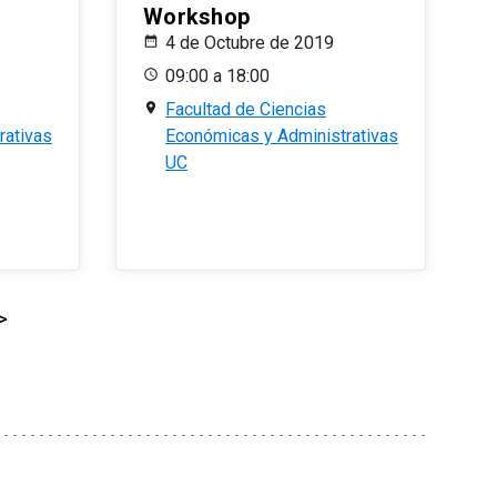
Workshop
4 de Octubre de 2019
09:00 a 18:00
Facultad de Ciencias
rativas
Económicas y Administrativas
UC
>