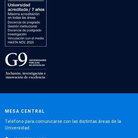
MESA CENTRAL
Teléfono para comunicarse con las distintas áreas de la
Universidad.