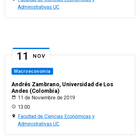
Administrativas UC
11
NOV
Macroeconomía
Andrés Zambrano, Universidad de Los
Andes (Colombia)
11 de Noviembre de 2019
13:00
Facultad de Ciencias Económicas y
Administrativas UC