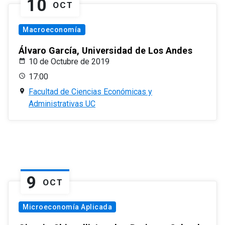
10
OCT
Macroeconomía
Álvaro García, Universidad de Los Andes
10 de Octubre de 2019
17:00
Facultad de Ciencias Económicas y
Administrativas UC
9
OCT
Microeconomía Aplicada