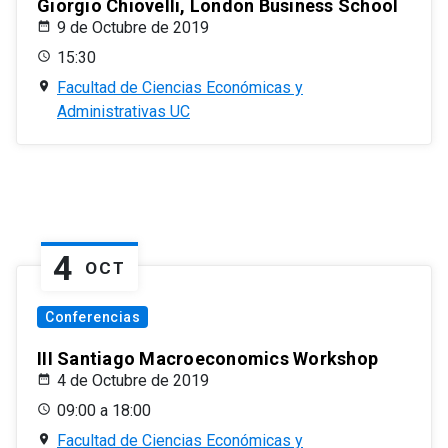
Giorgio Chiovelli, London Business School
9 de Octubre de 2019
15:30
Facultad de Ciencias Económicas y
Administrativas UC
4
OCT
Conferencias
III Santiago Macroeconomics Workshop
4 de Octubre de 2019
09:00 a 18:00
Facultad de Ciencias Económicas y