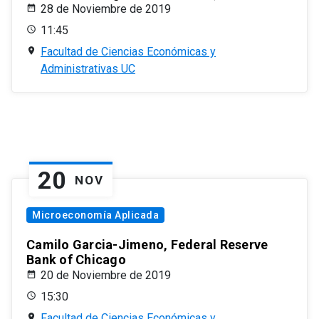
28 de Noviembre de 2019
11:45
Facultad de Ciencias Económicas y
Administrativas UC
20
NOV
Microeconomía Aplicada
Camilo Garcia-Jimeno, Federal Reserve
Bank of Chicago
20 de Noviembre de 2019
15:30
Facultad de Ciencias Económicas y