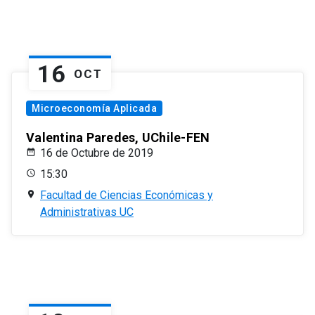
16
OCT
Microeconomía Aplicada
Valentina Paredes, UChile-FEN
16 de Octubre de 2019
15:30
Facultad de Ciencias Económicas y
Administrativas UC