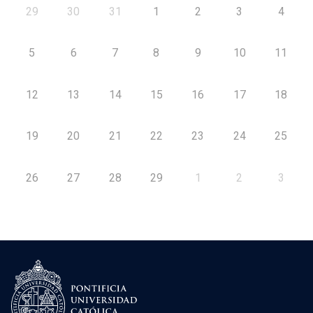
29
30
31
1
2
3
4
5
6
7
8
9
10
11
12
13
14
15
16
17
18
19
20
21
22
23
24
25
26
27
28
29
1
2
3