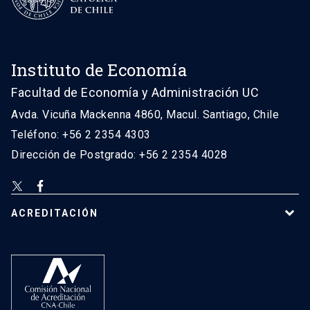
Instituto de Economía
Facultad de Economía y Administración UC
Avda. Vicuña Mackenna 4860, Macul. Santiago, Chile
Teléfono: +56 2 2354 4303
Dirección de Postgrado: +56 2 2354 4028
ACREDITACIÓN