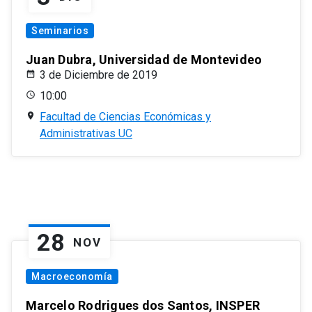
Seminarios
Juan Dubra, Universidad de Montevideo
3 de Diciembre de 2019
10:00
Facultad de Ciencias Económicas y
Administrativas UC
28
NOV
Macroeconomía
Marcelo Rodrigues dos Santos, INSPER