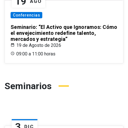
19
AGO
Conferencias
Seminario: “El Activo que Ignoramos: Cómo
el envejecimiento redefine talento,
mercados y estrategia”
19 de Agosto de 2026
09:00 a 11:00 horas
Seminarios
3
DIC