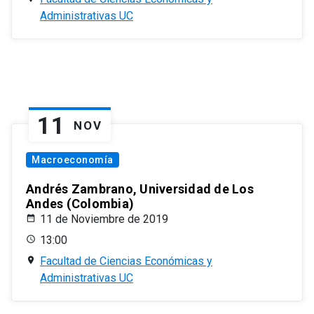
Administrativas UC
11
NOV
Macroeconomía
Andrés Zambrano, Universidad de Los
Andes (Colombia)
11 de Noviembre de 2019
13:00
Facultad de Ciencias Económicas y
Administrativas UC