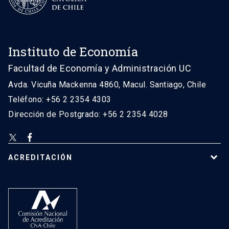
Instituto de Economía
Facultad de Economía y Administración UC
Avda. Vicuña Mackenna 4860, Macul. Santiago, Chile
Teléfono: +56 2 2354 4303
Dirección de Postgrado: +56 2 2354 4028
ACREDITACIÓN