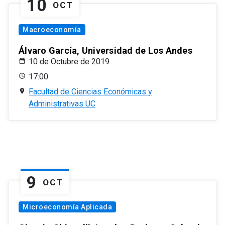
10
OCT
Macroeconomía
Álvaro García, Universidad de Los Andes
10 de Octubre de 2019
17:00
Facultad de Ciencias Económicas y
Administrativas UC
9
OCT
Microeconomía Aplicada