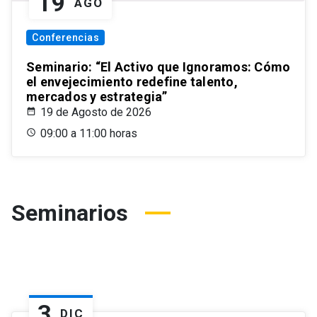
19
AGO
Conferencias
Seminario: “El Activo que Ignoramos: Cómo
el envejecimiento redefine talento,
mercados y estrategia”
19 de Agosto de 2026
09:00 a 11:00 horas
Seminarios
3
DIC