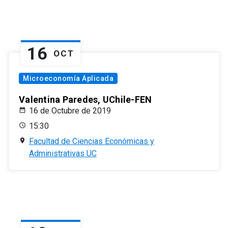
16
OCT
Microeconomía Aplicada
Valentina Paredes, UChile-FEN
16 de Octubre de 2019
15:30
Facultad de Ciencias Económicas y
Administrativas UC