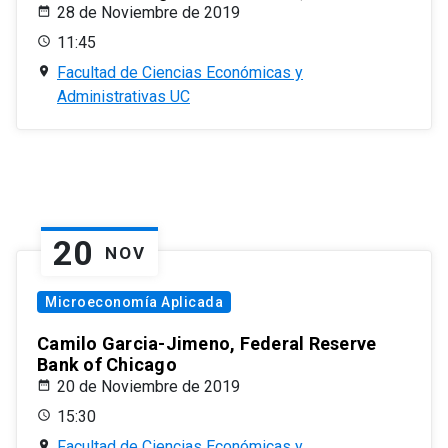
28 de Noviembre de 2019
11:45
Facultad de Ciencias Económicas y
Administrativas UC
20
NOV
Microeconomía Aplicada
Camilo Garcia-Jimeno, Federal Reserve
Bank of Chicago
20 de Noviembre de 2019
15:30
Facultad de Ciencias Económicas y