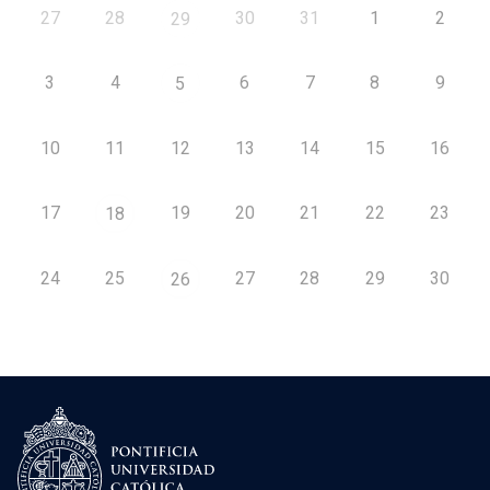
27
28
30
31
1
2
29
3
4
6
7
8
9
5
10
11
12
13
14
15
16
17
19
20
21
22
23
18
24
25
27
28
29
30
26