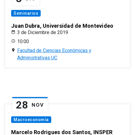
Seminarios
Juan Dubra, Universidad de Montevideo
3 de Diciembre de 2019
10:00
Facultad de Ciencias Económicas y
Administrativas UC
28
NOV
Macroeconomía
Marcelo Rodrigues dos Santos, INSPER