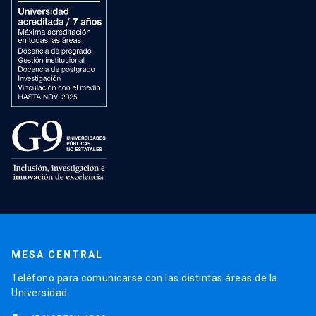
MESA CENTRAL
Teléfono para comunicarse con las distintas áreas de la
Universidad.