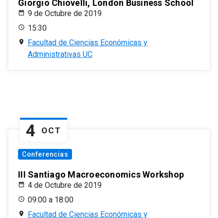
Giorgio Chiovelli, London Business School
9 de Octubre de 2019
15:30
Facultad de Ciencias Económicas y
Administrativas UC
4
OCT
Conferencias
III Santiago Macroeconomics Workshop
4 de Octubre de 2019
09:00 a 18:00
Facultad de Ciencias Económicas y