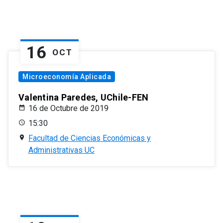
16
OCT
Microeconomía Aplicada
Valentina Paredes, UChile-FEN
16 de Octubre de 2019
15:30
Facultad de Ciencias Económicas y
Administrativas UC