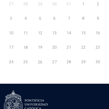
27
28
30
31
1
2
29
3
4
6
7
8
9
5
10
11
12
13
14
15
16
17
19
20
21
22
23
18
24
25
27
28
29
30
26