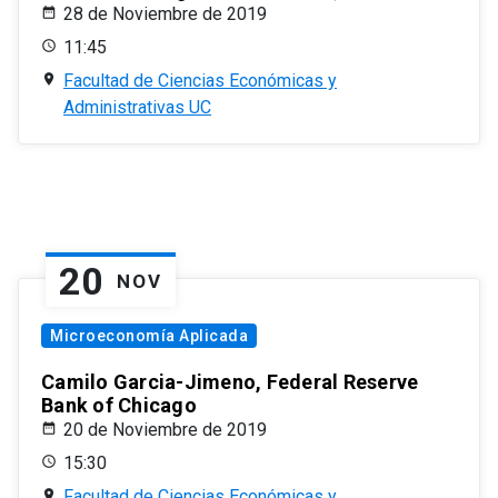
28 de Noviembre de 2019
11:45
Facultad de Ciencias Económicas y
Administrativas UC
20
NOV
Microeconomía Aplicada
Camilo Garcia-Jimeno, Federal Reserve
Bank of Chicago
20 de Noviembre de 2019
15:30
Facultad de Ciencias Económicas y