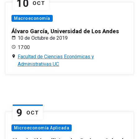
10
OCT
Macroeconomía
Álvaro García, Universidad de Los Andes
10 de Octubre de 2019
17:00
Facultad de Ciencias Económicas y
Administrativas UC
9
OCT
Microeconomía Aplicada