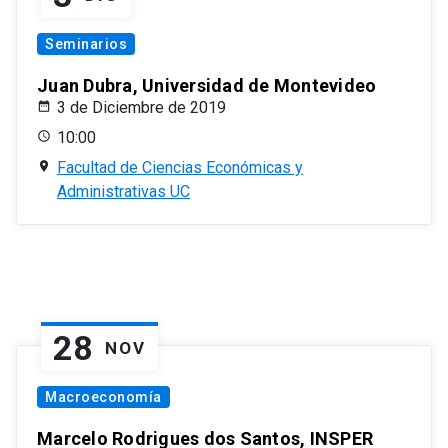
Seminarios
Juan Dubra, Universidad de Montevideo
3 de Diciembre de 2019
10:00
Facultad de Ciencias Económicas y
Administrativas UC
28
NOV
Macroeconomía
Marcelo Rodrigues dos Santos, INSPER