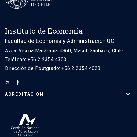
Instituto de Economía
Facultad de Economía y Administración UC
Avda. Vicuña Mackenna 4860, Macul. Santiago, Chile
Teléfono: +56 2 2354 4303
Dirección de Postgrado: +56 2 2354 4028
ACREDITACIÓN