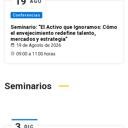
19
AGO
Conferencias
Seminario: “El Activo que Ignoramos: Cómo
el envejecimiento redefine talento,
mercados y estrategia”
19 de Agosto de 2026
09:00 a 11:00 horas
Seminarios
3
DIC