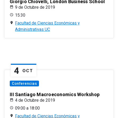
Giorgio Chiovelli, London Business School
9 de Octubre de 2019
15:30
Facultad de Ciencias Económicas y
Administrativas UC
4
OCT
Conferencias
III Santiago Macroeconomics Workshop
4 de Octubre de 2019
09:00 a 18:00
Facultad de Ciencias Económicas y