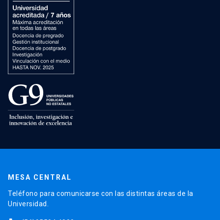
MESA CENTRAL
Teléfono para comunicarse con las distintas áreas de la
Universidad.