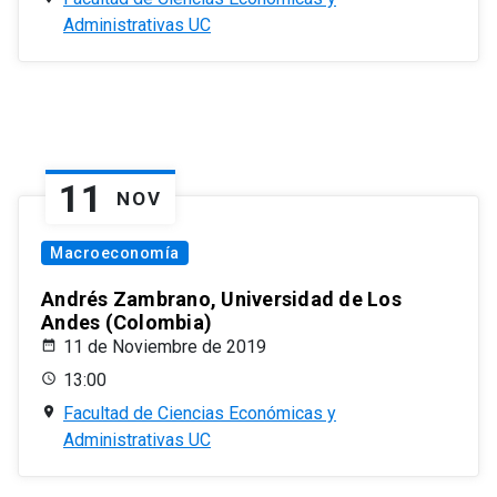
Administrativas UC
11
NOV
Macroeconomía
Andrés Zambrano, Universidad de Los
Andes (Colombia)
11 de Noviembre de 2019
13:00
Facultad de Ciencias Económicas y
Administrativas UC